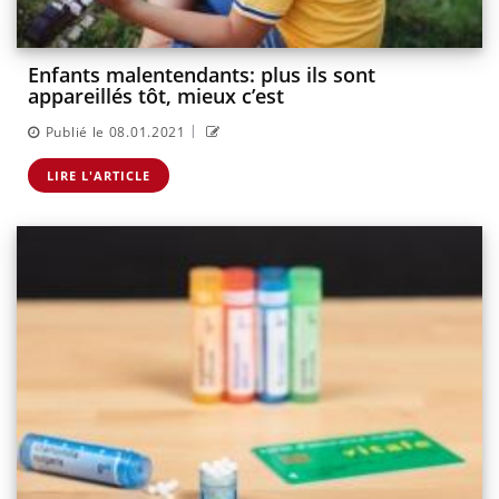
Enfants malentendants: plus ils sont
appareillés tôt, mieux c’est
|
Publié le 08.01.2021
LIRE L'ARTICLE