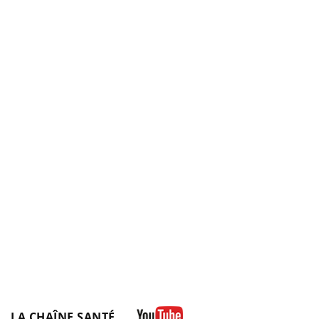
LA CHAÎNE SANTÉ