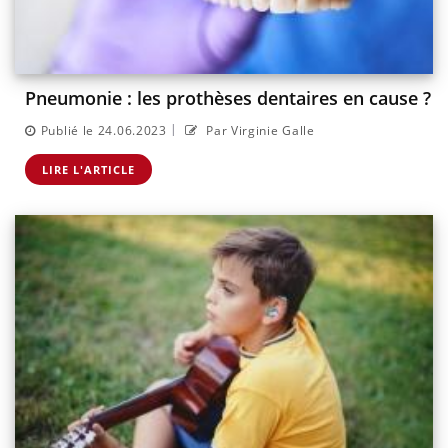
Pneumonie : les prothèses dentaires en cause ?
|
Publié le 24.06.2023
Par Virginie Galle
LIRE L'ARTICLE