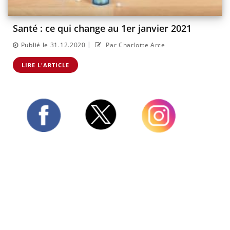
Santé : ce qui change au 1er janvier 2021
|
Publié le 31.12.2020
Par Charlotte Arce
LIRE L'ARTICLE
Twitter
Facebook
Instagram