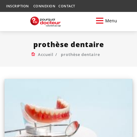
INSCRIPTION
CONNEXION
CONTACT
Menu
prothèse dentaire
Accueil
prothèse dentaire