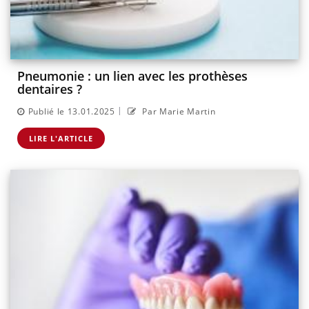
Pneumonie : un lien avec les prothèses
dentaires ?
|
Publié le 13.01.2025
Par Marie Martin
LIRE L'ARTICLE