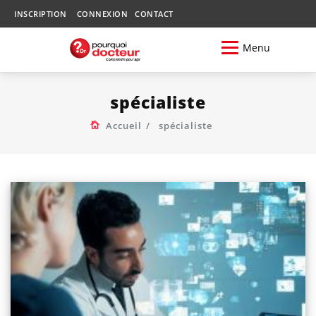
INSCRIPTION
CONNEXION
CONTACT
Menu
spécialiste
Accueil
spécialiste