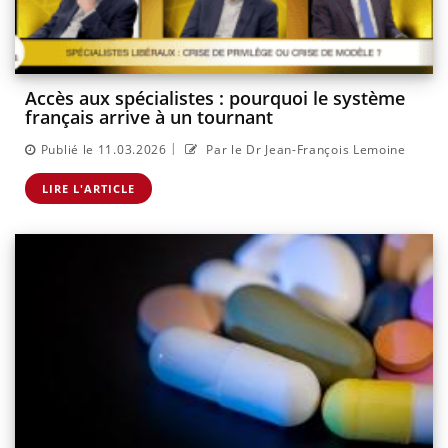
Accès aux spécialistes : pourquoi le système
français arrive à un tournant
|
Publié le 11.03.2026
Par le Dr Jean-François Lemoine
LIRE L'ARTICLE