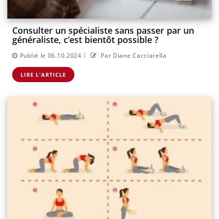
Consulter un spécialiste sans passer par un
généraliste, c’est bientôt possible ?
|
Publié le 06.10.2024
Par Diane Cacciarella
LIRE L'ARTICLE