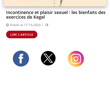
Incontinence et plaisir sexuel : les bienfaits des
exercices de Kegel
|
Publié le 17.10.2020
LIRE L'ARTICLE
Twitter
Facebook
Instagram