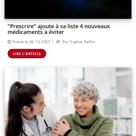
"Prescrire" ajoute à sa liste 4 nouveaux
médicaments à éviter
|
Publié le 02.12.2025
Par Sophie Raffin
LIRE L'ARTICLE