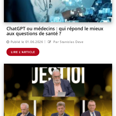
ChatGPT ou médecins : qui répond le mieux
aux questions de santé ?
|
Publié le 01.06.2026
Par Stanislas Deve
LIRE L'ARTICLE