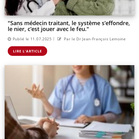
"Sans médecin traitant, le système s’effondre,
le nier, c’est jouer avec le feu."
|
Publié le 11.07.2025
Par le Dr Jean-François Lemoine
LIRE L'ARTICLE