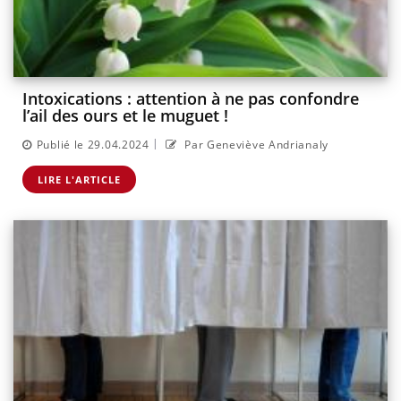
Intoxications : attention à ne pas confondre
l’ail des ours et le muguet !
|
Publié le 29.04.2024
Par Geneviève Andrianaly
LIRE L'ARTICLE