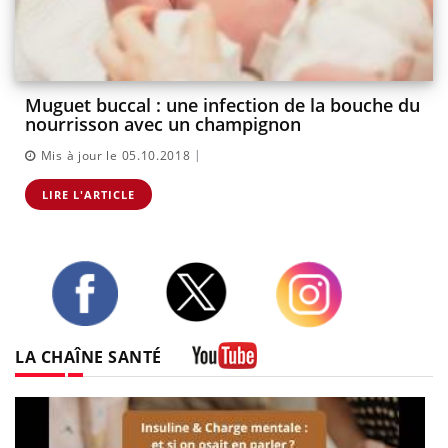
Muguet buccal : une infection de la bouche du
nourrisson avec un champignon
|
Mis à jour le 05.10.2018
LIRE L'ARTICLE
Twitter
Facebook
Instagram
LA CHAÎNE SANTÉ
Youtube