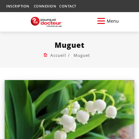
INSCRIPTION
CONNEXION
CONTACT
Menu
Muguet
Accueil
Muguet