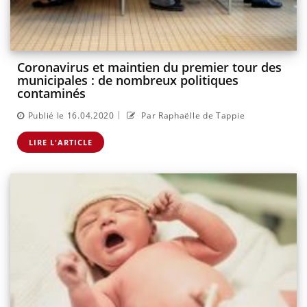
Coronavirus et maintien du premier tour des
municipales : de nombreux politiques
contaminés
|
Publié le 16.04.2020
Par Raphaëlle de Tappie
LIRE L'ARTICLE