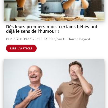
Dès leurs premiers mois, certains bébés ont
déjà le sens de l'humour !
|
Publié le 19.11.2021
Par Jean-Guillaume Bayard
LIRE L'ARTICLE