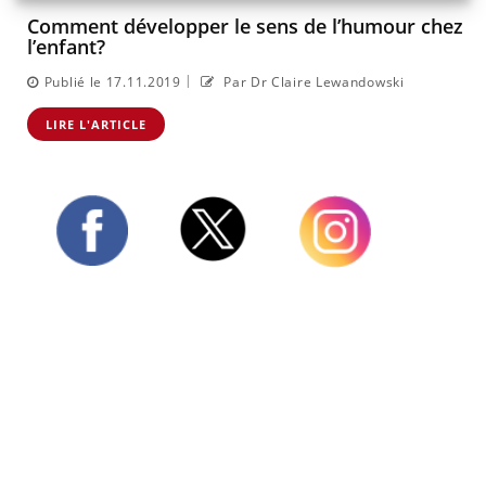
Comment développer le sens de l’humour chez
l’enfant?
|
Publié le 17.11.2019
Par Dr Claire Lewandowski
LIRE L'ARTICLE
Twitter
Facebook
Instagram