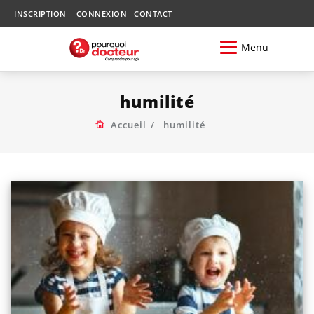
INSCRIPTION
CONNEXION
CONTACT
Menu
humilité
Accueil
humilité