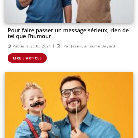
Pour faire passer un message sérieux, rien de
tel que l’humour
|
Publié le 23.08.2021
Par Jean-Guillaume Bayard
LIRE L'ARTICLE