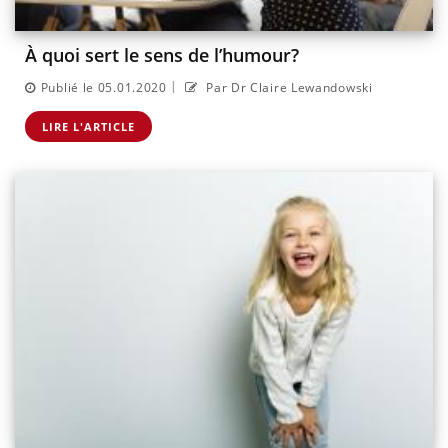
À quoi sert le sens de l’humour?
|
Publié le 05.01.2020
Par Dr Claire Lewandowski
LIRE L'ARTICLE