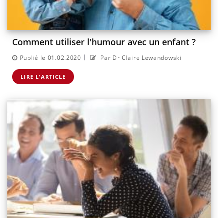
Comment utiliser l'humour avec un enfant ?
|
Publié le 01.02.2020
Par Dr Claire Lewandowski
LIRE L'ARTICLE