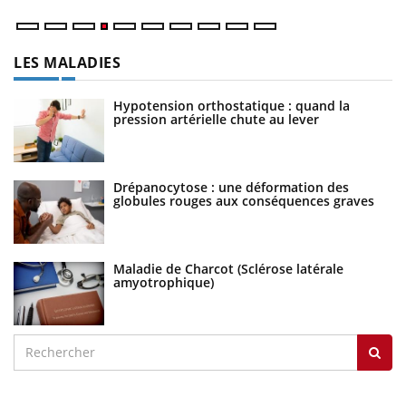
LES MALADIES
Hypotension orthostatique : quand la
pression artérielle chute au lever
Drépanocytose : une déformation des
globules rouges aux conséquences graves
Maladie de Charcot (Sclérose latérale
amyotrophique)