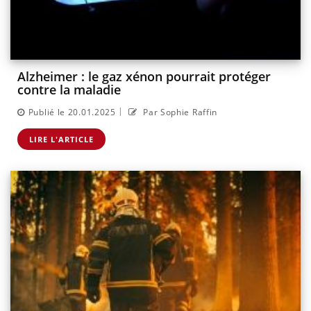
Alzheimer : le gaz xénon pourrait protéger
contre la maladie
|
Publié le 20.01.2025
Par Sophie Raffin
LIRE L'ARTICLE