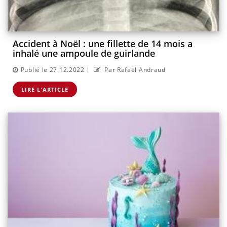
Accident à Noël : une fillette de 14 mois a
inhalé une ampoule de guirlande
|
Publié le 27.12.2022
Par Rafaël Andraud
LIRE L'ARTICLE