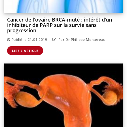
Cancer de l'ovaire BRCA-muté : intérêt d’un
inhibiteur de PARP sur la survie sans
progression
|
Publié le 21.01.2019
Par Dr Philippe Montereau
LIRE L'ARTICLE