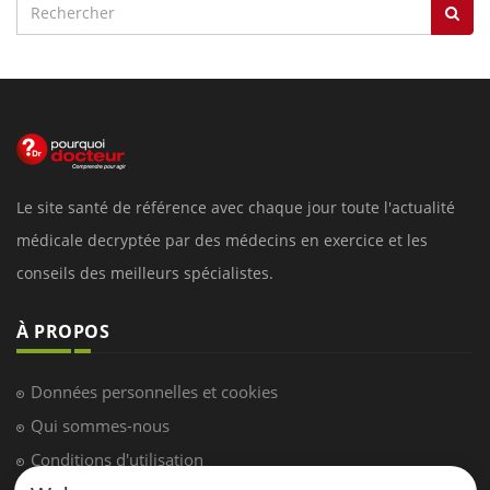
Le site santé de référence avec chaque jour toute l'actualité
médicale decryptée par des médecins en exercice et les
conseils des meilleurs spécialistes.
À PROPOS
Données personnelles et cookies
Qui sommes-nous
Conditions d'utilisation