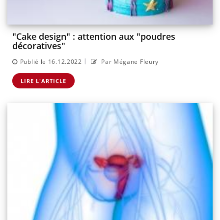
"Cake design" : attention aux "poudres
décoratives"
|
Publié le 16.12.2022
Par Mégane Fleury
LIRE L'ARTICLE