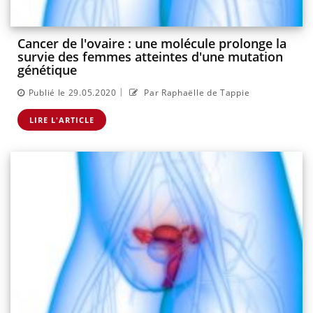
Cancer de l'ovaire : une molécule prolonge la
survie des femmes atteintes d'une mutation
génétique
|
Publié le 29.05.2020
Par Raphaëlle de Tappie
LIRE L'ARTICLE