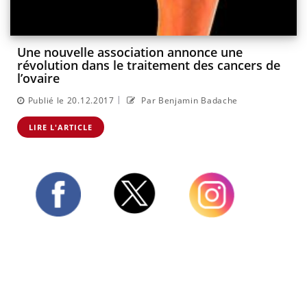
Une nouvelle association annonce une
révolution dans le traitement des cancers de
l’ovaire
|
Publié le 20.12.2017
Par Benjamin Badache
LIRE L'ARTICLE
Twitter
Facebook
Instagram