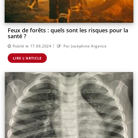
Feux de forêts : quels sont les risques pour la
santé ?
|
Publié le 17.06.2024
Par Joséphine Argence
LIRE L'ARTICLE