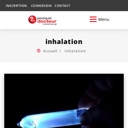
INSCRIPTION
CONNEXION
CONTACT
Menu
inhalation
Accueil
inhalation