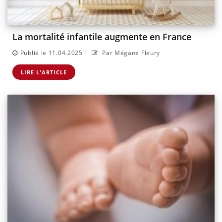
La mortalité infantile augmente en France
|
Publié le 11.04.2025
Par Mégane Fleury
LIRE L'ARTICLE