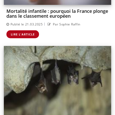
Mortalité infantile : pourquoi la France plonge
dans le classement européen
|
Publié le 21.03.2025
Par Sophie Raffin
LIRE L'ARTICLE