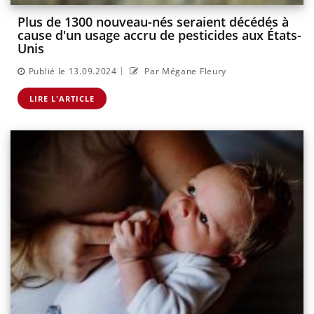
Plus de 1300 nouveau-nés seraient décédés à
cause d'un usage accru de pesticides aux États-
Unis
|
Publié le 13.09.2024
Par Mégane Fleury
LIRE L'ARTICLE