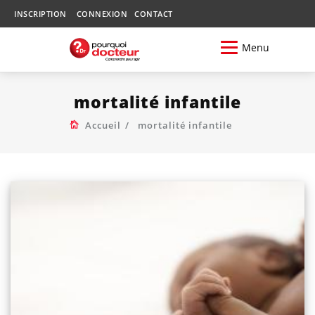
INSCRIPTION
CONNEXION
CONTACT
Menu
mortalité infantile
Accueil
mortalité infantile