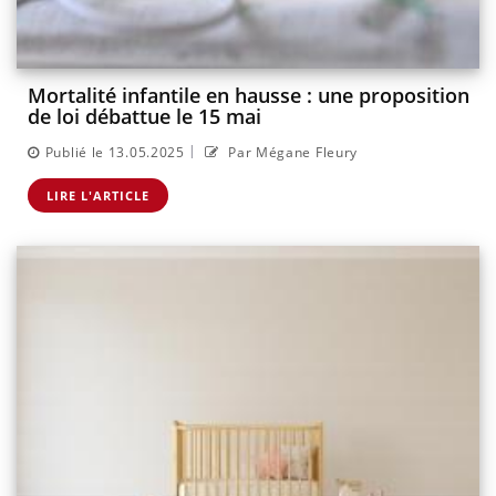
Mortalité infantile en hausse : une proposition
de loi débattue le 15 mai
|
Publié le 13.05.2025
Par Mégane Fleury
LIRE L'ARTICLE