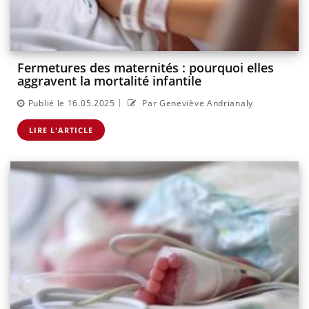
Fermetures des maternités : pourquoi elles
aggravent la mortalité infantile
|
Publié le 16.05.2025
Par Geneviève Andrianaly
LIRE L'ARTICLE