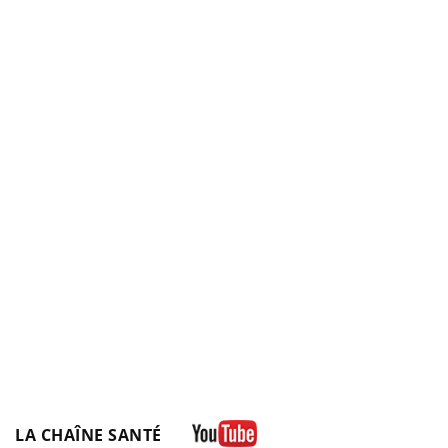
LA CHAÎNE SANTÉ