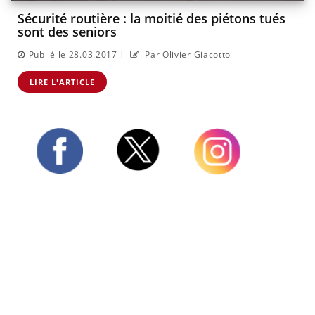
Sécurité routière : la moitié des piétons tués
sont des seniors
|
Publié le 28.03.2017
Par Olivier Giacotto
LIRE L'ARTICLE
Twitter
Facebook
Instagram