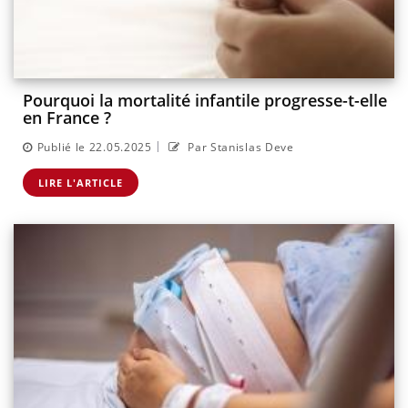
Pourquoi la mortalité infantile progresse-t-elle
en France ?
|
Publié le 22.05.2025
Par Stanislas Deve
LIRE L'ARTICLE