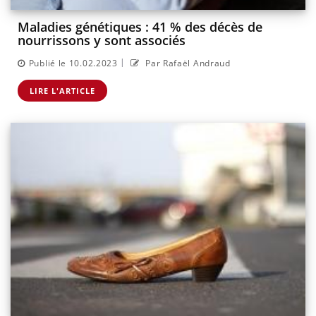
Maladies génétiques : 41 % des décès de
nourrissons y sont associés
|
Publié le 10.02.2023
Par Rafaël Andraud
LIRE L'ARTICLE