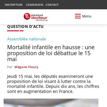
INSCRIPTION
CONNEXION
CONTACT
Menu
QUESTION D'ACTU
Assemblée nationale
Mortalité infantile en hausse : une
proposition de loi débattue le 15
mai
Par
Mégane Fleury
Jeudi 15 mai, les députés examineront une
proposition de loi visant à lutter contre la
mortalité infantile. Depuis dix ans, les chiffres
sont en augmentation en France.