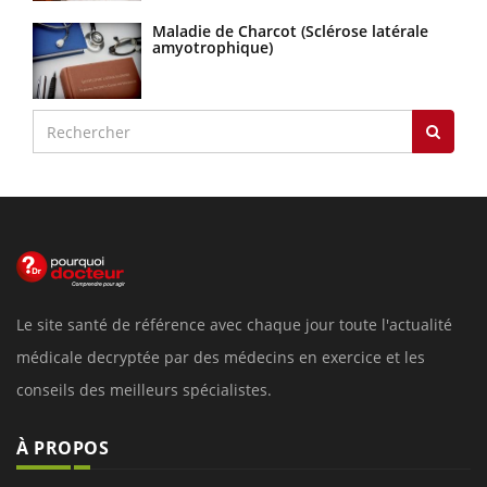
Maladie de Charcot (Sclérose latérale
amyotrophique)
Le site santé de référence avec chaque jour toute l'actualité
médicale decryptée par des médecins en exercice et les
conseils des meilleurs spécialistes.
À PROPOS