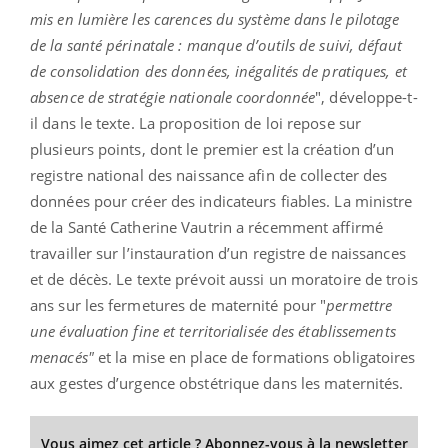
mis en lumière les carences du système dans le pilotage
de la santé périnatale : manque d’outils de suivi, défaut
de consolidation des données, inégalités de pratiques, et
absence de stratégie nationale coordonnée
", développe-t-
il dans le texte. La proposition de loi repose sur
plusieurs points, dont le premier est la création d’un
registre national des naissance afin de collecter des
données pour créer des indicateurs fiables. La ministre
de la Santé Catherine Vautrin a récemment affirmé
travailler sur l’instauration d’un registre de naissances
et de décès. Le texte prévoit aussi un moratoire de trois
ans sur les fermetures de maternité pour "
permettre
une évaluation fine et territorialisée des établissements
menacés"
et la mise en place de formations obligatoires
aux gestes d’urgence obstétrique dans les maternités.
Vous aimez cet article ? Abonnez-vous à la newsletter