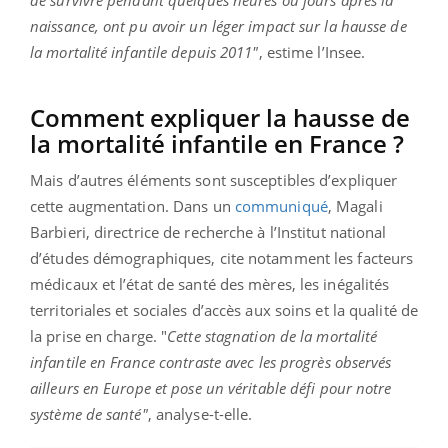
naissance, ont pu avoir un léger impact sur la hausse de
la mortalité infantile depuis 2011"
, estime l’Insee.
Comment expliquer la hausse de
la mortalité infantile en France ?
Mais d’autres éléments sont susceptibles d’expliquer
cette augmentation. Dans un
communiqué
, Magali
Barbieri, directrice de recherche à l’Institut national
d’études démographiques, cite notamment les facteurs
médicaux et l’état de santé des mères, les inégalités
territoriales et sociales d’accès aux soins et la qualité de
la prise en charge. "
Cette stagnation de la mortalité
infantile en France contraste avec les progrès observés
ailleurs en Europe et pose un véritable défi pour notre
système de santé"
, analyse-t-elle.