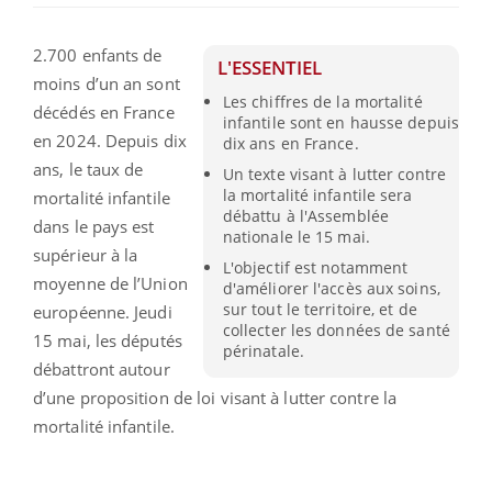
2.700 enfants de
L'ESSENTIEL
moins d’un an sont
Les chiffres de la mortalité
décédés en France
infantile sont en hausse depuis
en 2024. Depuis dix
dix ans en France.
ans, le taux de
Un texte visant à lutter contre
la mortalité infantile sera
mortalité infantile
débattu à l'Assemblée
dans le pays est
nationale le 15 mai.
supérieur à la
L'objectif est notamment
moyenne de l’Union
d'améliorer l'accès aux soins,
sur tout le territoire, et de
européenne. Jeudi
collecter les données de santé
15 mai, les députés
périnatale.
débattront autour
d’une proposition de loi visant à lutter contre la
mortalité infantile.