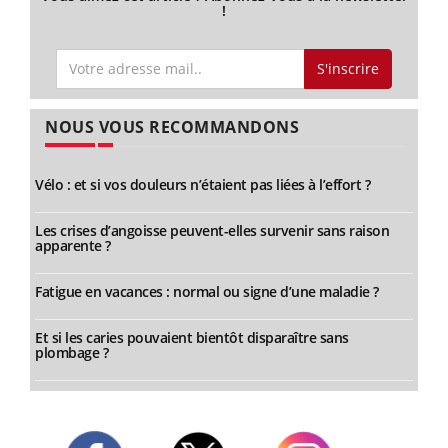
!
S'inscrire
NOUS VOUS RECOMMANDONS
Vélo : et si vos douleurs n’étaient pas liées à l’effort ?
Les crises d’angoisse peuvent-elles survenir sans raison
apparente ?
Fatigue en vacances : normal ou signe d’une maladie ?
Et si les caries pouvaient bientôt disparaître sans
plombage ?