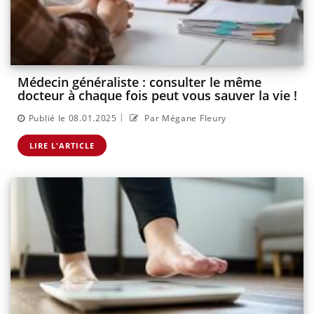
Médecin généraliste : consulter le même
docteur à chaque fois peut vous sauver la vie !
|
Publié le 08.01.2025
Par Mégane Fleury
LIRE L'ARTICLE