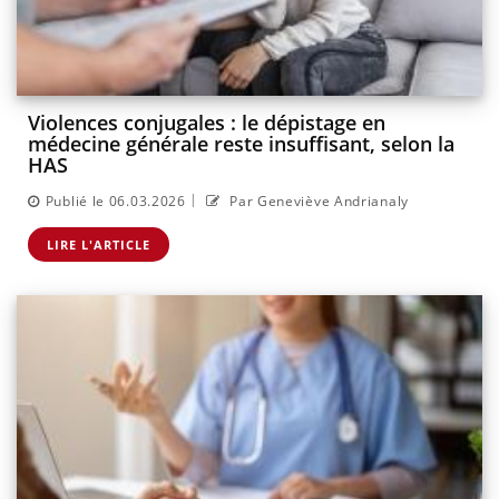
Violences conjugales : le dépistage en
médecine générale reste insuffisant, selon la
HAS
|
Publié le 06.03.2026
Par Geneviève Andrianaly
LIRE L'ARTICLE