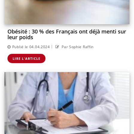
Obésité : 30 % des Français ont déjà menti sur
leur poids
|
Publié le 04.04.2024
Par Sophie Raffin
LIRE L'ARTICLE