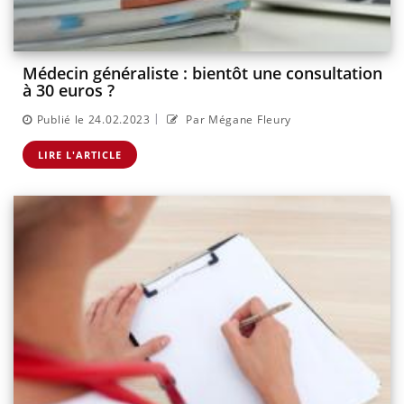
Médecin généraliste : bientôt une consultation
à 30 euros ?
|
Publié le 24.02.2023
Par Mégane Fleury
LIRE L'ARTICLE