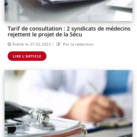
Tarif de consultation : 2 syndicats de médecins
rejettent le projet de la Sécu
|
Publié le 27.02.2023
Par la rédaction
LIRE L'ARTICLE