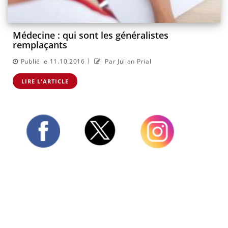
Médecine : qui sont les généralistes
remplaçants
|
Publié le 11.10.2016
Par Julian Prial
LIRE L'ARTICLE
Twitter
Facebook
Instagram