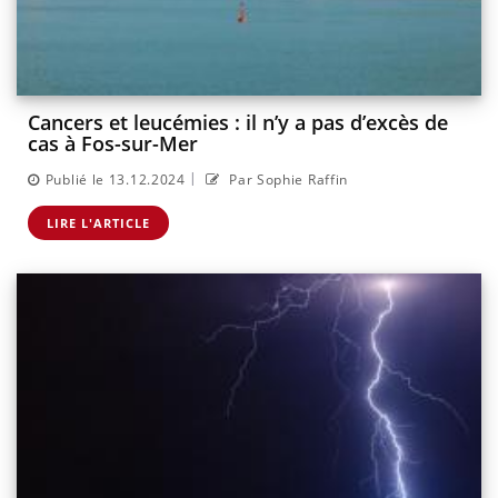
Cancers et leucémies : il n’y a pas d’excès de
cas à Fos-sur-Mer
|
Publié le 13.12.2024
Par Sophie Raffin
LIRE L'ARTICLE