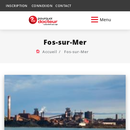
INSCRIPTION
CONNEXION
CONTACT
Menu
Fos-sur-Mer
Accueil
Fos-sur-Mer