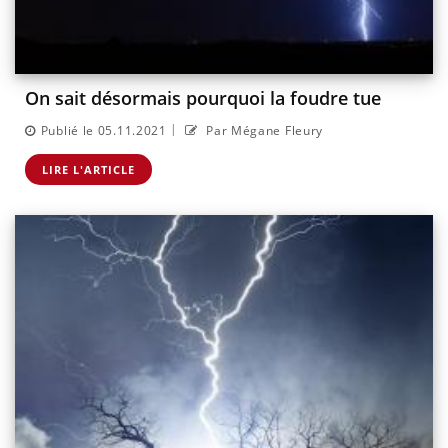
On sait désormais pourquoi la foudre tue
|
Publié le 05.11.2021
Par Mégane Fleury
LIRE L'ARTICLE