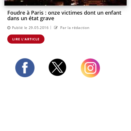
Foudre à Paris : onze victimes dont un enfant
dans un état grave
|
Publié le 29.05.2016
Par la rédaction
LIRE L'ARTICLE
Twitter
Facebook
Instagram