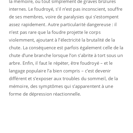
la mémoire, ou tout simplement de graves brûlures
internes. Le foudroyé, s’il n’est pas inconscient, souffre
de ses membres, voire de paralysies qui s’estompent
assez rapidement. Autre particularité dangereuse : il
n’est pas rare que la foudre projette le corps
violemment, ajoutant à l’électricité la brutalité de la
chute. La conséquence est parfois également celle de la
chute d’une branche lorsque l’on s’abrite à tort sous un
arbre. Enfin, il faut le répéter, être foudroyé – et le
langage populaire l’a bien compris – c’est devenir
différent et s’exposer aux troubles du sommeil, de la
mémoire, des symptômes qui s’apparentent à une
forme de dépression réactionnelle.