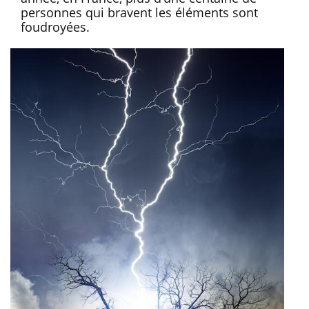
personnes qui bravent les éléments sont
foudroyées.