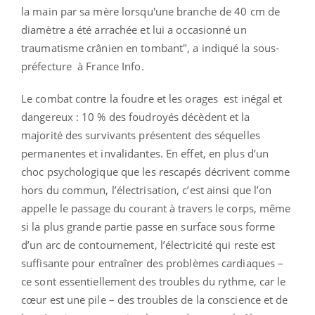
la main par sa mère lorsqu'une branche de 40 cm de
diamètre a été arrachée et lui a occasionné un
traumatisme crânien en tombant", a indiqué la sous-
préfecture à France Info.
Le combat contre la foudre et les orages est inégal et
dangereux : 10 % des foudroyés décèdent et la
majorité des survivants présentent des séquelles
permanentes et invalidantes. En effet, en plus d’un
choc psychologique que les rescapés décrivent comme
hors du commun, l’électrisation, c’est ainsi que l’on
appelle le passage du courant à travers le corps, même
si la plus grande partie passe en surface sous forme
d’un arc de contournement, l’électricité qui reste est
suffisante pour entraîner des problèmes cardiaques –
ce sont essentiellement des troubles du rythme, car le
cœur est une pile – des troubles de la conscience et de