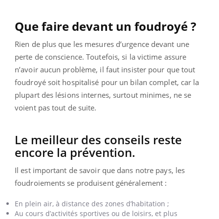
Que faire devant un foudroyé ?
Rien de plus que les mesures d’urgence devant une
perte de conscience. Toutefois, si la victime assure
n’avoir aucun problème, il faut insister pour que tout
foudroyé soit hospitalisé pour un bilan complet, car la
plupart des lésions internes, surtout minimes, ne se
voient pas tout de suite.
Le meilleur des conseils reste
encore la prévention.
Il est important de savoir que dans notre pays, les
foudroiements se produisent généralement :
En plein air, à distance des zones d’habitation ;
Au cours d’activités sportives ou de loisirs, et plus