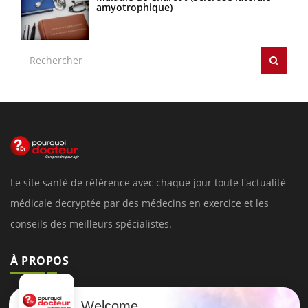
amyotrophique)
Le site santé de référence avec chaque jour toute l'actualité
médicale decryptée par des médecins en exercice et les
conseils des meilleurs spécialistes.
À PROPOS
Données personnelles et cookies
Welcome