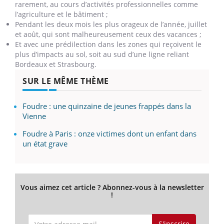
rarement, au cours d’activités professionnelles comme
l’agriculture et le bâtiment ;
Pendant les deux mois les plus orageux de l’année, juillet
et août, qui sont malheureusement ceux des vacances ;
Et avec une prédilection dans les zones qui reçoivent le
plus d’impacts au sol, soit au sud d’une ligne reliant
Bordeaux et Strasbourg.
SUR LE MÊME THÈME
Foudre : une quinzaine de jeunes frappés dans la
Vienne
Foudre à Paris : onze victimes dont un enfant dans
un état grave
Vous aimez cet article ? Abonnez-vous à la newsletter
!
S'inscrire