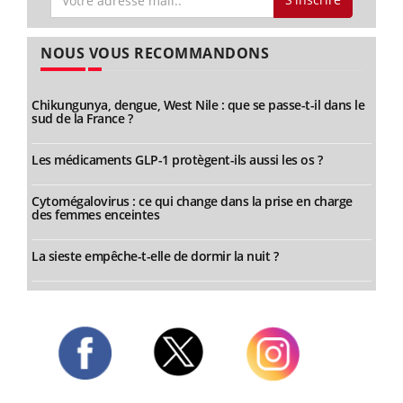
NOUS VOUS RECOMMANDONS
Chikungunya, dengue, West Nile : que se passe-t-il dans le
sud de la France ?
Les médicaments GLP-1 protègent-ils aussi les os ?
Cytomégalovirus : ce qui change dans la prise en charge
des femmes enceintes
La sieste empêche-t-elle de dormir la nuit ?
Twitter
Facebook
Instagram