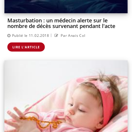
Masturbation : un médecin alerte sur le
nombre de décès survenant pendant l'acte
|
Publié le 11.02.2018
Par Anaïs Col
LIRE L'ARTICLE