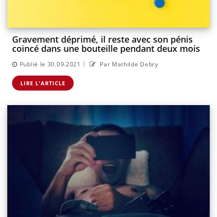
Gravement déprimé, il reste avec son pénis
coincé dans une bouteille pendant deux mois
|
Publié le 30.09.2021
Par Mathilde Debry
LIRE L'ARTICLE