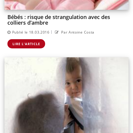
Bébés : risque de strangulation avec des
colliers d’ambre
|
Publié le 18.03.2016
Par Antoine Costa
LIRE L'ARTICLE