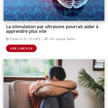
La stimulation par ultrasons pourrait aider à
apprendre plus vite
|
Publié le 01.12.2025
Par Sophie Raffin
LIRE L'ARTICLE