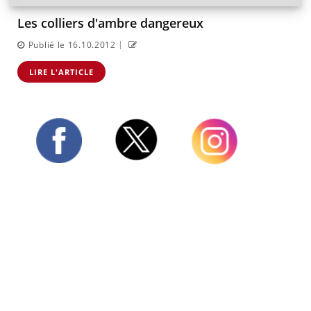
Les colliers d'ambre dangereux
|
Publié le 16.10.2012
LIRE L'ARTICLE
Twitter
Facebook
Instagram