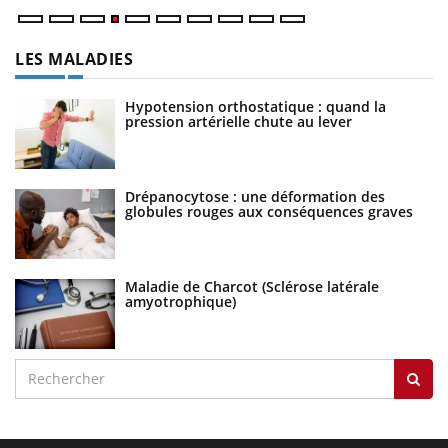
LES MALADIES
Hypotension orthostatique : quand la
pression artérielle chute au lever
Drépanocytose : une déformation des
globules rouges aux conséquences graves
Maladie de Charcot (Sclérose latérale
amyotrophique)