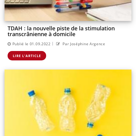
TDAH : la nouvelle piste de la stimulation
transcrânienne à domicile
|
Publié le 01.09.2022
Par Joséphine Argence
LIRE L'ARTICLE