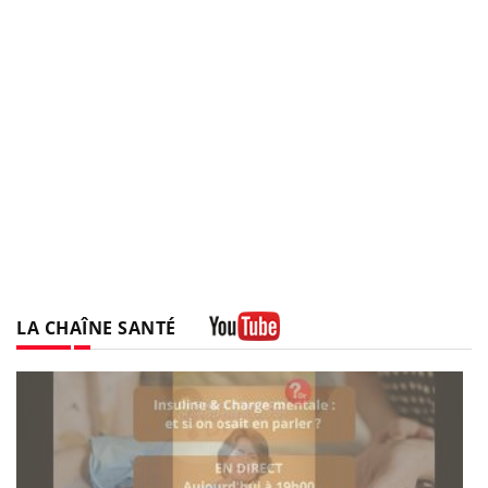
LA CHAÎNE SANTÉ
Youtube