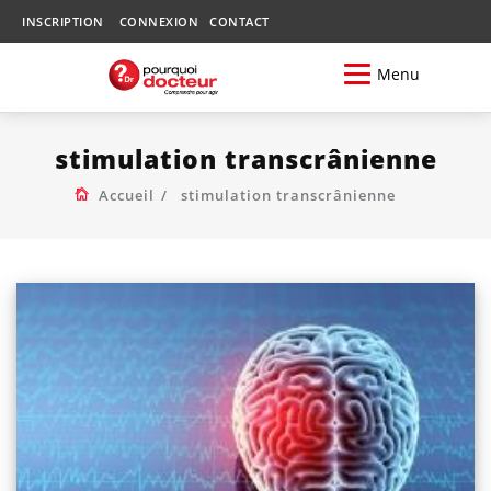
INSCRIPTION
CONNEXION
CONTACT
Menu
stimulation transcrânienne
Accueil
stimulation transcrânienne