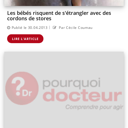
Les bébés risquent de s'étrangler avec des
cordons de stores
|
Publié le 30.04.2013
Par Cécile Coumau
LIRE L'ARTICLE