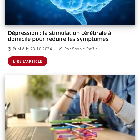
Dépression : la stimulation cérébrale à
domicile pour réduire les symptômes
|
Publié le 23.10.2024
Par Sophie Raffin
LIRE L'ARTICLE