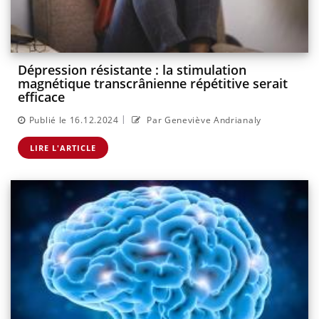
Dépression résistante : la stimulation
magnétique transcrânienne répétitive serait
efficace
|
Publié le 16.12.2024
Par Geneviève Andrianaly
LIRE L'ARTICLE