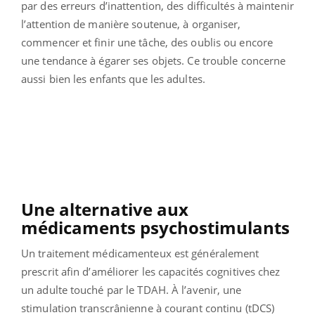
par des erreurs d’inattention, des difficultés à maintenir
l’attention de manière soutenue, à organiser,
commencer et finir une tâche, des oublis ou encore
une tendance à égarer ses objets. Ce trouble concerne
aussi bien les enfants que les adultes.
Une alternative aux
médicaments psychostimulants
Un traitement médicamenteux est généralement
prescrit afin d’améliorer les capacités cognitives chez
un adulte touché par le TDAH. À l’avenir, une
stimulation transcrânienne à courant continu (tDCS)