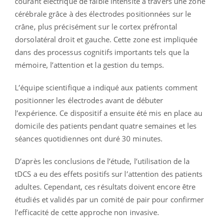
courant électrique de faible intensité à travers une zone
cérébrale grâce à des électrodes positionnées sur le
crâne, plus précisément sur
le cortex préfrontal
dorsolatéral droit et gauche. Cette zone est impliquée
dans des processus cognitifs importants tels que la
mémoire, l’attention et la gestion du temps.
L’équipe scientifique a indiqué aux patients comment
positionner les électrodes avant de débuter
l’expérience. Ce dispositif a ensuite été mis en place au
domicile des patients pendant quatre semaines et les
séances quotidiennes ont duré 30 minutes.
D’après les conclusions de l’étude, l’utilisation de la
tDCS a eu des effets positifs sur l’attention des patients
adultes. Cependant, ces résultats doivent encore être
étudiés et validés par un comité de pair pour confirmer
l’efficacité de cette approche non invasive.