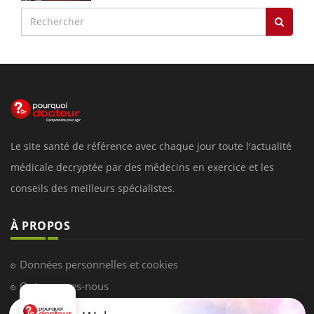
Le site santé de référence avec chaque jour toute l'actualité
médicale decryptée par des médecins en exercice et les
conseils des meilleurs spécialistes.
À PROPOS
Données personnelles et cookies
Qui sommes-nous
Conditions d'utilisation