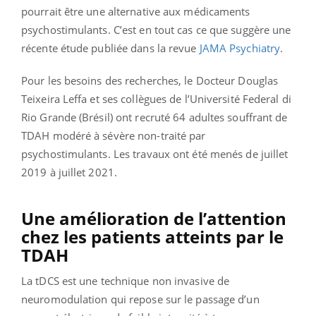
pourrait être une alternative aux médicaments
psychostimulants. C’est en tout cas ce que suggère une
récente étude publiée dans la revue
JAMA Psychiatry
.
Pour les besoins des recherches, le Docteur Douglas
Teixeira Leffa et ses collègues de l’Université Federal di
Rio Grande (Brésil) ont recruté 64 adultes souffrant de
TDAH modéré à sévère non-traité par
psychostimulants. Les travaux ont été menés de juillet
2019 à juillet 2021.
Une amélioration de l’attention
chez les patients atteints par le
TDAH
La tDCS est une technique non invasive de
neuromodulation qui repose sur le passage d’un