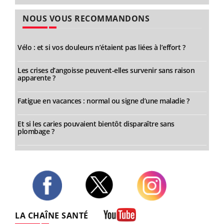
NOUS VOUS RECOMMANDONS
Vélo : et si vos douleurs n’étaient pas liées à l’effort ?
Les crises d’angoisse peuvent-elles survenir sans raison
apparente ?
Fatigue en vacances : normal ou signe d’une maladie ?
Et si les caries pouvaient bientôt disparaître sans
plombage ?
Twitter
Facebook
Instagram
LA CHAÎNE SANTÉ