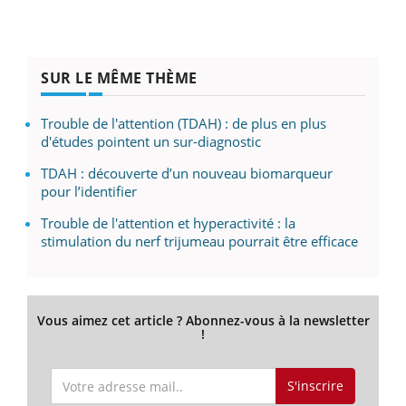
SUR LE MÊME THÈME
Trouble de l'attention (TDAH) : de plus en plus
d'études pointent un sur-diagnostic
TDAH : découverte d’un nouveau biomarqueur
pour l’identifier
Trouble de l'attention et hyperactivité : la
stimulation du nerf trijumeau pourrait être efficace
Vous aimez cet article ? Abonnez-vous à la newsletter
!
S'inscrire