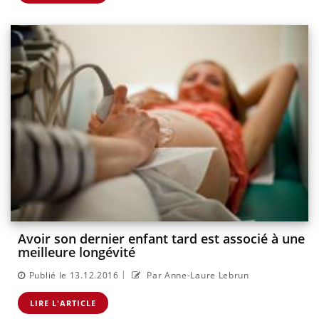
Avoir son dernier enfant tard est associé à une
meilleure longévité
|
Publié le 13.12.2016
Par Anne-Laure Lebrun
LIRE L'ARTICLE