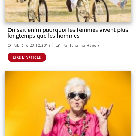
On sait enfin pourquoi les femmes vivent plus
longtemps que les hommes
|
Publié le 20.12.2018
Par Johanna Hébert
LIRE L'ARTICLE