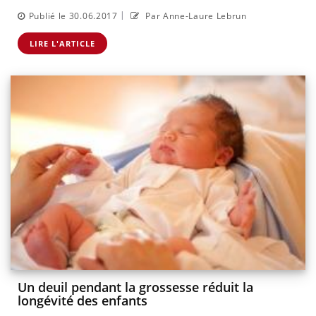
|
Publié le 30.06.2017
Par Anne-Laure Lebrun
LIRE L'ARTICLE
Un deuil pendant la grossesse réduit la
longévité des enfants