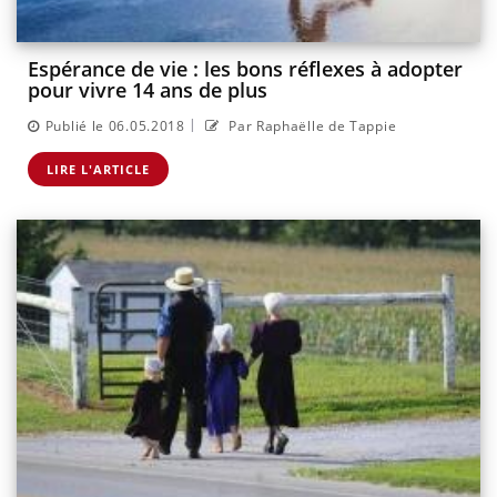
Espérance de vie : les bons réflexes à adopter
pour vivre 14 ans de plus
|
Publié le 06.05.2018
Par Raphaëlle de Tappie
LIRE L'ARTICLE