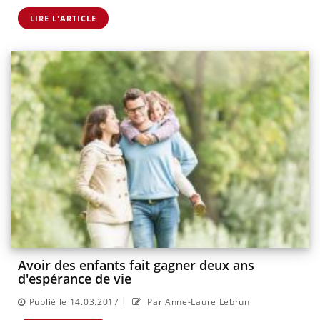
LIRE L'ARTICLE
Avoir des enfants fait gagner deux ans
d'espérance de vie
|
Publié le 14.03.2017
Par Anne-Laure Lebrun