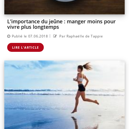
L'importance du jeûne : manger moins pour
vivre plus longtemps
|
Publié le 07.06.2018
Par Raphaëlle de Tappie
LIRE L'ARTICLE