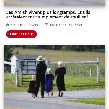
Les Amish vivent plus longtemps. Et s’ils
arrêtaient tout simplement de rouiller !
|
Publié le 20.11.2017
Par Dr Eric Du Perret
LIRE L'ARTICLE