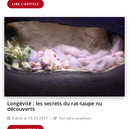
LIRE L'ARTICLE
Longévité : les secrets du rat-taupe nu
découverts
|
Publié le 13.03.2017
Par Julie Levallois