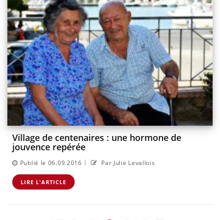
Village de centenaires : une hormone de
jouvence repérée
|
Publié le 06.09.2016
Par Julie Levallois
LIRE L'ARTICLE