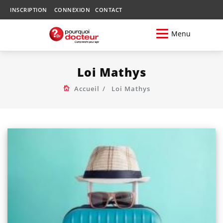
INSCRIPTION
CONNEXION
CONTACT
Menu
Loi Mathys
Accueil
Loi Mathys