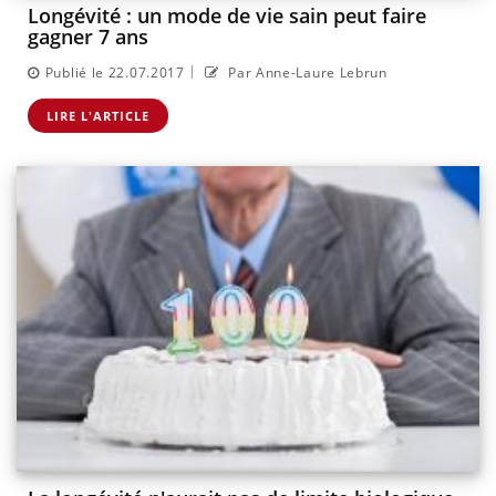
Longévité : un mode de vie sain peut faire
gagner 7 ans
|
Publié le 22.07.2017
Par Anne-Laure Lebrun
LIRE L'ARTICLE