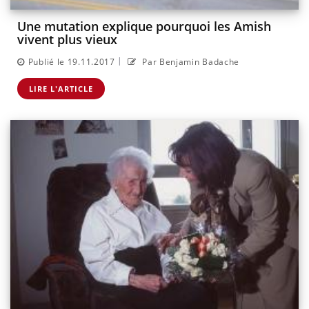
Une mutation explique pourquoi les Amish
vivent plus vieux
|
Publié le 19.11.2017
Par Benjamin Badache
LIRE L'ARTICLE