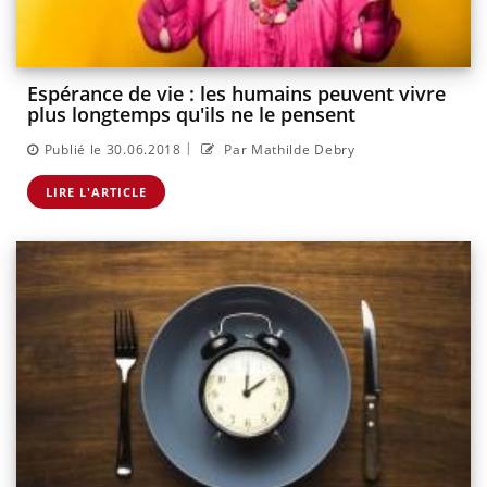
Espérance de vie : les humains peuvent vivre
plus longtemps qu'ils ne le pensent
|
Publié le 30.06.2018
Par Mathilde Debry
LIRE L'ARTICLE