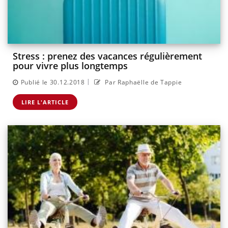
Stress : prenez des vacances régulièrement
pour vivre plus longtemps
|
Publié le 30.12.2018
Par Raphaëlle de Tappie
LIRE L'ARTICLE