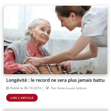
Longévité : le record ne sera plus jamais battu
|
Publié le 06.10.2016
Par Anne-Laure Lebrun
LIRE L'ARTICLE