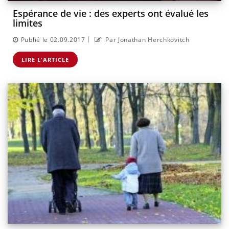
Espérance de vie : des experts ont évalué les
limites
|
Publié le 02.09.2017
Par Jonathan Herchkovitch
LIRE L'ARTICLE