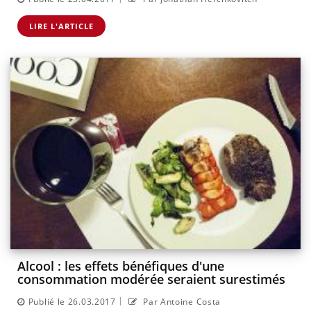
LIRE L'ARTICLE
Alcool : les effets bénéfiques d'une
consommation modérée seraient surestimés
|
Publié le 26.03.2017
Par Antoine Costa