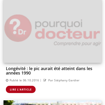
Longévité : le pic aurait été atteint dans les
années 1990
|
Publié le 06.10.2016
Par Stéphany Gardier
LIRE L'ARTICLE