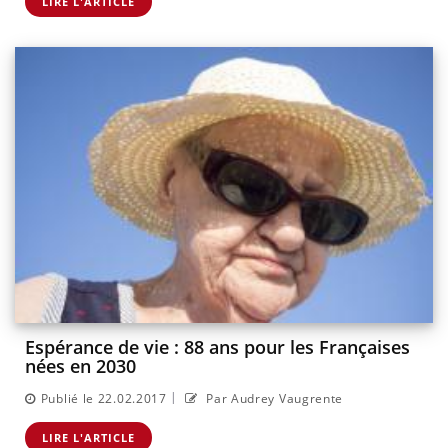
LIRE L'ARTICLE
Espérance de vie : 88 ans pour les Françaises
nées en 2030
|
Publié le 22.02.2017
Par Audrey Vaugrente
LIRE L'ARTICLE