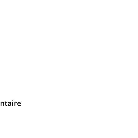
ntaire