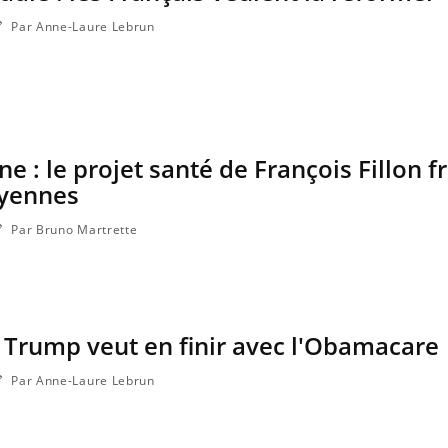
Par Anne-Laure Lebrun
e : le projet santé de François Fillon fr
oyennes
Par Bruno Martrette
 Trump veut en finir avec l'Obamacare
Par Anne-Laure Lebrun