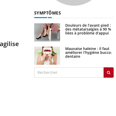
SYMPTÔMES
Douleurs de l’avant-pied :
des métatarsalgies à 90 %
liées à problème d’appui
agilise
Mauvaise haleine : il faut
améliorer l’hygiène bucco-
dentaire