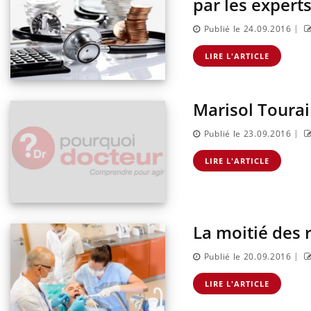
par les expert
|
Publié le 24.09.2016
LIRE L'ARTICLE
Marisol Tourai
|
Publié le 23.09.2016
LIRE L'ARTICLE
La moitié des 
|
Publié le 20.09.2016
LIRE L'ARTICLE