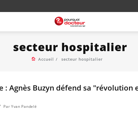
secteur hospitalier
Accueil
secteur hospitalier
le : Agnès Buzyn défend sa "révolution 
Par Yvan Pandelé