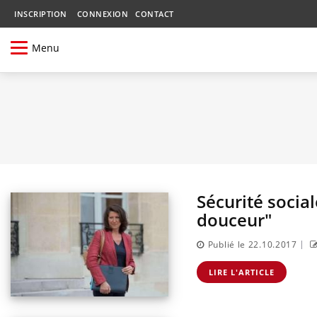
INSCRIPTION
CONNEXION
CONTACT
Menu
Sécurité socia
douceur"
|
Publié le 22.10.2017
LIRE L'ARTICLE