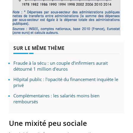
SUR LE MÊME THÈME
Fraude à la sécu : un couple d'infirmiers aurait
détourné 1 million d'euros
Hôpital public : l'opacité du financement inquiète le
privé
Complémentaires : les salariés moins bien
remboursés
Une mixité peu sociale