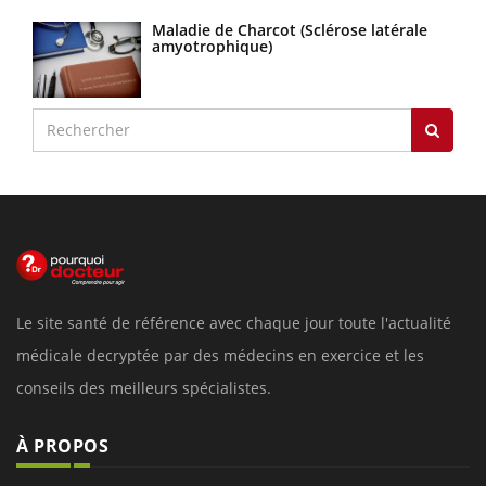
Maladie de Charcot (Sclérose latérale
amyotrophique)
Le site santé de référence avec chaque jour toute l'actualité
médicale decryptée par des médecins en exercice et les
conseils des meilleurs spécialistes.
À PROPOS