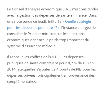
Le Conseil d’analyse économique (CAE) n’est pas tendre
avec la gestion des dépenses de santé en France. Dans
une note parue ce jeudi, intitulée
« Quelle stratégie
pour les dépenses publiques ? »
, l’instance chargée de
conseiller le Premier ministre sur les questions
économiques dénonce le poids trop important du
système d’assurance maladie.
Il rappelle les chiffres de l’OCDE : les dépenses
publiques de santé comptaient pour 8,7 % du PIB en
2014, auxquelles s’ajoutent 2,4 points de PIB pour les
dépenses privées, principalement en provenance des
complémentaires.