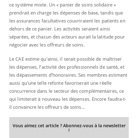
ce système mixte. Un « panier de soins solidaire »
prendrait en charge les dépenses de base, tandis que
les assurances facultatives couvriraient les patients en
dehors de ce panier. Les activités seraient ainsi
séparées, et chacun des acteurs aurait la latitude pour
négocier avec les offreurs de soins.
Le CAE estime qu’ainsi, il serait possible de maîtriser
les dépenses, l’activité des professionnels de santé, et
les dépassements d’honoraires. Ses membres estiment
aussi qu’une telle refonte favoriserait une réelle
concurrence dans le secteur des complémentaires, ce
qui limiterait à nouveau les dépenses. Encore faudra-t-
il convaincre les offreurs de soins…
Vous aimez cet article ? Abonnez-vous à la newsletter
!