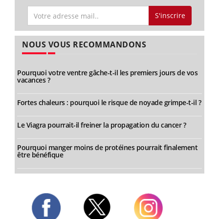
S'inscrire
NOUS VOUS RECOMMANDONS
Pourquoi votre ventre gâche-t-il les premiers jours de vos
vacances ?
Fortes chaleurs : pourquoi le risque de noyade grimpe-t-il ?
Le Viagra pourrait-il freiner la propagation du cancer ?
Pourquoi manger moins de protéines pourrait finalement
être bénéfique