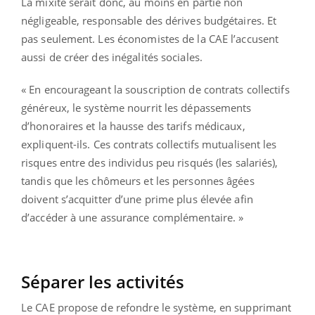
La mixité serait donc, au moins en partie non
négligeable, responsable des dérives budgétaires. Et
pas seulement. Les économistes de la CAE l’accusent
aussi de créer des inégalités sociales.
« En encourageant la souscription de contrats collectifs
généreux, le système nourrit les dépassements
d’honoraires et la hausse des tarifs médicaux,
expliquent-ils. Ces contrats collectifs mutualisent les
risques entre des individus peu risqués (les salariés),
tandis que les chômeurs et les personnes âgées
doivent s’acquitter d’une prime plus élevée afin
d’accéder à une assurance complémentaire. »
Séparer les activités
Le CAE propose de refondre le système, en supprimant