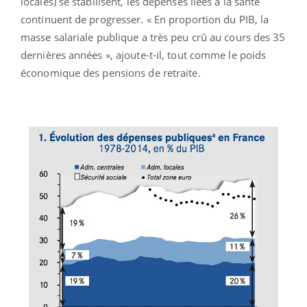
locales) se stabilisent, les dépenses liées à la santé
continuent de progresser. « En proportion du PIB, la
masse salariale publique a très peu crû au cours des 35
dernières années », ajoute-t-il, tout comme le poids
économique des pensions de retraite.