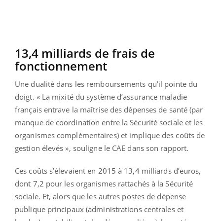
13,4 milliards de frais de
fonctionnement
Une dualité dans les remboursements qu’il pointe du
doigt. « La mixité du système d’assurance maladie
français entrave la maîtrise des dépenses de santé (par
manque de coordination entre la Sécurité sociale et les
organismes complémentaires) et implique des coûts de
gestion élevés », souligne le CAE dans son rapport.
Ces coûts s’élevaient en 2015 à 13,4 milliards d’euros,
dont 7,2 pour les organismes rattachés à la Sécurité
sociale. Et, alors que les autres postes de dépense
publique principaux (administrations centrales et