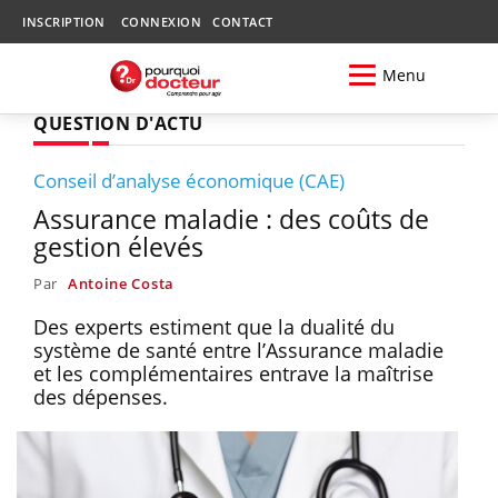
INSCRIPTION
CONNEXION
CONTACT
Menu
QUESTION D'ACTU
Conseil d’analyse économique (CAE)
Assurance maladie : des coûts de
gestion élevés
Par
Antoine Costa
Des experts estiment que la dualité du
système de santé entre l’Assurance maladie
et les complémentaires entrave la maîtrise
des dépenses.