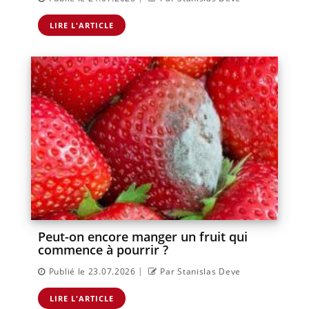
LIRE L'ARTICLE
Peut-on encore manger un fruit qui
commence à pourrir ?
|
Publié le 23.07.2026
Par Stanislas Deve
LIRE L'ARTICLE