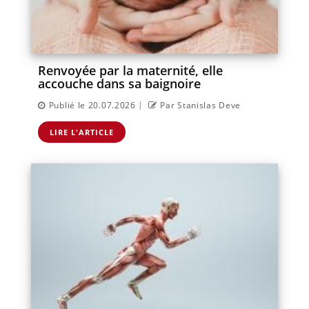
Renvoyée par la maternité, elle
accouche dans sa baignoire
|
Publié le 20.07.2026
Par Stanislas Deve
LIRE L'ARTICLE