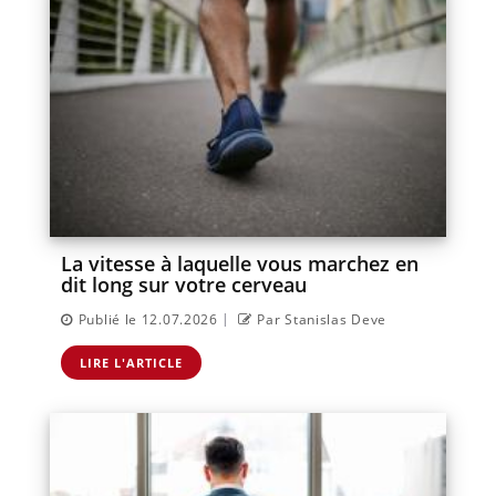
La vitesse à laquelle vous marchez en
dit long sur votre cerveau
|
Publié le 12.07.2026
Par Stanislas Deve
LIRE L'ARTICLE