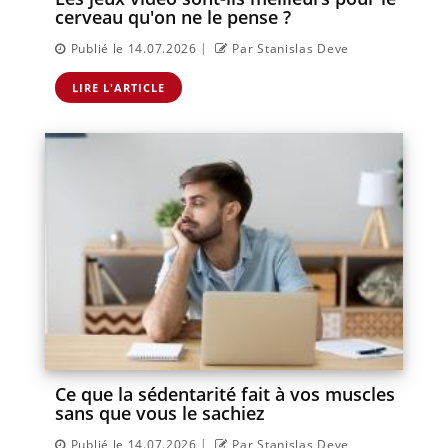
cerveau qu'on ne le pense ?
|
Publié le 14.07.2026
Par Stanislas Deve
LIRE L'ARTICLE
Ce que la sédentarité fait à vos muscles
sans que vous le sachiez
|
Publié le 14.07.2026
Par Stanislas Deve