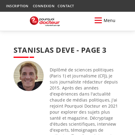
INSCRIPTION
CONNEXION
CONTACT
Menu
STANISLAS DEVE - PAGE 3
Diplômé de sciences politiques
(Paris 1) et journalisme (CFJ), je
suis journaliste rédacteur depuis
2015. Après des années
d'expériences dans l'actualité
chaude de médias politiques, j'ai
rejoint Pourquoi Docteur en 2021
pour explorer des sujets plus
santé et magazine. Décryptage
d'études scientifiques, interview
d'experts, témoignages de