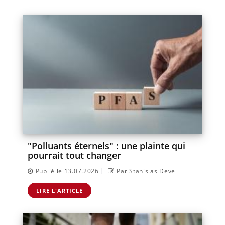
"Polluants éternels" : une plainte qui
pourrait tout changer
|
Publié le 13.07.2026
Par Stanislas Deve
LIRE L'ARTICLE