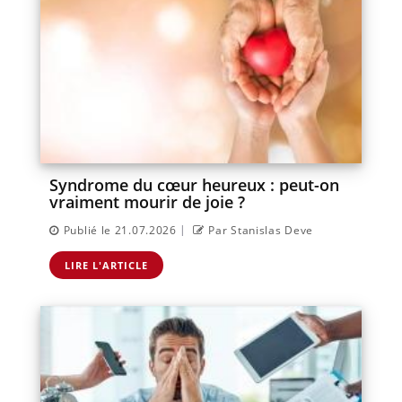
Syndrome du cœur heureux : peut-on
vraiment mourir de joie ?
|
Publié le 21.07.2026
Par Stanislas Deve
LIRE L'ARTICLE