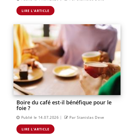
LIRE L'ARTICLE
Boire du café est-il bénéfique pour le
foie ?
|
Publié le 14.07.2026
Par Stanislas Deve
LIRE L'ARTICLE