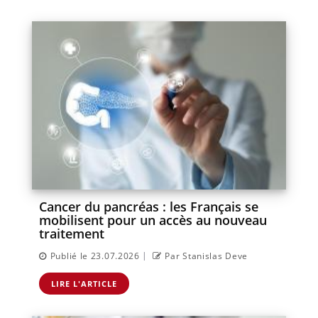
Cancer du pancréas : les Français se
mobilisent pour un accès au nouveau
traitement
|
Publié le 23.07.2026
Par Stanislas Deve
LIRE L'ARTICLE