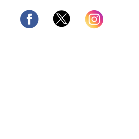
Twitter
Facebook
Instagram