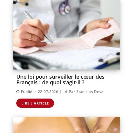
Une loi pour surveiller le cœur des
Français : de quoi s’agit-il ?
|
Publié le 22.07.2026
Par Stanislas Deve
LIRE L'ARTICLE