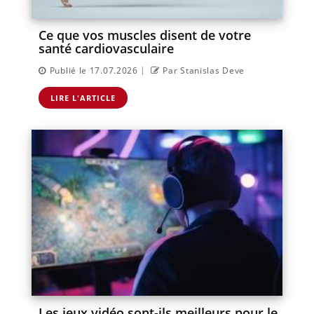
Ce que vos muscles disent de votre
santé cardiovasculaire
|
Publié le 17.07.2026
Par Stanislas Deve
LIRE L'ARTICLE
Les jeux vidéo sont-ils meilleurs pour le