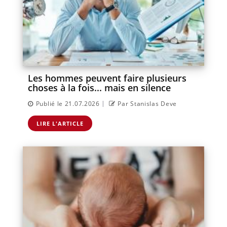
Les hommes peuvent faire plusieurs
choses à la fois... mais en silence
|
Publié le 21.07.2026
Par Stanislas Deve
LIRE L'ARTICLE