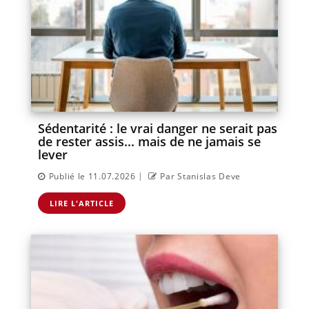
Sédentarité : le vrai danger ne serait pas
de rester assis... mais de ne jamais se
lever
|
Publié le 11.07.2026
Par Stanislas Deve
LIRE L'ARTICLE