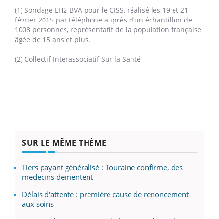
(1) Sondage LH2-BVA pour le CISS, réalisé les 19 et 21
février 2015 par téléphone auprès d’un échantillon de
1008 personnes, représentatif de la population française
âgée de 15 ans et plus.
(2) Collectif Interassociatif Sur la Santé
SUR LE MÊME THÈME
Tiers payant généralisé : Touraine confirme, des
médecins démentent
Délais d'attente : première cause de renoncement
aux soins