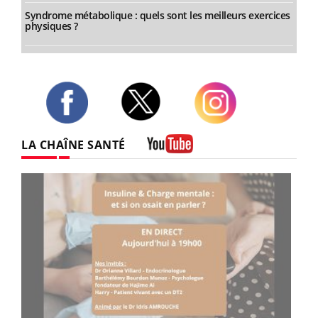
Syndrome métabolique : quels sont les meilleurs exercices
physiques ?
Twitter
Facebook
Instagram
LA CHAÎNE SANTÉ
Youtube