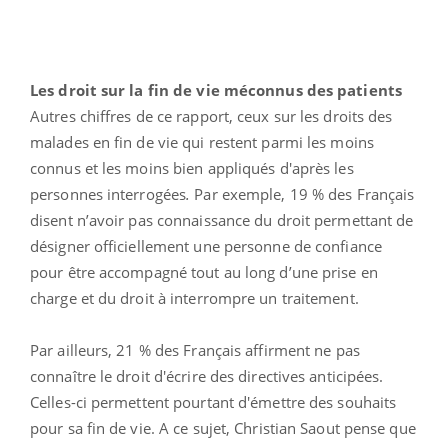
Les droit sur la fin de vie méconnus des patients
Autres chiffres de ce rapport, ceux sur les droits des
malades en fin de vie qui restent parmi les moins
connus et les moins bien appliqués d'après les
personnes interrogées
.
Par exemple, 19 % des Français
disent n’avoir pas connaissance du droit permettant de
désigner officiellement une personne de confiance
pour être accompagné tout au long d’une prise en
charge et du droit à interrompre un traitement.
Par ailleurs, 21 % des Français affirment ne pas
connaître le droit d'écrire des directives anticipées.
Celles-ci permettent pourtant d'émettre des souhaits
pour sa fin de vie. A ce sujet, Christian Saout pense que