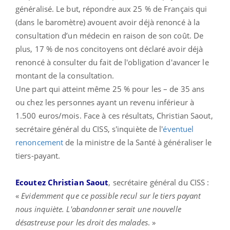
généralisé. Le but, répondre aux 25 % de Français qui
(dans le baromètre) avouent avoir déjà renoncé à la
consultation d’un médecin en raison de son coût. De
plus, 17 % de nos concitoyens ont déclaré avoir déjà
renoncé à consulter du fait de l'obligation d'avancer le
montant de la consultation.
Une part qui atteint même 25 % pour les – de 35 ans
ou chez les personnes ayant un revenu inférieur à
1.500 euros/mois. Face à ces résultats, Christian Saout,
secrétaire général du CISS, s'inquiète de l'
éventuel
renoncement
de la ministre de la Santé à généraliser le
tiers-payant.
Ecoutez Christian Saout
, secrétaire général du CISS :
«
Evidemment que ce possible recul sur le tiers payant
nous inquiète. L'abandonner serait une nouvelle
désastreuse pour les droit des malades
. »