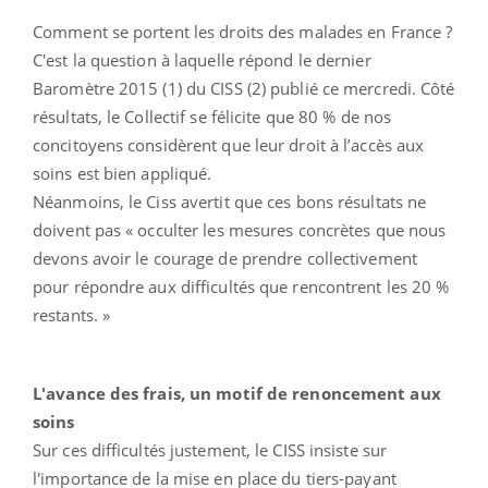
Comment se portent les droits des malades en France ?
C'est la question à laquelle répond le dernier
Baromètre 2015 (1) du CISS (2) publié ce mercredi. Côté
résultats, le Collectif se félicite que 80 % de nos
concitoyens considèrent que leur droit à l’accès aux
soins est bien appliqué.
Néanmoins, le Ciss avertit que ces bons résultats ne
doivent pas « occulter les mesures concrètes que nous
devons avoir le courage de prendre collectivement
pour répondre aux difficultés que rencontrent les 20 %
restants. »
L'avance des frais, un motif de renoncement aux
soins
Sur ces difficultés justement, le CISS insiste sur
l'importance de la mise en place du tiers-payant