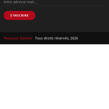
S'INSCRIRE
Pourquoi Docteur
Tous droits réservés, 2026