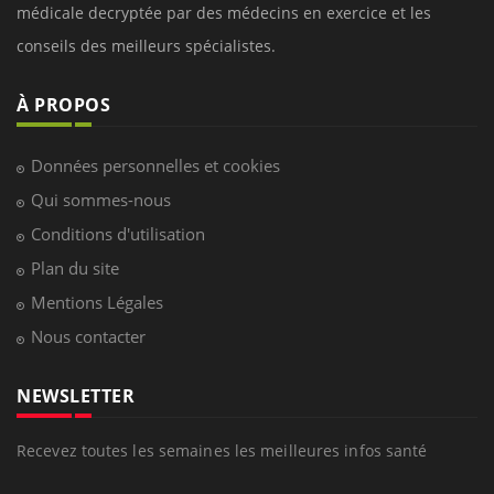
médicale decryptée par des médecins en exercice et les
conseils des meilleurs spécialistes.
À PROPOS
Données personnelles et cookies
Qui sommes-nous
Conditions d'utilisation
Plan du site
Mentions Légales
Nous contacter
NEWSLETTER
Recevez toutes les semaines les meilleures infos santé