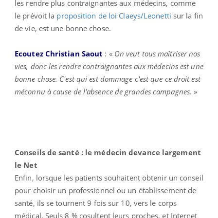
les rendre plus contraignantes aux médecins, comme
le prévoit la
proposition de loi Claeys/Leonetti
sur la fin
de vie, est une bonne chose.
Ecoutez Christian Saout
: «
On veut tous maîtriser nos
vies, donc les rendre contraignantes aux médecins est une
bonne chose. C'est qui est dommage c'est que ce droit est
méconnu à cause de l'absence de grandes campagnes
. »
Conseils de santé : le médecin devance largement
le Net
Enfin, lorsque les patients souhaitent obtenir un conseil
pour choisir un professionnel ou un établissement de
santé, ils se tournent 9 fois sur 10, vers le corps
médical. Seuls 8 % cosultent leurs proches, et Internet