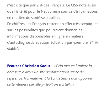
n’est cité que par 2 % des Français. Le CISS note aussi
que l'intérêt pour le Net comme source d’informations
en matière de santé se stabilise.
En chiffres, les Français restent en effet très sceptiques
sur les possibilités que pourraient donner les
informations disponisbles en ligne en matière
d’autodiagnostic et automédication par exemple (31 %,
stable).
Ecoutez Christian Saout
: «
Cela met en lumière la
nécessité d'avoir un site d'informations santé de
référence. Normalement la Loi de Santé doit apporter
cette réponse car elle prévoit un portail
...»