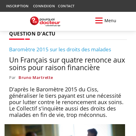
INSCRIPTION
CONNEXION
CONTACT
Menu
QUESTION D'ACTU
Baromètre 2015 sur les droits des malades
Un Français sur quatre renonce aux
soins pour raison financière
Par
Bruno Martrette
D'après le Baromètre 2015 du Ciss,
généraliser le tiers payant est une nécessité
pour lutter contre le renoncement aux soins.
Le Collectif s'inquiète aussi des droits des
malades en fin de vie, trop méconnus.