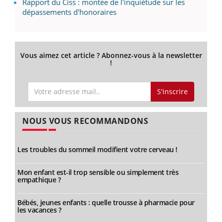
Rapport du Ciss : montée de l'inquiétude sur les
dépassements d'honoraires
Vous aimez cet article ? Abonnez-vous à la newsletter
!
S'inscrire
NOUS VOUS RECOMMANDONS
Les troubles du sommeil modifient votre cerveau !
Mon enfant est-il trop sensible ou simplement très
empathique ?
Bébés, jeunes enfants : quelle trousse à pharmacie pour
les vacances ?