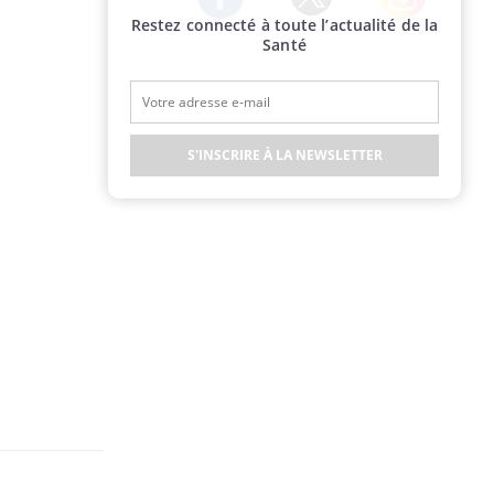
Restez connecté à toute l’actualité de la
Twitter
Facebook
Instagram
Santé
S'INSCRIRE À LA NEWSLETTER