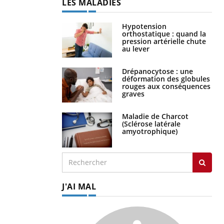
LES MALADIES
Hypotension
orthostatique : quand la
pression artérielle chute
au lever
Drépanocytose : une
déformation des globules
rouges aux conséquences
graves
Maladie de Charcot
(Sclérose latérale
amyotrophique)
J'AI MAL