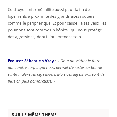
Ce citoyen informé milite aussi pour la fin des
logements à proximité des grands axes routiers,
comme le périphérique. Et pour cause : à ses yeux, les
poumons sont comme un hôpital, qui nous protège
des agressions, dont il faut prendre soin.
Ecoutez Sébastien Vray
: «
On a un véritable filtre
dans notre corps, qui nous permet de rester en bonne
santé malgré les agressions. Mais ces agressions sont de
plus en plus nombreuses.
»
SUR LE MÊME THÈME