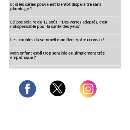
Et si les caries pouvaient bientôt disparaître sans
plombage ?
Éclipse solaire du 12 août : “Des verres adaptés, c'est
indispensable pour la santé des yeux”
Les troubles du sommeil modifient votre cerveau !
Mon enfant est-il trop sensible ou simplement très
empathique ?
Twitter
Facebook
Instagram