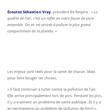
Ecoutez Sébastien Vray
, président de Respire : «
La
qualité de l’air, c’est un reflet de notre façon de vivre
ensemble. On en est arrivés à polluer le plus grand
compartiment de la planète.
»
Les enjeux sont réels pour la santé de chacun. Mais
pour faire bouger les choses,
« Il faut continuer à lutter contre la pollution de l’air.
Elle arrive principalement lors de pics. Pendant les pics,
il y a vraiment un problème de santé publique. Et il y a
en permanence un problème de pollution de fond »,