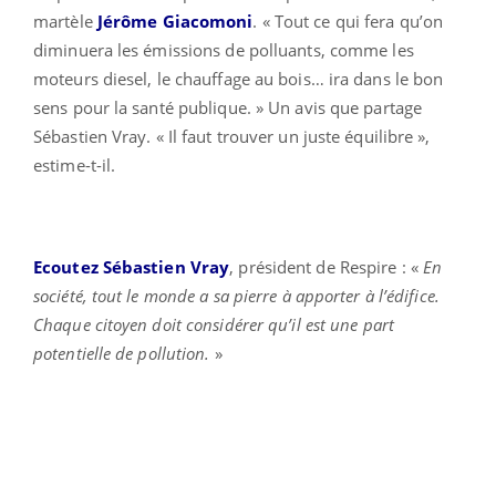
martèle
Jérôme Giacomoni
. « Tout ce qui fera qu’on
diminuera les émissions de polluants, comme les
moteurs diesel, le chauffage au bois… ira dans le bon
sens pour la santé publique. » Un avis que partage
Sébastien Vray. « Il faut trouver un juste équilibre »,
estime-t-il.
Ecoutez Sébastien Vray
, président de Respire : «
En
société, tout le monde a sa pierre à apporter à l’édifice.
Chaque citoyen doit considérer qu’il est une part
potentielle de pollution.
»