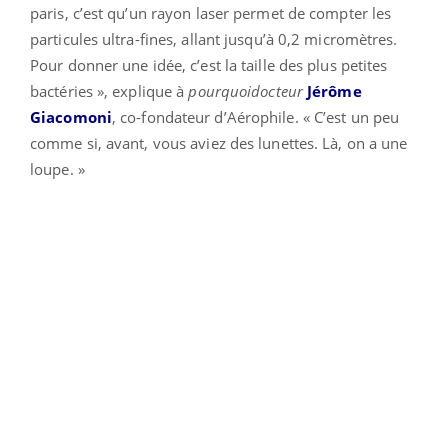
paris, c’est qu’un rayon laser permet de compter les
particules ultra-fines, allant jusqu’à 0,2 micromètres.
Pour donner une idée, c’est la taille des plus petites
bactéries », explique à
pourquoidocteur
Jérôme
Giacomoni
, co-fondateur d’Aérophile. « C’est un peu
comme si, avant, vous aviez des lunettes. Là, on a une
loupe. »