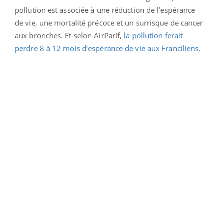
pollution est associée à une réduction de l’espérance
de vie, une mortalité précoce et un surrisque de cancer
aux bronches. Et selon AirParif,
la pollution ferait
perdre 8 à 12 mois d’espérance de vie aux Franciliens
.