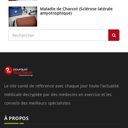
Maladie de Charcot (Sclérose latérale
amyotrophique)
Le site santé de référence avec chaque jour toute l'actualité
médicale decryptée par des médecins en exercice et les
conseils des meilleurs spécialistes.
À PROPOS