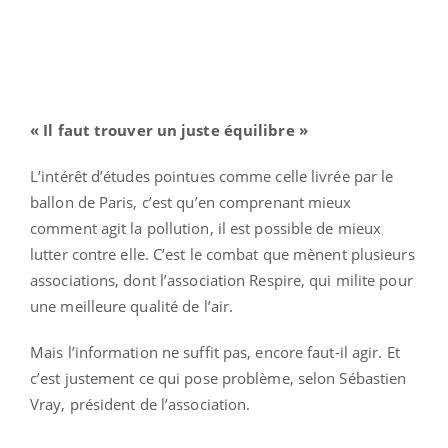
« Il faut trouver un juste équilibre »
L’intérêt d’études pointues comme celle livrée par le
ballon de Paris, c’est qu’en comprenant mieux
comment agit la pollution, il est possible de mieux
lutter contre elle. C’est le combat que mènent plusieurs
associations, dont l’association Respire, qui milite pour
une meilleure qualité de l’air.
Mais l’information ne suffit pas, encore faut-il agir. Et
c’est justement ce qui pose problème, selon Sébastien
Vray, président de l’association.