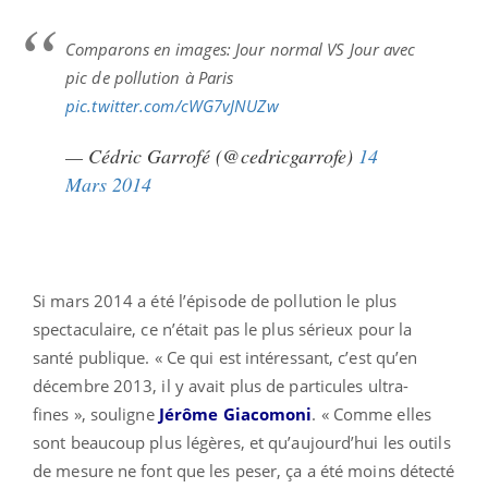
Comparons en images: Jour normal VS Jour avec
pic de pollution à Paris
pic.twitter.com/cWG7vJNUZw
— Cédric Garrofé (@cedricgarrofe)
14
Mars 2014
Si mars 2014 a été l’épisode de pollution le plus
spectaculaire, ce n’était pas le plus sérieux pour la
santé publique. « Ce qui est intéressant, c’est qu’en
décembre 2013, il y avait plus de particules ultra-
fines », souligne
Jérôme Giacomoni
. « Comme elles
sont beaucoup plus légères, et qu’aujourd’hui les outils
de mesure ne font que les peser, ça a été moins détecté