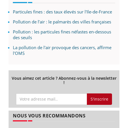
Particules fines : des taux élevés sur l'Ile-de-France
Pollution de l’air : le palmarès des villes françaises
Pollution : les particules fines néfastes en-dessous
des seuils
La pollution de l'air provoque des cancers, affirme
l'OMS
Vous aimez cet article ? Abonnez-vous à la newsletter
!
S'inscrire
NOUS VOUS RECOMMANDONS