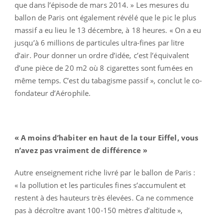
que dans l’épisode de mars 2014. » Les mesures du
ballon de Paris ont également révélé que le pic le plus
massif a eu lieu le 13 décembre, à 18 heures. « On a eu
jusqu’à 6 millions de particules ultra-fines par litre
d’air. Pour donner un ordre d’idée, c’est l’équivalent
d’une pièce de 20 m2 où 8 cigarettes sont fumées en
même temps. C’est du tabagisme passif », conclut le co-
fondateur d’Aérophile.
« A moins d’habiter en haut de la tour Eiffel, vous
n’avez pas vraiment de différence »
Autre enseignement riche livré par le ballon de Paris :
« la pollution et les particules fines s’accumulent et
restent à des hauteurs très élevées. Ca ne commence
pas à décroître avant 100-150 mètres d’altitude »,