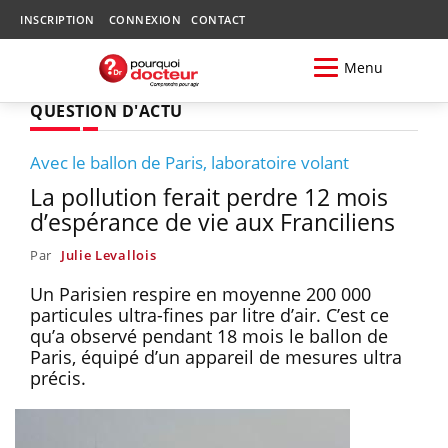
INSCRIPTION
CONNEXION
CONTACT
Menu
QUESTION D'ACTU
Avec le ballon de Paris, laboratoire volant
La pollution ferait perdre 12 mois
d’espérance de vie aux Franciliens
Par
Julie Levallois
Un Parisien respire en moyenne 200 000
particules ultra-fines par litre d’air. C’est ce
qu’a observé pendant 18 mois le ballon de
Paris, équipé d’un appareil de mesures ultra
précis.