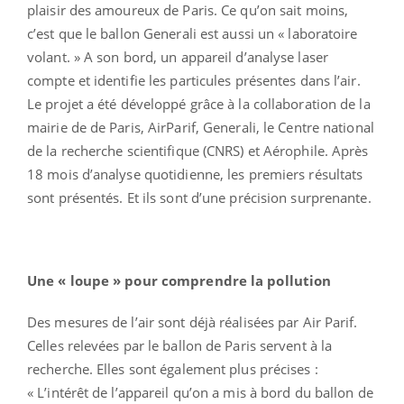
plaisir des amoureux de Paris. Ce qu’on sait moins,
c’est que le ballon Generali est aussi un « laboratoire
volant. » A son bord, un appareil d’analyse laser
compte et identifie les particules présentes dans l’air.
Le projet a été développé grâce à la collaboration de la
mairie de de Paris, AirParif, Generali, le Centre national
de la recherche scientifique (CNRS) et Aérophile. Après
18 mois d’analyse quotidienne, les premiers résultats
sont présentés. Et ils sont d’une précision surprenante.
Une « loupe » pour comprendre la pollution
Des mesures de l’air sont déjà réalisées par Air Parif.
Celles relevées par le ballon de Paris servent à la
recherche. Elles sont également plus précises :
« L’intérêt de l’appareil qu’on a mis à bord du ballon de