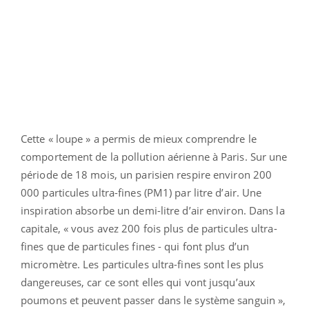
Cette « loupe » a permis de mieux comprendre le
comportement de la pollution aérienne à Paris. Sur une
période de 18 mois, un parisien respire environ 200
000 particules ultra-fines (PM1) par litre d’air. Une
inspiration absorbe un demi-litre d’air environ. Dans la
capitale, « vous avez 200 fois plus de particules ultra-
fines que de particules fines - qui font plus d’un
micromètre. Les particules ultra-fines sont les plus
dangereuses, car ce sont elles qui vont jusqu’aux
poumons et peuvent passer dans le système sanguin »,