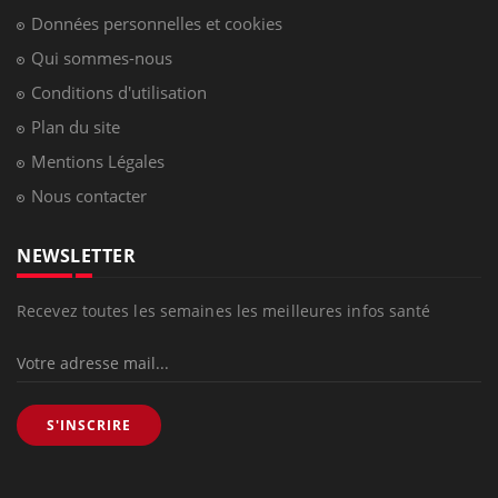
Données personnelles et cookies
Qui sommes-nous
Conditions d'utilisation
Plan du site
Mentions Légales
Nous contacter
NEWSLETTER
Recevez toutes les semaines les meilleures infos santé
S'INSCRIRE