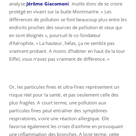
analyse
Jérôme Giacomoni
. Inutile donc de se croire
protégé en vivant sur la butte Montmartre. « Les
différences de pollution se font beaucoup plus entre les
endroits proches des sources de pollution et ceux qui
en sont éloignés », poursuit le co-fondateur
d’Aérophile. « La hauteur, hélas, ça ne semble pas
vraiment probant. A moins d’habiter en haut de la tour
Eiffel, vous n’avez pas vraiment de différence. »
Or, les particules fines et ultra-fines représentent un
risque réel pour la santé, et pas seulement celle des
plus fragiles. A court terme, une pollution aux
particules fines peut entraîner des symptômes
respiratoires, voire une réaction allergique. Elle
favorise également les crises d’asthme en provoquant
une inflammation des bronches. A long terme, cette