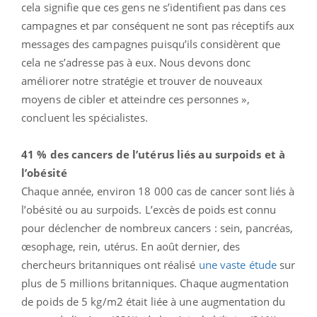
cela signifie que ces gens ne s’identifient pas dans ces
campagnes et par conséquent ne sont pas réceptifs aux
messages des campagnes puisqu’ils considèrent que
cela ne s’adresse pas à eux. Nous devons donc
améliorer notre stratégie et trouver de nouveaux
moyens de cibler et atteindre ces personnes »,
concluent les spécialistes.
41 % des cancers de l’utérus liés au surpoids et à
l’obésité
Chaque année, environ 18 000 cas de cancer sont liés à
l’obésité ou au surpoids. L’excès de poids est connu
pour déclencher de nombreux cancers : sein, pancréas,
œsophage, rein, utérus. En août dernier, des
chercheurs britanniques ont réalisé
une vaste étude
sur
plus de 5 millions britanniques. Chaque augmentation
de poids de 5 kg/m2 était liée à une augmentation du