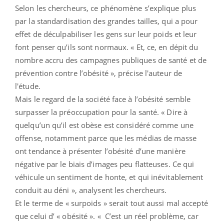
Selon les chercheurs, ce phénomène s’explique plus
par la standardisation des grandes tailles, qui a pour
effet de déculpabiliser les gens sur leur poids et leur
font penser qu’ils sont normaux. « Et, ce, en dépit du
nombre accru des campagnes publiques de santé et de
prévention contre l’obésité », précise l'auteur de
l'étude.
Mais le regard de la société face à l’obésité semble
surpasser la préoccupation pour la santé. « Dire à
quelqu’un qu’il est obèse est considéré comme une
offense, notamment parce que les médias de masse
ont tendance à présenter l’obésité d’une manière
négative par le biais d’images peu flatteuses. Ce qui
véhicule un sentiment de honte, et qui inévitablement
conduit au déni », analysent les chercheurs.
Et le terme de « surpoids » serait tout aussi mal accepté
que celui d’ « obésité ». « C’est un réel problème, car