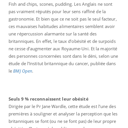
Fish and chips, scones, pudding. Les Anglais ne sont
pas vraiment réputés pour leur sens raffiné de la
gastronomie. Et bien que ce ne soit pas le seul facteur,
ces mauvaises habitudes alimentaires semblent avoir
une répercussion alarmante sur la santé des
britanniques. En effet, le taux d’obésité et de surpoids
ne cesse d’augmenter aux Royaume-Uni. Et la majorité
des personnes concernées sont dans le déni, selon une
étude de l’Institut britannique du cancer, publiée dans
le
BMJ Open
.
Seuls 9 % reconnaissent leur obésité
Dirigée par le Pr Jane Wardle, cette étude est l’une des
premières à souligner et analyser la perception que les
britanniques se font (ou ne se font pas) de leur propre