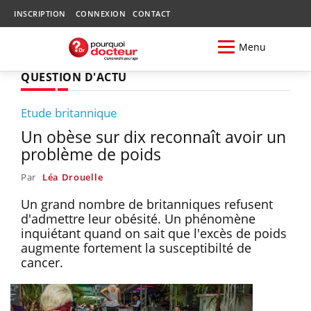
INSCRIPTION
CONNEXION
CONTACT
Menu
QUESTION D'ACTU
Etude britannique
Un obèse sur dix reconnaît avoir un
problème de poids
Par
Léa Drouelle
Un grand nombre de britanniques refusent
d'admettre leur obésité. Un phénomène
inquiétant quand on sait que l'excès de poids
augmente fortement la susceptibilté de
cancer.