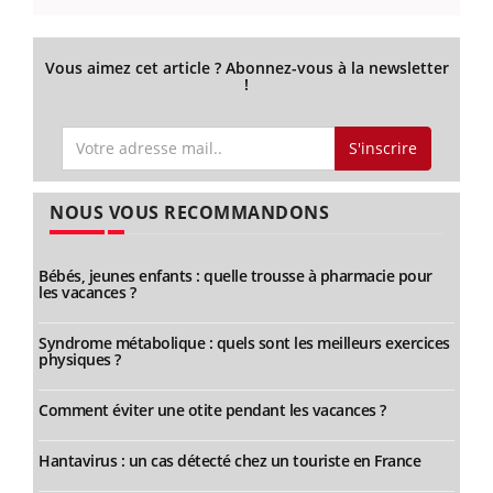
Vous aimez cet article ? Abonnez-vous à la newsletter
!
S'inscrire
NOUS VOUS RECOMMANDONS
Bébés, jeunes enfants : quelle trousse à pharmacie pour
les vacances ?
Syndrome métabolique : quels sont les meilleurs exercices
physiques ?
Comment éviter une otite pendant les vacances ?
Hantavirus : un cas détecté chez un touriste en France