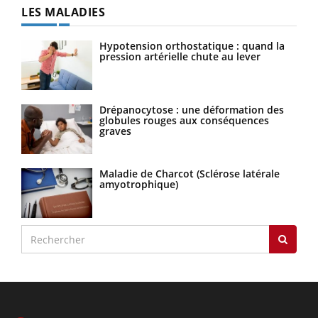
LES MALADIES
Hypotension orthostatique : quand la
pression artérielle chute au lever
Drépanocytose : une déformation des
globules rouges aux conséquences
graves
Maladie de Charcot (Sclérose latérale
amyotrophique)