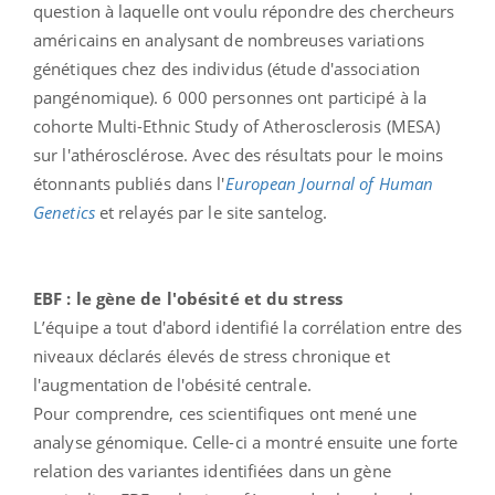
question à laquelle ont voulu répondre des chercheurs
américains en analysant de nombreuses variations
génétiques chez des individus (étude d'association
pangénomique). 6 000 personnes ont participé à la
cohorte Multi-Ethnic Study of Atherosclerosis (MESA)
sur l'athérosclérose. Avec des résultats pour le moins
étonnants publiés dans l'
European Journal of Human
Genetics
et relayés par le site santelog.
EBF : le gène de l'obésité et du stress
L’équipe a tout d'abord identifié la corrélation entre des
niveaux déclarés élevés de stress chronique et
l'augmentation de l'obésité centrale.
Pour comprendre, ces scientifiques ont mené une
analyse génomique. Celle-ci a montré ensuite une forte
relation des variantes identifiées dans un gène