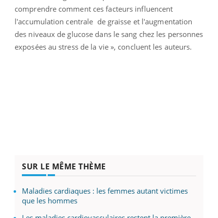
comprendre comment ces facteurs influencent
l'accumulation centrale de graisse et l'augmentation
des niveaux de glucose dans le sang chez les personnes
exposées au stress de la vie », concluent les auteurs.
SUR LE MÊME THÈME
Maladies cardiaques : les femmes autant victimes
que les hommes
Les maladies cardiovasculaires restent la première