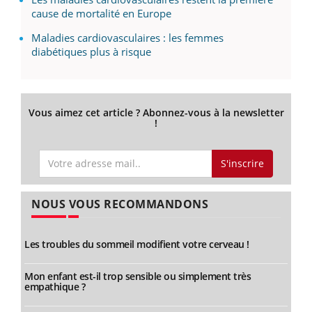
cause de mortalité en Europe
Maladies cardiovasculaires : les femmes
diabétiques plus à risque
Vous aimez cet article ? Abonnez-vous à la newsletter
!
S'inscrire
NOUS VOUS RECOMMANDONS
Les troubles du sommeil modifient votre cerveau !
Mon enfant est-il trop sensible ou simplement très
empathique ?