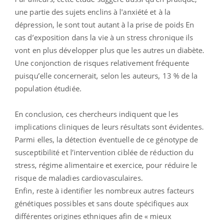
une partie des sujets enclins à l'anxiété et à la
dépression, le sont tout autant à la prise de poids En
cas d’exposition dans la vie à un stress chronique ils
vont en plus développer plus que les autres un diabète.
Une conjonction de risques relativement fréquente
puisqu’elle concernerait, selon les auteurs, 13 % de la
population étudiée.
En conclusion, ces chercheurs indiquent que les
implications cliniques de leurs résultats sont évidentes.
Parmi elles, la détection éventuelle de ce génotype de
susceptibilité et l’intervention ciblée de réduction du
stress, régime alimentaire et exercice, pour réduire le
risque de maladies cardiovasculaires.
Enfin, reste à identifier les nombreux autres facteurs
génétiques possibles et sans doute spécifiques aux
différentes origines ethniques afin de « mieux