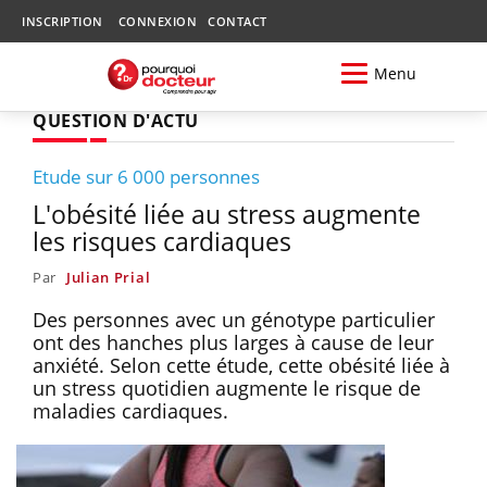
INSCRIPTION
CONNEXION
CONTACT
Menu
QUESTION D'ACTU
Etude sur 6 000 personnes
L'obésité liée au stress augmente
les risques cardiaques
Par
Julian Prial
Des personnes avec un génotype particulier
ont des hanches plus larges à cause de leur
anxiété. Selon cette étude, cette obésité liée à
un stress quotidien augmente le risque de
maladies cardiaques.