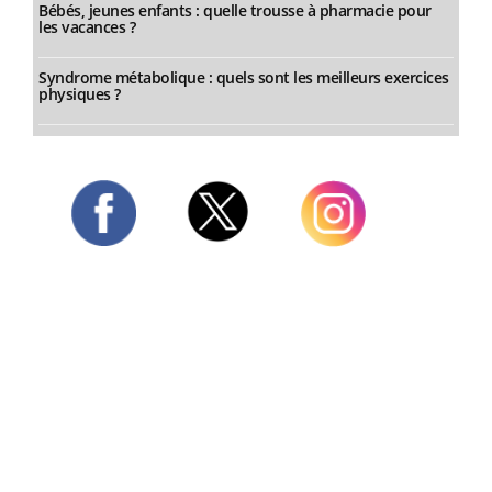
Bébés, jeunes enfants : quelle trousse à pharmacie pour
les vacances ?
Syndrome métabolique : quels sont les meilleurs exercices
physiques ?
Twitter
Facebook
Instagram