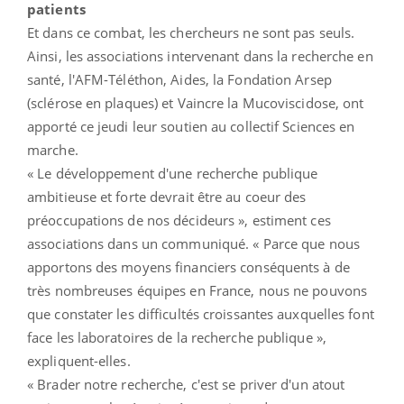
patients
Et dans ce combat, les chercheurs ne sont pas seuls.
Ainsi, les associations intervenant dans la recherche en
santé, l'AFM-Téléthon, Aides, la Fondation Arsep
(sclérose en plaques) et Vaincre la Mucoviscidose, ont
apporté ce jeudi leur soutien au collectif Sciences en
marche.
« Le développement d'une recherche publique
ambitieuse et forte devrait être au coeur des
préoccupations de nos décideurs », estiment ces
associations dans un communiqué. « Parce que nous
apportons des moyens financiers conséquents à de
très nombreuses équipes en France, nous ne pouvons
que constater les difficultés croissantes auxquelles font
face les laboratoires de la recherche publique »,
expliquent-elles.
« Brader notre recherche, c'est se priver d'un atout