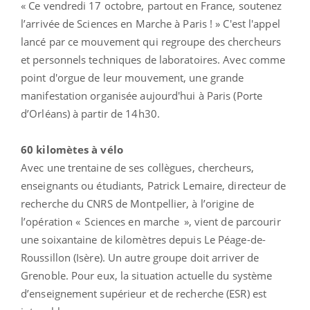
« Ce vendredi 17 octobre, partout en France, soutenez
l’arrivée de Sciences en Marche à Paris ! » C'est l'appel
lancé par ce mouvement qui regroupe des chercheurs
et personnels techniques de laboratoires. Avec comme
point d'orgue de leur mouvement, une grande
manifestation organisée aujourd'hui à Paris (Porte
d’Orléans) à partir de 14h30.
60 kilomètes à vélo
Avec une trentaine de ses collègues, chercheurs,
enseignants ou étudiants, Patrick Lemaire, directeur de
recherche du CNRS de Montpellier, à l’origine de
l’opération « Sciences en marche », vient de parcourir
une soixantaine de kilomètres depuis Le Péage-de-
Roussillon (Isère). Un autre groupe doit arriver de
Grenoble. Pour eux, la situation actuelle du système
d’enseignement supérieur et de recherche (ESR) est