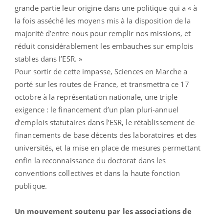
grande partie leur origine dans une politique qui a « à
la fois asséché les moyens mis à la disposition de la
majorité d’entre nous pour remplir nos missions, et
réduit considérablement les embauches sur emplois
stables dans l’ESR. »
Pour sortir de cette impasse, Sciences en Marche a
porté sur les routes de France, et transmettra ce 17
octobre à la représentation nationale, une triple
exigence : le financement d’un plan pluri-annuel
d’emplois statutaires dans l’ESR, le rétablissement de
financements de base décents des laboratoires et des
universités, et la mise en place de mesures permettant
enfin la reconnaissance du doctorat dans les
conventions collectives et dans la haute fonction
publique.
Un mouvement soutenu par les associations de