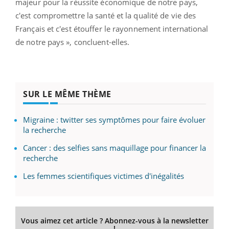
majeur pour la réussite économique de notre pays,
c'est compromettre la santé et la qualité de vie des
Français et c'est étouffer le rayonnement international
de notre pays », concluent-elles.
SUR LE MÊME THÈME
Migraine : twitter ses symptômes pour faire évoluer
la recherche
Cancer : des selfies sans maquillage pour financer la
recherche
Les femmes scientifiques victimes d'inégalités
Vous aimez cet article ? Abonnez-vous à la newsletter
!