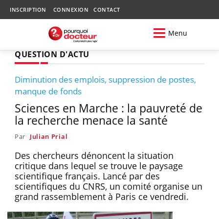
INSCRIPTION
CONNEXION
CONTACT
Menu
QUESTION D'ACTU
Diminution des emplois, suppression de postes,
manque de fonds
Sciences en Marche : la pauvreté de
la recherche menace la santé
Par
Julian Prial
Des chercheurs dénoncent la situation
critique dans lequel se trouve le paysage
scientifique français. Lancé par des
scientifiques du CNRS, un comité organise un
grand rassemblement à Paris ce vendredi.