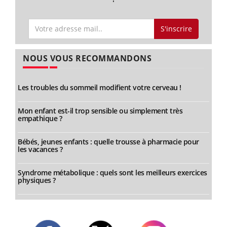
S'inscrire
NOUS VOUS RECOMMANDONS
Les troubles du sommeil modifient votre cerveau !
Mon enfant est-il trop sensible ou simplement très
empathique ?
Bébés, jeunes enfants : quelle trousse à pharmacie pour
les vacances ?
Syndrome métabolique : quels sont les meilleurs exercices
physiques ?