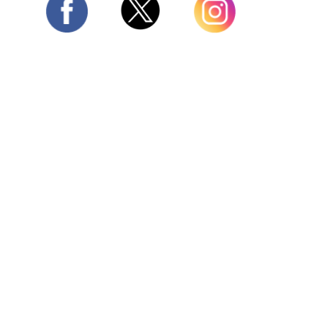
Twitter
Facebook
Instagram