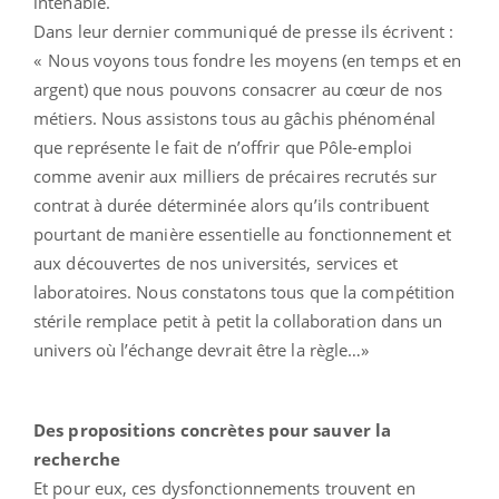
intenable.
Dans leur dernier communiqué de presse ils écrivent :
« Nous voyons tous fondre les moyens (en temps et en
argent) que nous pouvons consacrer au cœur de nos
métiers. Nous assistons tous au gâchis phénoménal
que représente le fait de n’offrir que Pôle-emploi
comme avenir aux milliers de précaires recrutés sur
contrat à durée déterminée alors qu’ils contribuent
pourtant de manière essentielle au fonctionnement et
aux découvertes de nos universités, services et
laboratoires. Nous constatons tous que la compétition
stérile remplace petit à petit la collaboration dans un
univers où l’échange devrait être la règle…»
Des propositions concrètes pour sauver la
recherche
Et pour eux, ces dysfonctionnements trouvent en