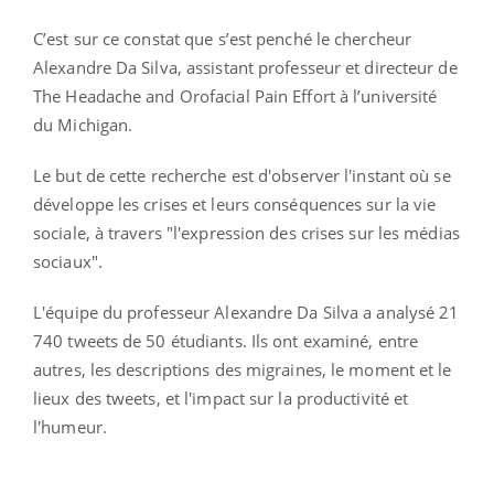
C’est sur ce constat que s’est penché le chercheur
Alexandre Da Silva, assistant professeur et directeur de
The Headache and Orofacial Pain Effort à l’université
du Michigan.
Le but de cette recherche est d'observer l'instant où se
développe les crises et leurs conséquences sur la vie
sociale, à travers "l'expression des crises sur les médias
sociaux".
L'équipe du professeur Alexandre Da Silva a analysé 21
740 tweets de 50 étudiants. Ils ont examiné, entre
autres, les descriptions des migraines, le moment et le
lieux des tweets, et l'impact sur la productivité et
l'humeur.