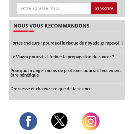
S'inscrire
NOUS VOUS RECOMMANDONS
Fortes chaleurs : pourquoi le risque de noyade grimpe-t-il ?
Le Viagra pourrait-il freiner la propagation du cancer ?
Pourquoi manger moins de protéines pourrait finalement
être bénéfique
Grossesse et chaleur : ce que dit la science
Twitter
Facebook
Instagram