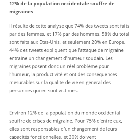
12% de la population occidentale souffre de
migraines
Il résulte de cette analyse que 74% des tweets sont faits
par des femmes, et 17% par des hommes. 58% du total
sont faits aux Etas-Unis, et seulement 20% en Europe.
44% des tweets expliquent que l’attaque de migraine
entraine un changement d’humeur soudain. Les
migraines posent donc un réel problème pour
l’humeur, la productivité et ont des conséquences
mesurables sur la qualité de vie en général des
personnes qui en sont victimes.
Environ 12% de la population du monde occidental
souffre de crises de migraine. Pour 75% d'entre eux,
elles sont responsables d’un changement de leurs
capacités fonctionnelles, et 30% doivent