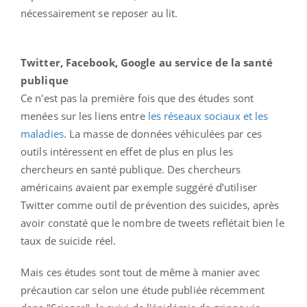
nécessairement se reposer au lit.
Twitter, Facebook, Google au service de la santé
publique
Ce n'est pas la première fois que des études sont
menées sur les liens entre
les réseaux sociaux et les
maladies
. La masse de données véhiculées par ces
outils intéressent en effet de plus en plus les
chercheurs en santé publique. Des chercheurs
américains avaient par exemple suggéré d’utiliser
Twitter comme outil de prévention des suicides, après
avoir constaté que le nombre de tweets reflétait bien le
taux de suicide réel.
Mais ces études sont tout de même à manier avec
précaution car selon une étude publiée récemment