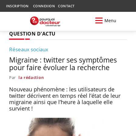
INSCRIPTION
CONNEXION
CONTACT
Menu
QUESTION D'ACTU
Réseaux sociaux
Migraine : twitter ses symptômes
pour faire évoluer la recherche
Par
la rédaction
Nouveau phénomène : les utilisateurs de
twitter décrivent en temps réel l’état de leur
migraine ainsi que l’heure à laquelle elle
survient !