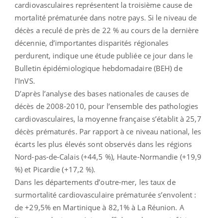
cardiovasculaires représentent la troisième cause de
mortalité prématurée dans notre pays. Si le niveau de
décès a reculé de près de 22 % au cours de la dernière
décennie, d’importantes disparités régionales
perdurent, indique une étude publiée ce jour dans le
Bulletin épidémiologique hebdomadaire (BEH) de
l’InVS.
D’après l’analyse des bases nationales de causes de
décès de 2008-2010, pour l’ensemble des pathologies
cardiovasculaires, la moyenne française s’établit à 25,7
décès prématurés. Par rapport à ce niveau national, les
écarts les plus élevés sont observés dans les régions
Nord-pas-de-Calais (+44,5 %), Haute-Normandie (+19,9
%) et Picardie (+17,2 %).
Dans les départements d’outre-mer, les taux de
surmortalité cardiovasculaire prématurée s’envolent :
de +29,5% en Martinique à 82,1% à La Réunion. A