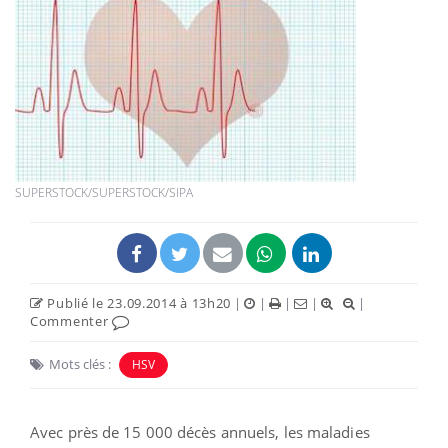
SUPERSTOCK/SUPERSTOCK/SIPA
Publié le 23.09.2014 à 13h20
|
|
|
|
|
Commenter
Mots clés :
HSV
Avec près de 15 000 décès annuels, les maladies