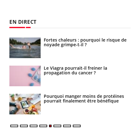
EN DIRECT
a
Fortes chaleurs : pourquoi le risque de
noyade grimpe-t-il ?
urs
Le Viagra pourrait-il freiner la
propagation du cancer ?
Pourquoi manger moins de protéines
pourrait finalement être bénéfique