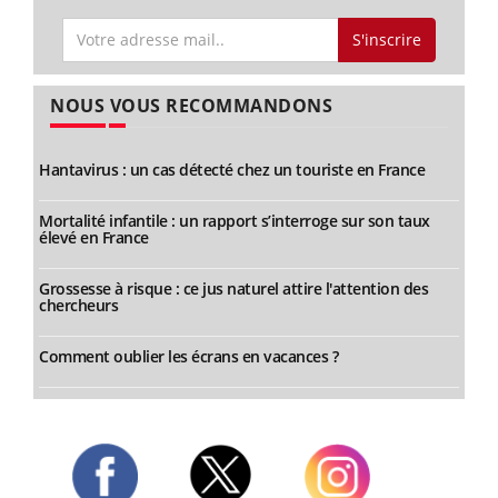
S'inscrire
NOUS VOUS RECOMMANDONS
Hantavirus : un cas détecté chez un touriste en France
Mortalité infantile : un rapport s’interroge sur son taux
élevé en France
Grossesse à risque : ce jus naturel attire l'attention des
chercheurs
Comment oublier les écrans en vacances ?