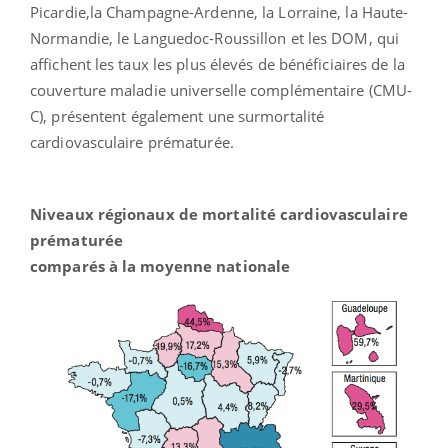
Picardie,la Champagne-Ardenne, la Lorraine, la Haute-
Normandie, le Languedoc-Roussillon et les DOM, qui
affichent les taux les plus élevés de bénéficiaires de la
couverture maladie universelle complémentaire (CMU-
C), présentent également une surmortalité
cardiovasculaire prématurée.
Niveaux régionaux de mortalité cardiovasculaire
prématurée
comparés à la moyenne nationale