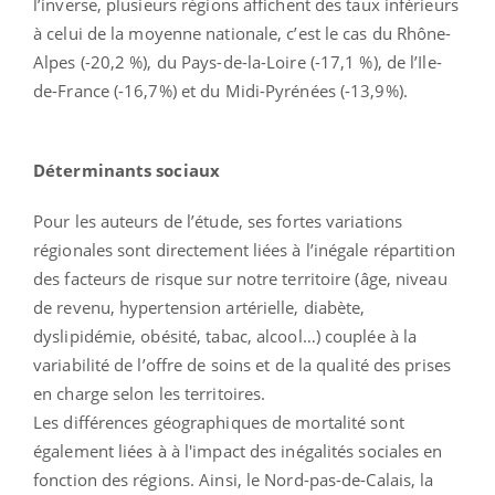
l’inverse, plusieurs régions affichent des taux inférieurs
à celui de la moyenne nationale, c’est le cas du Rhône-
Alpes (-20,2 %), du Pays-de-la-Loire (-17,1 %), de l’Ile-
de-France (-16,7%) et du Midi-Pyrénées (-13,9%).
Déterminants sociaux
Pour les auteurs de l’étude, ses fortes variations
régionales sont directement liées à l’inégale répartition
des facteurs de risque sur notre territoire (âge, niveau
de revenu, hypertension artérielle, diabète,
dyslipidémie, obésité, tabac, alcool…) couplée à la
variabilité de l’offre de soins et de la qualité des prises
en charge selon les territoires.
Les différences géographiques de mortalité sont
également liées à à l'impact des inégalités sociales en
fonction des régions. Ainsi, le Nord-pas-de-Calais, la