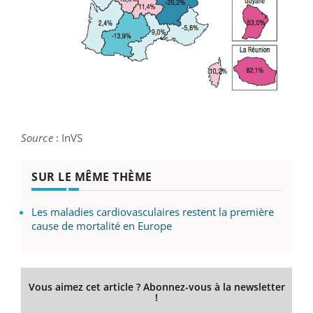
Source
: InVS
SUR LE MÊME THÈME
Les maladies cardiovasculaires restent la première
cause de mortalité en Europe
Vous aimez cet article ? Abonnez-vous à la newsletter
!