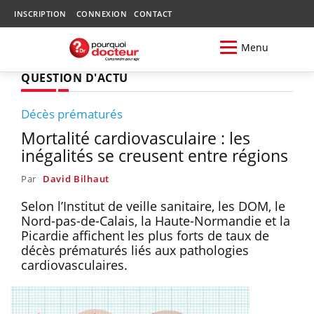
INSCRIPTION
CONNEXION
CONTACT
Menu
QUESTION D'ACTU
Décès prématurés
Mortalité cardiovasculaire : les
inégalités se creusent entre régions
Par
David Bilhaut
Selon l’Institut de veille sanitaire, les DOM, le
Nord-pas-de-Calais, la Haute-Normandie et la
Picardie affichent les plus forts de taux de
décès prématurés liés aux pathologies
cardiovasculaires.