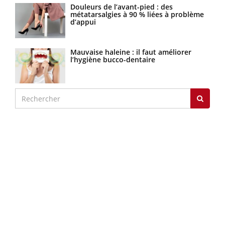
Douleurs de l’avant-pied : des
métatarsalgies à 90 % liées à problème
d’appui
Mauvaise haleine : il faut améliorer
l’hygiène bucco-dentaire