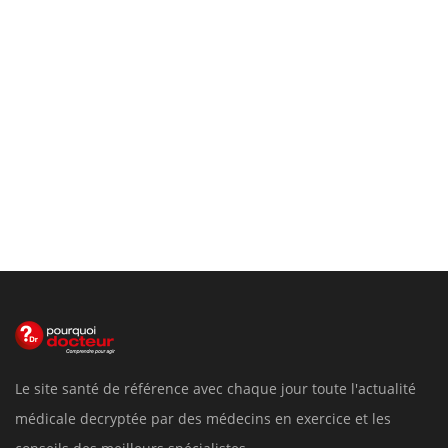
Le site santé de référence avec chaque jour toute l'actualité
médicale decryptée par des médecins en exercice et les