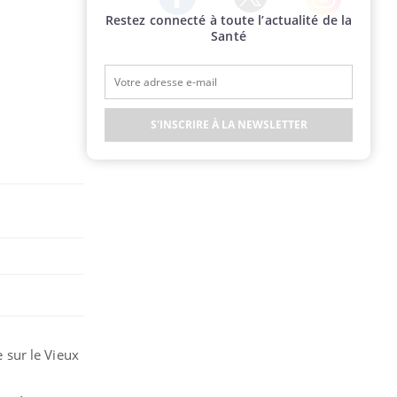
Restez connecté à toute l’actualité de la
Twitter
Facebook
Instagram
Santé
S'INSCRIRE À LA NEWSLETTER
 sur le Vieux