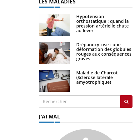
LES MALADIES
Hypotension
orthostatique : quand la
pression artérielle chute
au lever
Drépanocytose : une
déformation des globules
rouges aux conséquences
graves
Maladie de Charcot
(Sclérose latérale
amyotrophique)
J'AI MAL