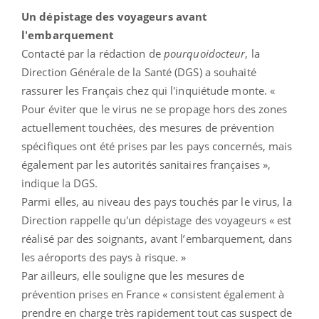
Un dépistage des voyageurs avant
l'embarquement
Contacté par la rédaction de
pourquoidocteur
, la
Direction Générale de la Santé (DGS) a souhaité
rassurer les Français chez qui l'inquiétude monte. «
Pour éviter que le virus ne se propage hors des zones
actuellement touchées, des mesures de prévention
spécifiques ont été prises par les pays concernés, mais
également par les autorités sanitaires françaises »,
indique la DGS.
Parmi elles, au niveau des pays touchés par le virus, la
Direction rappelle qu'un dépistage des voyageurs « est
réalisé par des soignants, avant l’embarquement, dans
les aéroports des pays à risque. »
Par ailleurs, elle souligne que les mesures de
prévention prises en France « consistent également à
prendre en charge très rapidement tout cas suspect de