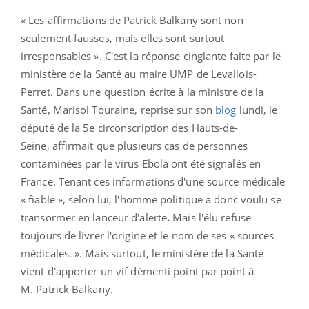
« Les affirmations de Patrick Balkany sont non
seulement fausses, mais elles sont surtout
irresponsables ». C'est la réponse cinglante faite par le
ministère de la Santé au maire UMP de Levallois-
Perret. Dans une question écrite à la ministre de la
Santé, Marisol Touraine, reprise sur son
blog
lundi, le
député de la 5e circonscription des Hauts-de-
Seine, affirmait que plusieurs cas de personnes
contaminées par le virus Ebola ont été signalés en
France. Tenant ces informations d'une source médicale
« fiable », selon lui, l'homme politique a donc voulu se
transormer en lanceur d'alerte
.
Mais l'élu refuse
toujours de livrer l'origine et le nom de ses « sources
médicales. ». Mais surtout, le ministère de la Santé
vient d'apporter un vif démenti point par point à
M. Patrick Balkany.