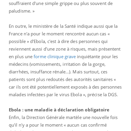
souffraient d'une simple grippe ou plus souvent de
paludisme. »
En outre, le ministère de la Santé indique aussi que la
France n'a pour le moment rencontré aucun cas «
possible » d'Ebola, c'est à dire des personnes qui
reviennent aussi d'une zone à risques, mais présentent
en plus une
forme clinique grave
inquiétante pour les
médecins (vomissements, irritation de la gorge,
diarrhées, insuffance rénale...). Mais surtout, ces
patients sont plus redoutés des autorités sanitaires «
car ils ont été potentiellement exposés à des personnes
malades infectées par le virus Ebola », précise la DGS.
Ebola : une maladie à déclaration obligatoire
Enfin, la Direction Générale martèle une nouvelle fois
qu'il n'y a pour le moment « aucun cas confirmé