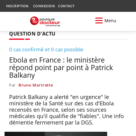
INSCRIPTION
CONNEXION
CONTACT
Menu
QUESTION D'ACTU
0 cas confirmé et 0 cas possible
Ebola en France : le ministère
répond point par point à Patrick
Balkany
Par
Bruno Martrette
Patrick Balkany a alerté "en urgence" le
ministère de la Santé sur des cas d'Ebola
recensés en France, selon ses sources
médicales qu'il qualifie de "fiables". Une info
démentie fermement par la DGS.