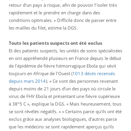
retour d’un pays à risque, afin de pouvoir l’isoler très
rapidement et le prendre en charge dans des
conditions optimales. » Difficile donc de passer entre
les mailles du filet, estime la DGS.
Touts les patients suspects ont été exclus
Et des patients suspects, les unités de soins spécialisées
en ont appréhendé plusieurs en France depuis le début
de l'épidémie de fièvre hémorragique Ebola qui sévit
toujours en Afrique de l'Ouest (
1013 décés recensés
depuis mars 2014
). « Ce sont des personnes revenant
depuis moins de 21 jours d’un des pays où circule le
virus de FHV Ebola et présentant une fièvre supérieure
à 38°5 C », explique la DGS. « Mais heureusement, tous
se sont révélés négatifs. » « Certains parce qu'ils ont été
exclus grâce aux analyses biologiques, d'autres parce
que les médecins se sont rapidement aperçus qu'ils