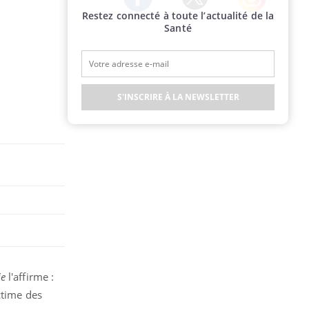
Restez connecté à toute l’actualité de la
Twitter
Facebook
Instagram
Santé
S'INSCRIRE À LA NEWSLETTER
ie
l'affirme :
ctime des