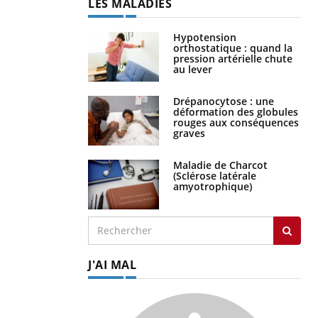
LES MALADIES
Hypotension
orthostatique : quand la
pression artérielle chute
au lever
Drépanocytose : une
déformation des globules
rouges aux conséquences
graves
Maladie de Charcot
(Sclérose latérale
amyotrophique)
J'AI MAL