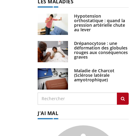
LES MALADIES
Hypotension
orthostatique : quand la
pression artérielle chute
au lever
Drépanocytose : une
déformation des globules
rouges aux conséquences
graves
Maladie de Charcot
(Sclérose latérale
amyotrophique)
J'AI MAL