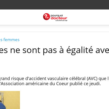
es femmes
s ne sont pas à égalité ave
and risque d'accident vasculaire célébral (AVC) que 
Association américaine du Coeur publié ce jeudi.