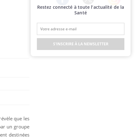
Restez connecté à toute l’actualité de la
Twitter
Facebook
Instagram
Santé
S'INSCRIRE À LA NEWSLETTER
 révèle que les
par un groupe
ent destinées