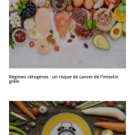
Régimes cétogènes : un risque de cancer de l’intestin
grêle