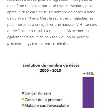
deuxième cause de mortalité chez les seniors, juste
après la crise cardiaque. Le nombre de décès a bondi
de 68 % en 10 ans. C’est la seule des 6 maladies les
plus mortelles à enregistrer une hausse :
VIH
, cancers
ou
AVC
sont en recul. La maladie d’Alzheimer est
également la seule de ce « top » qu’on ne peut ni
prévenir, ni guérir, ni même ralentir.