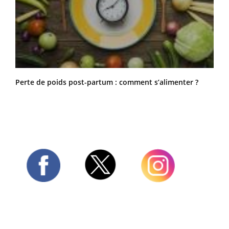
Perte de poids post-partum : comment s’alimenter ?
Twitter
Facebook
Instagram