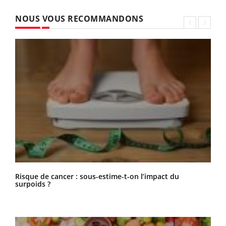
NOUS VOUS RECOMMANDONS
Risque de cancer : sous-estime-t-on l’impact du
surpoids ?