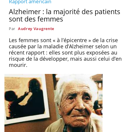
Rapport américain
Alzheimer : la majorité des patients
sont des femmes
Par
Audrey Vaugrente
Les femmes sont « à l’épicentre » de la crise
causée par la maladie d’Alzheimer selon un
récent rapport : elles sont plus exposées au
risque de la développer, mais aussi celui d’en
mourir.