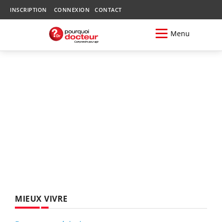
INSCRIPTION
CONNEXION
CONTACT
Menu
MIEUX VIVRE