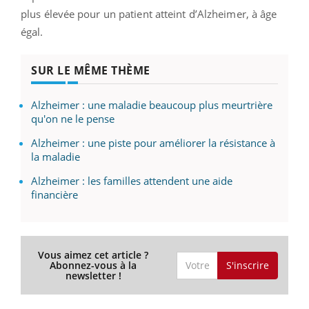
plus élevée pour un patient atteint d’Alzheimer, à âge
égal.
SUR LE MÊME THÈME
Alzheimer : une maladie beaucoup plus meurtrière
qu'on ne le pense
Alzheimer : une piste pour améliorer la résistance à
la maladie
Alzheimer : les familles attendent une aide
financière
Vous aimez cet article ?
S'inscrire
Abonnez-vous à la
newsletter !