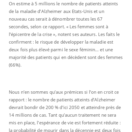
On estime à 5 millions le nombre de patients atteints
de la maladie d’Alzheimer aux Etats-Unis et un
nouveau cas serait à dénombrer toutes les 67
secondes, selon ce rapport. « Les femmes sont à
l’épicentre de la crise », notent ses auteurs. Les faits le
confirment : le risque de développer la maladie est
deux fois plus élevé parmi le sexe féminin… et une
majorité des patients qui en décèdent sont des femmes
(66%).
Nous n’en sommes qu’aux prémices si l’on en croit ce
rapport : le nombre de patients atteints d’Alzheimer
devrait bondir de 200 % d’ici 2050 et atteindre près de
14 millions de cas. Tant qu’aucun traitement ne sera
mis en place, l'espérance de vie est fortement réduite :
la probabilité de mourir dans la décennie est deux fois