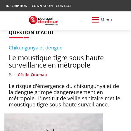
INSCRIPTION
CONNEXION
CONTACT
Menu
QUESTION D'ACTU
Chikungunya et dengue
Le moustique tigre sous haute
surveillance en métropole
Par
Cécile Coumau
Le risque d'émergence du chikungunya et de
la dengue grimpe dangereusement en
métropole. L'Institut de veille sanitaire met le
moustique tigre sous haute surveillance.