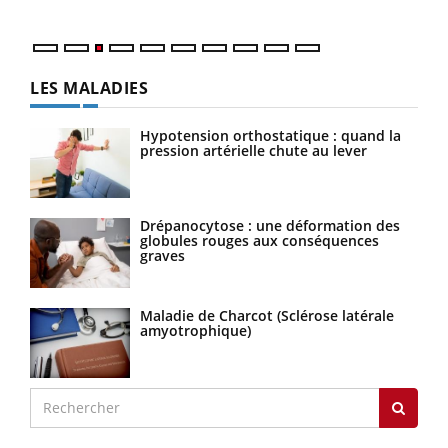
LES MALADIES
Hypotension orthostatique : quand la
pression artérielle chute au lever
Drépanocytose : une déformation des
globules rouges aux conséquences
graves
Maladie de Charcot (Sclérose latérale
amyotrophique)