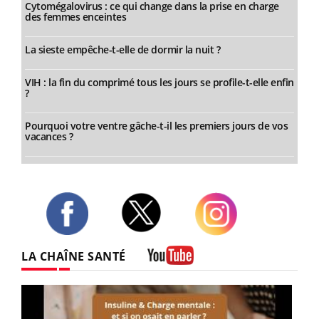
Cytomégalovirus : ce qui change dans la prise en charge
des femmes enceintes
La sieste empêche-t-elle de dormir la nuit ?
VIH : la fin du comprimé tous les jours se profile-t-elle enfin
?
Pourquoi votre ventre gâche-t-il les premiers jours de vos
vacances ?
Twitter
Facebook
Instagram
LA CHAÎNE SANTÉ
Youtube