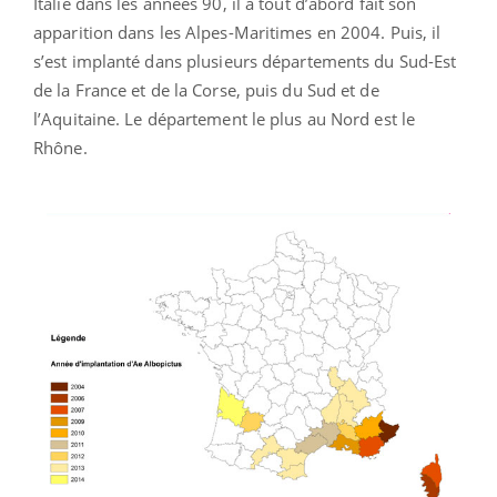
Italie dans les années 90, il a tout d’abord fait son
apparition dans les Alpes-Maritimes en 2004. Puis, il
s’est implanté dans plusieurs départements du Sud-Est
de la France et de la Corse, puis du Sud et de
l’Aquitaine. Le département le plus au Nord est le
Rhône.