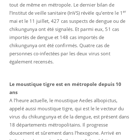
tout de même en métropole. Le dernier bilan de
er
l’Institut de veille sanitaire (InVS) révèle qu’entre le 1
mai et le 11 juillet, 427 cas suspects de dengue ou de
chikungunya ont été signalés. Et parmi eux, 51 cas
importés de dengue et 148 cas importés de
chikungunya ont été confirmés. Quatre cas de
personnes co-infectées par les deux virus sont
également recensés.
Le moustique tigre est en métropole depuis 10
ans
A l’heure actuelle, le moustique Aedes albopictus,
appelé aussi moustique tigre, qui est le le vecteur du
virus du chikungunya et de la dengue, est présent dans
18 départements métropolitains. Il progresse
doucement et sûrement dans l’hexogone. Arrivé en