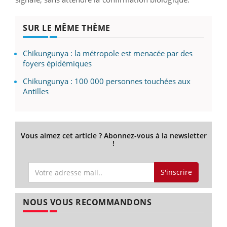
SUR LE MÊME THÈME
Chikungunya : la métropole est menacée par des
foyers épidémiques
Chikungunya : 100 000 personnes touchées aux
Antilles
Vous aimez cet article ? Abonnez-vous à la newsletter
!
S'inscrire
NOUS VOUS RECOMMANDONS