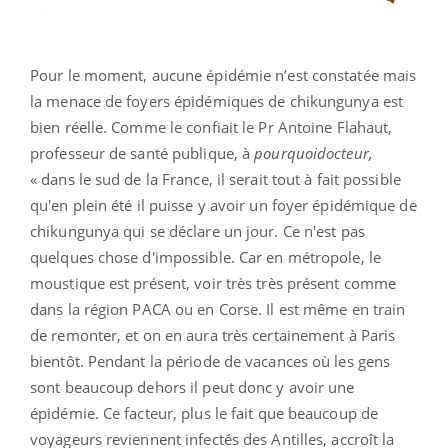
Pour le moment, aucune épidémie n’est constatée mais
la menace de foyers épidémiques de chikungunya est
bien réelle. Comme le confiait le Pr Antoine Flahaut,
professeur de santé publique, à
pourquoidocteur,
« dans le sud de la France, il serait tout à fait possible
qu'en plein été il puisse y avoir un foyer épidémique de
chikungunya qui se déclare un jour. Ce n'est pas
quelques chose d'impossible. Car en métropole, le
moustique est présent, voir très très présent comme
dans la région PACA ou en Corse. Il est même en train
de remonter, et on en aura très certainement à Paris
bientôt. Pendant la période de vacances où les gens
sont beaucoup dehors il peut donc y avoir une
épidémie. Ce facteur, plus le fait que beaucoup de
voyageurs reviennent infectés des Antilles, accroît la