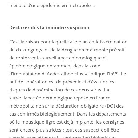
menace d'une épidémie en métropole. »
Déclarer dès la moindre suspicion
C’est la raison pour laquelle « le plan antidissémination
du chikungunya et de la dengue en métropole prévoit
de renforcer la surveillance entomologique et
épidémiologique notamment dans la zone
d'implantation d’ Aedes albopictus », indique l’InVS. Le
but de l’opération est de prévenir et d’évaluer les
risques de dissémination de ces deux virus. La
surveillance épidémiologique repose en France
métropolitaine sur la déclaration obligatoire (DO) des
cas confirmés biologiquement. Dans les départements
où le moustique tigre est déjà implanté, les consignes
sont encore plus strictes : tout cas suspect doit être
signalé, sans attendre la confirmation biologique.