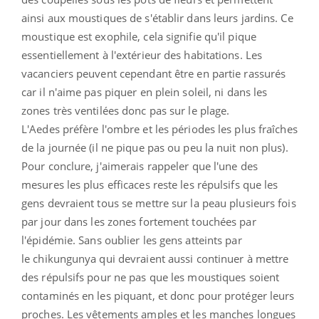
ainsi aux moustiques de s'établir dans leurs jardins. Ce
moustique est exophile, cela signifie qu'il pique
essentiellement à l'extérieur des habitations. Les
vacanciers peuvent cependant être en partie rassurés
car il n'aime pas piquer en plein soleil, ni dans les
zones très ventilées donc pas sur le plage.
L'Aedes préfère l'ombre et les périodes les plus fraîches
de la journée (il ne pique pas ou peu la nuit non plus).
Pour conclure, j'aimerais rappeler que l'une des
mesures les plus efficaces reste les répulsifs que les
gens devraient tous se mettre sur la peau plusieurs fois
par jour dans les zones fortement touchées par
l'épidémie. Sans oublier les gens atteints par
le chikungunya qui devraient aussi continuer à mettre
des répulsifs pour ne pas que les moustiques soient
contaminés en les piquant, et donc pour protéger leurs
proches. Les vêtements amples et les manches longues