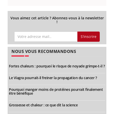
Vous aimez cet article ? Abonnez-vous à la newsletter
!
S'inscrire
NOUS VOUS RECOMMANDONS
Fortes chaleurs : pourquoi le risque de noyade grimpe-t-il ?
Le Viagra pourrait-il freiner la propagation du cancer ?
Pourquoi manger moins de protéines pourrait finalement
être bénéfique
Grossesse et chaleur : ce que dit la science