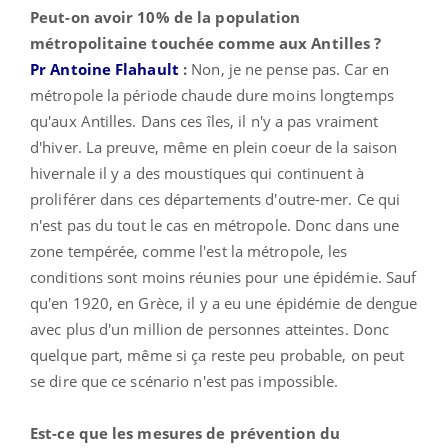
Peut-on avoir 10% de la population
métropolitaine touchée comme aux Antilles ?
Pr Antoine Flahault
:
Non, je ne pense pas. Car en
métropole la période chaude dure moins longtemps
qu'aux Antilles. Dans ces îles, il n'y a pas vraiment
d'hiver. La preuve, même en plein coeur de la saison
hivernale il y a des moustiques qui continuent à
proliférer dans ces départements d'outre-mer. Ce qui
n'est pas du tout le cas en métropole. Donc dans une
zone tempérée, comme l'est la métropole, les
conditions sont moins réunies pour une épidémie. Sauf
qu'en 1920, en Grèce, il y a eu une épidémie de dengue
avec plus d'un million de personnes atteintes. Donc
quelque part, même si ça reste peu probable, on peut
se dire que ce scénario n'est pas impossible.
Est-ce que les mesures de prévention du