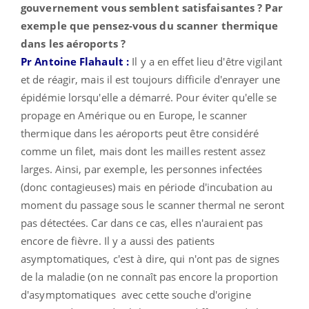
gouvernement vous semblent satisfaisantes ? Par
exemple que pensez-vous du scanner thermique
dans les aéroports ?
Pr Antoine Flahault :
Il y a en effet lieu d'être vigilant
et de réagir, mais il est toujours difficile d'enrayer une
épidémie lorsqu'elle a démarré. Pour éviter qu'elle se
propage en Amérique ou en Europe, le scanner
thermique dans les aéroports peut être considéré
comme un filet, mais dont les mailles restent assez
larges. Ainsi, par exemple, les personnes infectées
(donc contagieuses) mais en période d'incubation au
moment du passage sous le scanner thermal ne seront
pas détectées. Car dans ce cas, elles n'auraient pas
encore de fièvre. Il y a aussi des patients
asymptomatiques, c'est à dire, qui n'ont pas de signes
de la maladie (on ne connaît pas encore la proportion
d'asymptomatiques avec cette souche d'origine