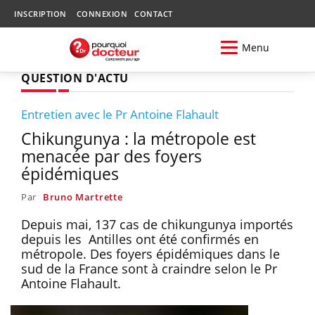
INSCRIPTION
CONNEXION
CONTACT
Menu
QUESTION D'ACTU
Entretien avec le Pr Antoine Flahault
Chikungunya : la métropole est
menacée par des foyers
épidémiques
Par
Bruno Martrette
Depuis mai, 137 cas de chikungunya importés
depuis les Antilles ont été confirmés en
métropole. Des foyers épidémiques dans le
sud de la France sont à craindre selon le Pr
Antoine Flahault.