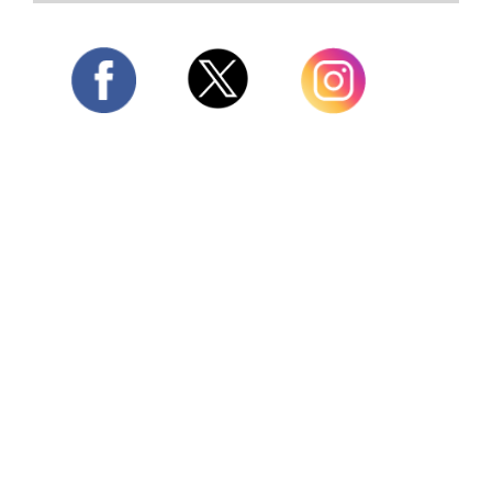
Twitter
Facebook
Instagram