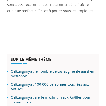
sont aussi recommandés, notamment à la fraîche,
quoique parfois difficiles à porter sous les tropiques.
SUR LE MÊME THÈME
Chikungunya : le nombre de cas augmente aussi en
métropole
Chikungunya : 100 000 personnes touchées aux
Antilles
Chikungunya : alerte maximum aux Antilles pour
les vacances