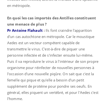
en métropole.
En quoi les cas importés des Antilles constituent
une menace de plus ?
Pr Antoine Flahault
:
Ils font craindre l'apparition
d'un cas autochtone en métropole. Car le moustique
Aedes est un vecteur compétent capable de
transmettre le virus. C'est-à-dire de piquer une
personne infectée et de s'infecter ensuite lui-même.
Puis il va reproduire le virus à l'intérieur de son propre
organisme pour réinfecter de nouvelles personnes à
l'occasion d'une nouvelle piqûre. On sait que c'est la
femelle qui pique et qu'elle a besoin d'un petit
supplément de protéine pour pondre ses oeufs. En
général, elles piquent un vertébré, et pour l'Aedes c'est
l'homme.