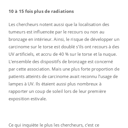
10 à 15 fois plus de radiations
Les chercheurs notent aussi que la localisation des
tumeurs est influencée par le recours ou non au
bronzage en intérieur. Ainsi, le risque de développer un
carcinome sur le torse est doublé s’ils ont recours à des
UV artificiels, et accru de 40 % sur le torse et la nuque.
L’ensemble des dispositifs de bronzage est concerné
par cette association. Mais une plus forte proportion de
patients atteints de carcinome avait reconnu l’usage de
lampes à UV. Ils étaient aussi plus nombreux à
rapporter un coup de soleil lors de leur première
exposition estivale.
Ce qui inquiète le plus les chercheurs, c’est ce