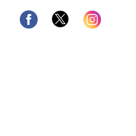
Twitter
Facebook
Instagram