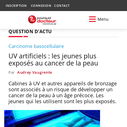
INSCRIPTION
CONNEXION
CONTACT
Menu
QUESTION D'ACTU
Carcinome basocellulaire
UV artificiels : les jeunes plus
exposés au cancer de la peau
Par
Audrey Vaugrente
Cabines à UV et autres appareils de bronzage
sont associés à un risque de développer un
cancer de la peau à un âge précoce. Les
jeunes qui les utilisent sont les plus exposés.