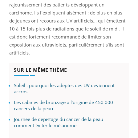
rajeunissement des patients développant un
carcinome. Ils l’expliquent aisément : de plus en plus
de jeunes ont recours aux UV artificiels… qui émettent
10 à 15 fois plus de radiations que le soleil de midi. Il
est donc fortement recommandé de limiter son
exposition aux ultraviolets, particulièrement s’ils sont
artificiels.
SUR LE MÊME THÈME
Soleil : pourquoi les adeptes des UV deviennent
accros
Les cabines de bronzage à l'origine de 450 000
cancers de la peau
Journée de dépistage du cancer de la peau :
comment éviter le mélanome