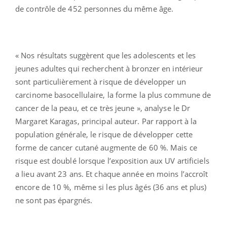
de contrôle de 452 personnes du même âge.
« Nos résultats suggèrent que les adolescents et les
jeunes adultes qui recherchent à bronzer en intérieur
sont particulièrement à risque de développer un
carcinome basocellulaire, la forme la plus commune de
cancer de la peau, et ce très jeune », analyse le Dr
Margaret Karagas, principal auteur. Par rapport à la
population générale, le risque de développer cette
forme de cancer cutané augmente de 60 %. Mais ce
risque est doublé lorsque l’exposition aux UV artificiels
a lieu avant 23 ans. Et chaque année en moins l’accroît
encore de 10 %, même si les plus âgés (36 ans et plus)
ne sont pas épargnés.