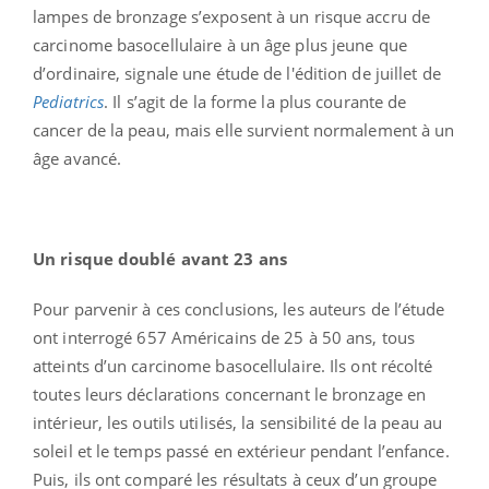
lampes de bronzage s’exposent à un risque accru de
carcinome basocellulaire à un âge plus jeune que
d’ordinaire, signale une étude de l'édition de juillet de
Pediatrics
. Il s’agit de la forme la plus courante de
cancer de la peau, mais elle survient normalement à un
âge avancé.
Un risque doublé avant 23 ans
Pour parvenir à ces conclusions, les auteurs de l’étude
ont interrogé 657 Américains de 25 à 50 ans, tous
atteints d’un carcinome basocellulaire. Ils ont récolté
toutes leurs déclarations concernant le bronzage en
intérieur, les outils utilisés, la sensibilité de la peau au
soleil et le temps passé en extérieur pendant l’enfance.
Puis, ils ont comparé les résultats à ceux d’un groupe