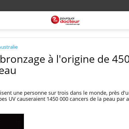
ustralie
 bronzage à l'origine de 45
peau
isent une personne sur trois dans le monde, près d'u
es UV causeraient 1450 000 cancers de la peau par a