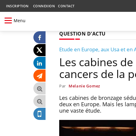
INSCRIPTION
CONNEXION
CONTACT
Menu
QUESTION D'ACTU
Etude en Europe, aux Usa et en A
Les cabines de
cancers de la 
Par
Melanie Gomez
Les cabines de bronzage sédu
deux en Europe. Mais les lamp
une vaste étude.