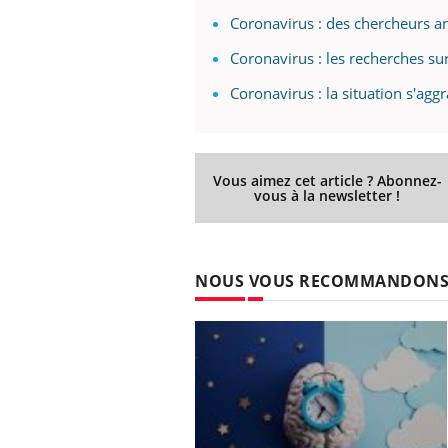
Coronavirus : des chercheurs an
Coronavirus : les recherches su
Coronavirus : la situation s'agg
Vous aimez cet article ? Abonnez-
vous à la newsletter !
NOUS VOUS RECOMMANDON