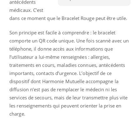
antécédents
médicaux. C’est
dans ce moment que le Bracelet Rouge peut être utile.
Son principe est facile à comprendre : le bracelet
comporte un QR code unique. Une fois scanné avec un
téléphone, il donne accès aux informations que
l’utilisateur a lui-même renseignées : allergies,
traitements en cours, maladies connues, antécédents
importants, contacts d’urgence. L’objectif de ce
dispositif dont Harmonie Mutuelle accompagne la
diffusion n’est pas de remplacer le médecin ni les
services de secours, mais de leur transmettre plus vite
les renseignements qui peuvent orienter la prise en
charge.