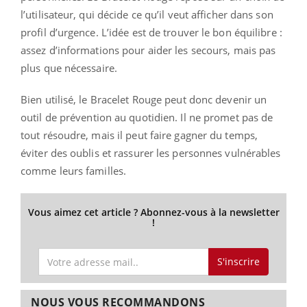
l’utilisateur, qui décide ce qu’il veut afficher dans son
profil d’urgence. L’idée est de trouver le bon équilibre :
assez d’informations pour aider les secours, mais pas
plus que nécessaire.
Bien utilisé, le Bracelet Rouge peut donc devenir un
outil de prévention au quotidien. Il ne promet pas de
tout résoudre, mais il peut faire gagner du temps,
éviter des oublis et rassurer les personnes vulnérables
comme leurs familles.
Vous aimez cet article ? Abonnez-vous à la newsletter
!
S'inscrire
NOUS VOUS RECOMMANDONS