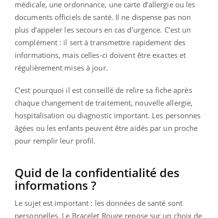
médicale, une ordonnance, une carte d’allergie ou les
documents officiels de santé. Il ne dispense pas non
plus d’appeler les secours en cas d’urgence. C’est un
complément : il sert à transmettre rapidement des
informations, mais celles-ci doivent être exactes et
régulièrement mises à jour.
C’est pourquoi il est conseillé de relire sa fiche après
chaque changement de traitement, nouvelle allergie,
hospitalisation ou diagnostic important. Les personnes
âgées ou les enfants peuvent être aidés par un proche
pour remplir leur profil.
Quid de la confidentialité des
informations ?
Le sujet est important : les données de santé sont
personnelles. Le Bracelet Rouge repose sur un choix de