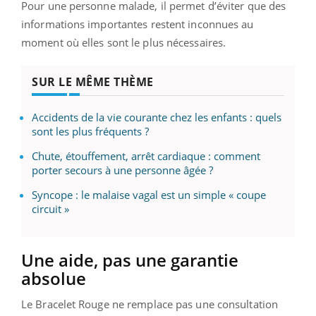
Pour une personne malade, il permet d’éviter que des
informations importantes restent inconnues au
moment où elles sont le plus nécessaires.
SUR LE MÊME THÈME
Accidents de la vie courante chez les enfants : quels
sont les plus fréquents ?
Chute, étouffement, arrêt cardiaque : comment
porter secours à une personne âgée ?
Syncope : le malaise vagal est un simple « coupe
circuit »
Une aide, pas une garantie
absolue
Le Bracelet Rouge ne remplace pas une consultation