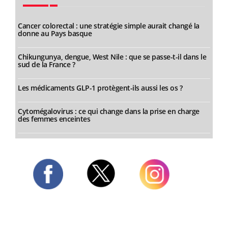
Cancer colorectal : une stratégie simple aurait changé la
donne au Pays basque
Chikungunya, dengue, West Nile : que se passe-t-il dans le
sud de la France ?
Les médicaments GLP-1 protègent-ils aussi les os ?
Cytomégalovirus : ce qui change dans la prise en charge
des femmes enceintes
Twitter
Facebook
Instagram