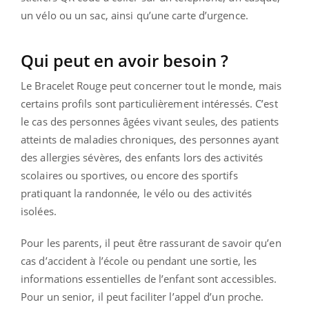
un vélo ou un sac, ainsi qu’une carte d’urgence.
Qui peut en avoir besoin ?
Le Bracelet Rouge peut concerner tout le monde, mais
certains profils sont particulièrement intéressés. C’est
le cas des personnes âgées vivant seules, des patients
atteints de maladies chroniques, des personnes ayant
des allergies sévères, des enfants lors des activités
scolaires ou sportives, ou encore des sportifs
pratiquant la randonnée, le vélo ou des activités
isolées.
Pour les parents, il peut être rassurant de savoir qu’en
cas d’accident à l’école ou pendant une sortie, les
informations essentielles de l’enfant sont accessibles.
Pour un senior, il peut faciliter l’appel d’un proche.