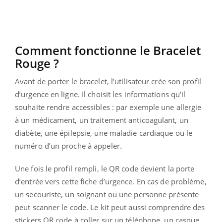
Comment fonctionne le Bracelet
Rouge ?
Avant de porter le bracelet, l’utilisateur crée son profil
d’urgence en ligne. Il choisit les informations qu’il
souhaite rendre accessibles : par exemple une allergie
à un médicament, un traitement anticoagulant, un
diabète, une épilepsie, une maladie cardiaque ou le
numéro d’un proche à appeler.
Une fois le profil rempli, le QR code devient la porte
d’entrée vers cette fiche d’urgence. En cas de problème,
un secouriste, un soignant ou une personne présente
peut scanner le code. Le kit peut aussi comprendre des
stickers QR code à coller sur un téléphone, un casque,