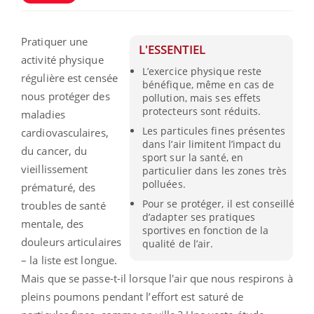
Pratiquer une
L'ESSENTIEL
activité physique
L’exercice physique reste
régulière est censée
bénéfique, même en cas de
nous protéger des
pollution, mais ses effets
protecteurs sont réduits.
maladies
Les particules fines présentes
cardiovasculaires,
dans l’air limitent l’impact du
du cancer, du
sport sur la santé, en
vieillissement
particulier dans les zones très
polluées.
prématuré, des
Pour se protéger, il est conseillé
troubles de santé
d’adapter ses pratiques
mentale, des
sportives en fonction de la
douleurs articulaires
qualité de l’air.
– la liste est longue.
Mais que se passe-t-il lorsque l'air que nous respirons à
pleins poumons pendant l’effort est saturé de