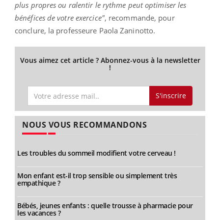
plus propres ou ralentir le rythme peut optimiser les
bénéfices de votre exercice"
, recommande, pour
conclure, la professeure Paola Zaninotto.
Vous aimez cet article ? Abonnez-vous à la newsletter
!
S'inscrire
NOUS VOUS RECOMMANDONS
Les troubles du sommeil modifient votre cerveau !
Mon enfant est-il trop sensible ou simplement très
empathique ?
Bébés, jeunes enfants : quelle trousse à pharmacie pour
les vacances ?