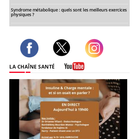
Syndrome métabolique : quels sont les meilleurs exercices
physiques ?
Twitter
Facebook
Instagram
LA CHAÎNE SANTÉ
Youtube