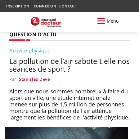
INSCRIPTION
CONNEXION
CONTACT
Menu
QUESTION D'ACTU
Activité physique
La pollution de l’air sabote-t-elle nos
séances de sport ?
Par
Stanislas Deve
Alors que nous sommes nombreux à faire du
sport en ville, une étude internationale
menée sur plus de 1,5 million de personnes
montre que la pollution de l’air atténue
largement les bénéfices de l'activité physique.