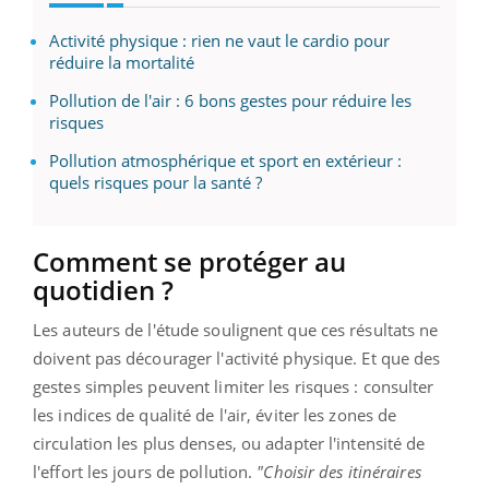
Activité physique : rien ne vaut le cardio pour
réduire la mortalité
Pollution de l'air : 6 bons gestes pour réduire les
risques
Pollution atmosphérique et sport en extérieur :
quels risques pour la santé ?
Comment se protéger au
quotidien ?
Les auteurs de l'étude soulignent que ces résultats ne
doivent pas décourager l'activité physique. Et que des
gestes simples peuvent limiter les risques : consulter
les indices de qualité de l'air, éviter les zones de
circulation les plus denses, ou adapter l'intensité de
l'effort les jours de pollution.
"Choisir des itinéraires