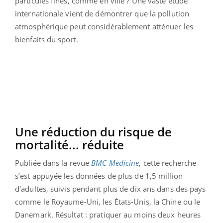
particules fines, comme en ville ? Une vaste étude
internationale vient de démontrer que la pollution
atmosphérique peut considérablement atténuer les
bienfaits du sport.
Une réduction du risque de
mortalité... réduite
Publiée dans la revue
BMC Medicine
, cette recherche
s’est appuyée les données de plus de 1,5 million
d'adultes, suivis pendant plus de dix ans dans des pays
comme le Royaume-Uni, les États-Unis, la Chine ou le
Danemark. Résultat : pratiquer au moins deux heures