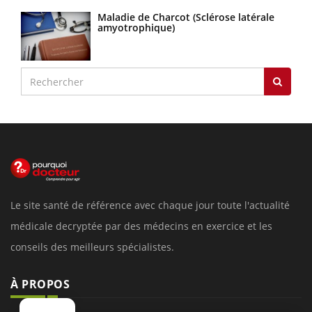
Maladie de Charcot (Sclérose latérale
amyotrophique)
Le site santé de référence avec chaque jour toute l'actualité
médicale decryptée par des médecins en exercice et les
conseils des meilleurs spécialistes.
À PROPOS