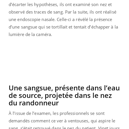
d’écarter les hypothèses, ils ont examiné son nez et
observé des traces de sang. Par la suite, ils ont réalisé
une endoscopie nasale. Celle-ci a révèlé la présence
d’une sangsue qui se tortillait et tentait d’échapper à la
lumière de la caméra.
Une sangsue, présente dans l’eau
de source, projetée dans le nez
du randonneur
À l’issue de l’examen, les professionnels se sont
demandés comment ce ver à ventouses, qui aspire le
sang, s’était retrouvé dans le nez du patient. Vingt jours