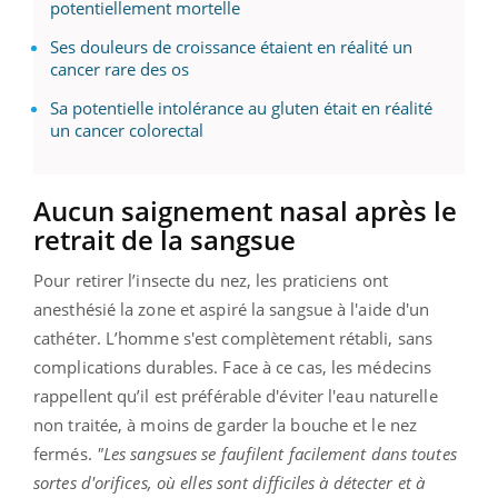
potentiellement mortelle
Ses douleurs de croissance étaient en réalité un
cancer rare des os
Sa potentielle intolérance au gluten était en réalité
un cancer colorectal
Aucun saignement nasal après le
retrait de la sangsue
Pour retirer l’insecte du nez, les praticiens ont
anesthésié la zone et aspiré la sangsue à l'aide d'un
cathéter. L’homme s'est complètement rétabli, sans
complications durables. Face à ce cas, les médecins
rappellent qu’il est préférable d'éviter l'eau naturelle
non traitée, à moins de garder la bouche et le nez
fermés.
"Les sangsues se faufilent facilement dans toutes
sortes d'orifices, où elles sont difficiles à détecter et à