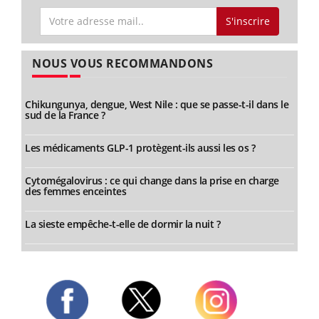
S'inscrire
NOUS VOUS RECOMMANDONS
Chikungunya, dengue, West Nile : que se passe-t-il dans le
sud de la France ?
Les médicaments GLP-1 protègent-ils aussi les os ?
Cytomégalovirus : ce qui change dans la prise en charge
des femmes enceintes
La sieste empêche-t-elle de dormir la nuit ?