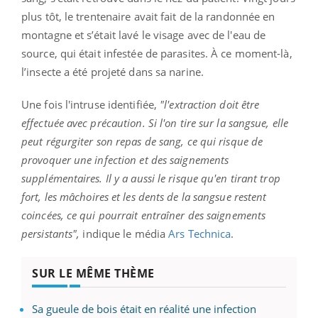
plus tôt, le trentenaire avait fait de la randonnée en
montagne et s’était lavé le visage avec de l'eau de
source, qui était infestée de parasites. À ce moment-là,
l’insecte a été projeté dans sa narine.
Une fois l'intruse identifiée,
"l'extraction doit être
effectuée avec précaution. Si l'on tire sur la sangsue, elle
peut régurgiter son repas de sang, ce qui risque de
provoquer une infection et des saignements
supplémentaires. Il y a aussi le risque qu'en tirant trop
fort, les mâchoires et les dents de la sangsue restent
coincées, ce qui pourrait entraîner des saignements
persistants",
indique le média
Ars Technica
.
SUR LE MÊME THÈME
Sa gueule de bois était en réalité une infection