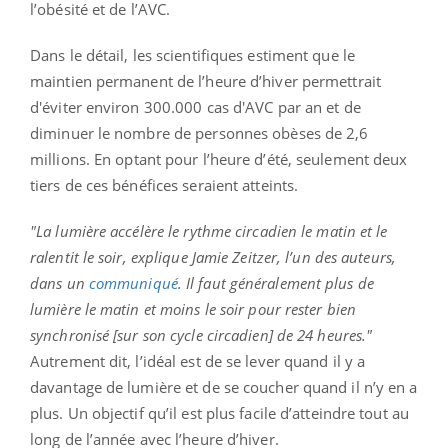
l’obésité et de l’AVC.
Dans le détail, les scientifiques estiment que le
maintien permanent de l’heure d’hiver permettrait
d'éviter environ 300.000 cas d'AVC par an et de
diminuer le nombre de personnes obèses de 2,6
millions. En optant pour l’heure d’été, seulement deux
tiers de ces bénéfices seraient atteints.
"La lumière accélère le rythme circadien le matin et le
ralentit le soir, explique Jamie Zeitzer, l’un des auteurs,
dans un
communiqué
. Il faut généralement plus de
lumière le matin et moins le soir pour rester bien
synchronisé [sur son cycle circadien] de 24 heures."
Autrement dit, l’idéal est de se lever quand il y a
davantage de lumière et de se coucher quand il n’y en a
plus. Un objectif qu’il est plus facile d’atteindre tout au
long de l’année avec l’heure d’hiver.