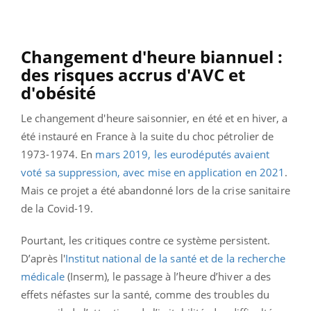
Changement d'heure biannuel :
des risques accrus d'AVC et
d'obésité
Le changement d'heure saisonnier, en été et en hiver, a
été instauré en France à la suite du choc pétrolier de
1973-1974. En
mars 2019, les eurodéputés avaient
voté sa suppression, avec mise en application en 2021
.
Mais ce projet a été abandonné lors de la crise sanitaire
de la Covid-19.
Pourtant, les critiques contre ce système persistent.
D’après l'
Institut national de la santé et de la recherche
médicale
(Inserm), le passage à l’heure d’hiver a des
effets néfastes sur la santé, comme des troubles du