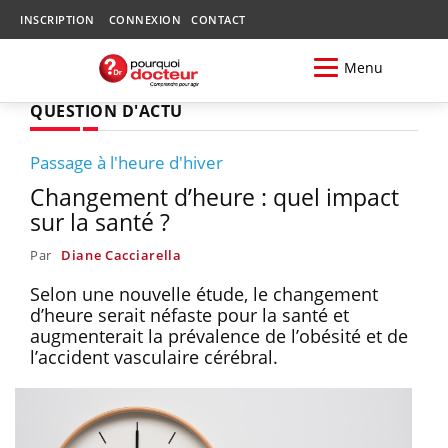
INSCRIPTION
CONNEXION
CONTACT
Menu
QUESTION D'ACTU
Passage à l'heure d'hiver
Changement d’heure : quel impact
sur la santé ?
Par
Diane Cacciarella
Selon une nouvelle étude, le changement
d’heure serait néfaste pour la santé et
augmenterait la prévalence de l’obésité et de
l’accident vasculaire cérébral.