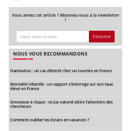
Vous aimez cet article ? Abonnez-vous à la newsletter
!
S'inscrire
NOUS VOUS RECOMMANDONS
Hantavirus : un cas détecté chez un touriste en France
Mortalité infantile : un rapport s’interroge sur son taux
élevé en France
Grossesse à risque : ce jus naturel attire l'attention des
chercheurs
Comment oublier les écrans en vacances ?