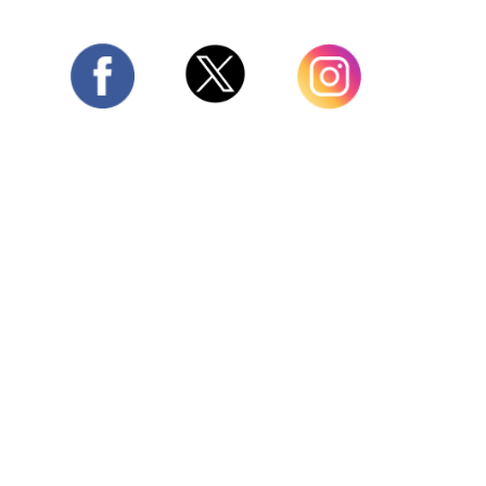
Twitter
Facebook
Instagram