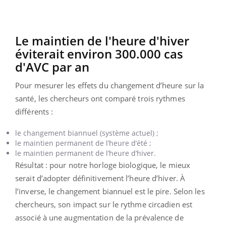
Le maintien de l'heure d'hiver
éviterait environ 300.000 cas
d'AVC par an
Pour mesurer les effets du changement d’heure sur la
santé, les chercheurs ont comparé trois rythmes
différents :
le changement biannuel (système actuel) ;
le maintien permanent de l’heure d’été ;
le maintien permanent de l’heure d’hiver.
Résultat : pour notre horloge biologique, le mieux
serait d’adopter définitivement l’heure d’hiver. À
l’inverse, le changement biannuel est le pire. Selon les
chercheurs, son impact sur le rythme circadien est
associé à une augmentation de la prévalence de