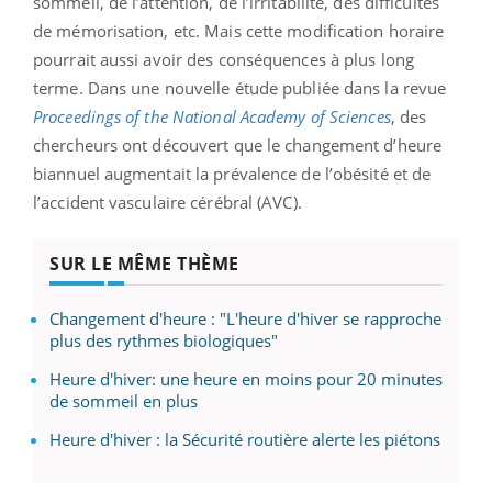
sommeil, de l’attention, de l’irritabilité, des difficultés
de mémorisation, etc.
Mais cette modification horaire
pourrait aussi avoir des conséquences à plus long
terme. Dans une nouvelle étude publiée dans la revue
Proceedings of the National Academy of Sciences
, des
chercheurs ont découvert que le changement d’heure
biannuel augmentait la prévalence de l’obésité et de
l’accident vasculaire cérébral (AVC).
SUR LE MÊME THÈME
Changement d'heure : "L'heure d'hiver se rapproche
plus des rythmes biologiques"
Heure d'hiver: une heure en moins pour 20 minutes
de sommeil en plus
Heure d'hiver : la Sécurité routière alerte les piétons