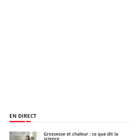
EN DIRECT
 de
Grossesse et chaleur : ce que dit la
science