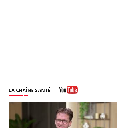
LA CHAÎNE SANTÉ
Youtube