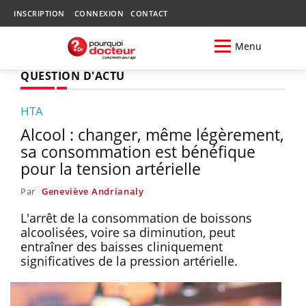
INSCRIPTION
CONNEXION
CONTACT
Menu
QUESTION D'ACTU
HTA
Alcool : changer, même légèrement,
sa consommation est bénéfique
pour la tension artérielle
Par
Geneviève Andrianaly
L'arrêt de la consommation de boissons
alcoolisées, voire sa diminution, peut
entraîner des baisses cliniquement
significatives de la pression artérielle.