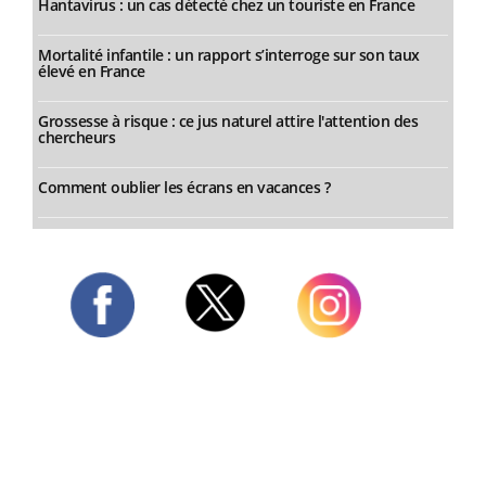
Hantavirus : un cas détecté chez un touriste en France
Mortalité infantile : un rapport s’interroge sur son taux
élevé en France
Grossesse à risque : ce jus naturel attire l'attention des
chercheurs
Comment oublier les écrans en vacances ?
Twitter
Facebook
Instagram