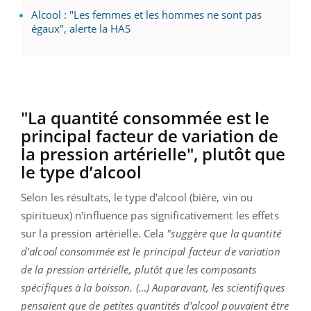
Alcool : "Les femmes et les hommes ne sont pas
égaux", alerte la HAS
"La quantité consommée est le
principal facteur de variation de
la pression artérielle", plutôt que
le type d’alcool
Selon les résultats, le type d'alcool (bière, vin ou
spiritueux) n'influence pas significativement les effets
sur la pression artérielle. Cela
"suggère que la quantité
d'alcool consommée est le principal facteur de variation
de la pression artérielle, plutôt que les composants
spécifiques à la boisson. (…) Auparavant, les scientifiques
pensaient que de petites quantités d'alcool pouvaient être