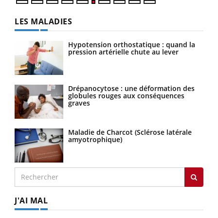
LES MALADIES
Hypotension orthostatique : quand la
pression artérielle chute au lever
Drépanocytose : une déformation des
globules rouges aux conséquences
graves
Maladie de Charcot (Sclérose latérale
amyotrophique)
J'AI MAL