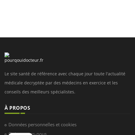
Le site santé de référence avec chaque jour toute l'actualité
médicale decryptée par des médecins en exercice et les
conseils des meilleurs spécialistes.
À PROPOS
Données personnelles et cookies
Qui sommes-nous