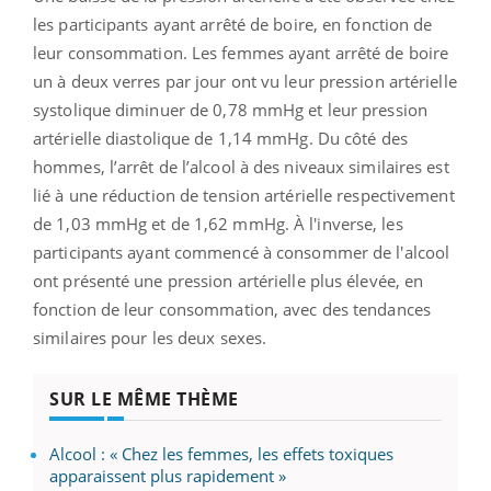
les participants ayant arrêté de boire, en fonction de
leur consommation. Les femmes ayant arrêté de boire
un à deux verres par jour ont vu leur pression artérielle
systolique diminuer de 0,78 mmHg et leur pression
artérielle diastolique de 1,14 mmHg. Du côté des
hommes, l’arrêt de l’alcool à des niveaux similaires est
lié à une réduction de tension artérielle respectivement
de 1,03 mmHg et de 1,62 mmHg. À l'inverse, les
participants ayant commencé à consommer de l'alcool
ont présenté une pression artérielle plus élevée, en
fonction de leur consommation, avec des tendances
similaires pour les deux sexes.
SUR LE MÊME THÈME
Alcool : « Chez les femmes, les effets toxiques
apparaissent plus rapidement »