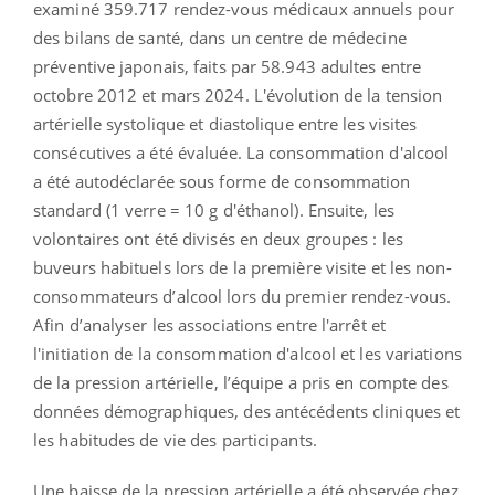
examiné 359.717 rendez-vous médicaux annuels pour
des bilans de santé, dans un centre de médecine
préventive japonais, faits par 58.943 adultes entre
octobre 2012 et mars 2024. L'évolution de la tension
artérielle systolique et diastolique entre les visites
consécutives a été évaluée. La consommation d'alcool
a été autodéclarée sous forme de consommation
standard (1 verre = 10 g d'éthanol). Ensuite, les
volontaires ont été divisés en deux groupes : les
buveurs habituels lors de la première visite et les non-
consommateurs d’alcool lors du premier rendez-vous.
Afin d’analyser les associations entre l'arrêt et
l'initiation de la consommation d'alcool et les variations
de la pression artérielle, l’équipe a pris en compte des
données démographiques, des antécédents cliniques et
les habitudes de vie des participants.
Une baisse de la pression artérielle a été observée chez