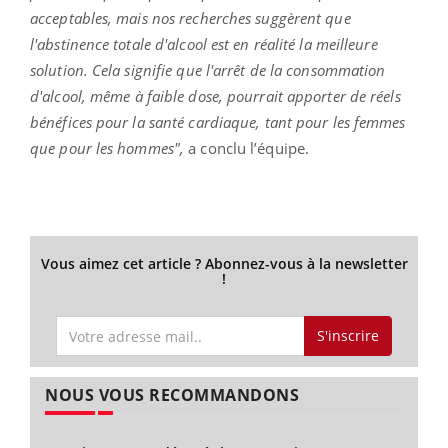
acceptables, mais nos recherches suggèrent que
l'abstinence totale d'alcool est en réalité la meilleure
solution. Cela signifie que l'arrêt de la consommation
d'alcool, même à faible dose, pourrait apporter de réels
bénéfices pour la santé cardiaque, tant pour les femmes
que pour les hommes",
a conclu l’équipe.
Vous aimez cet article ? Abonnez-vous à la newsletter
!
S'inscrire
NOUS VOUS RECOMMANDONS