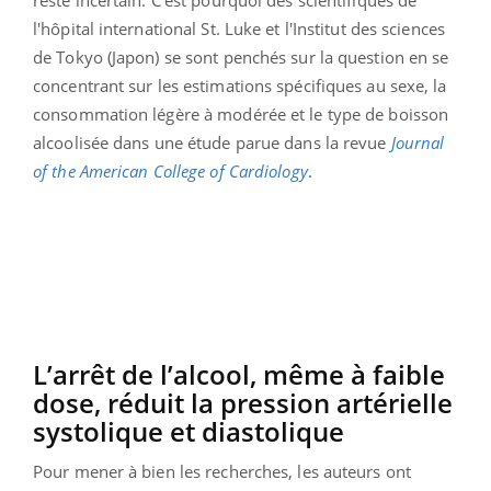
l'hôpital international St. Luke et l'Institut des sciences
de Tokyo (Japon) se sont penchés sur la question en se
concentrant sur les estimations spécifiques au sexe, la
consommation légère à modérée et le type de boisson
alcoolisée dans une étude parue dans la revue
Journal
of the American College of Cardiology
.
L’arrêt de l’alcool, même à faible
dose, réduit la pression artérielle
systolique et diastolique
Pour mener à bien les recherches, les auteurs ont