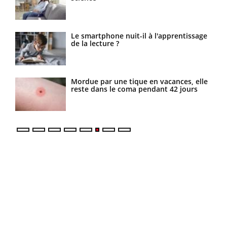
Le smartphone nuit-il à l'apprentissage
de la lecture ?
es
Mordue par une tique en vacances, elle
reste dans le coma pendant 42 jours