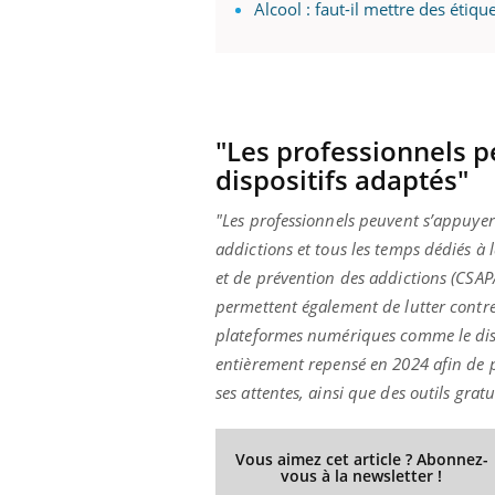
Alcool : faut-il mettre des étiqu
"Les professionnels p
dispositifs adaptés"
"Les professionnels peuvent s’appuyer 
addictions et tous les temps dédiés à
et de prévention des addictions (CSAP
permettent également de lutter contre l
plateformes numériques comme le dispo
entièrement repensé en 2024 afin de p
ses attentes, ainsi que des outils gratu
Vous aimez cet article ? Abonnez-
vous à la newsletter !