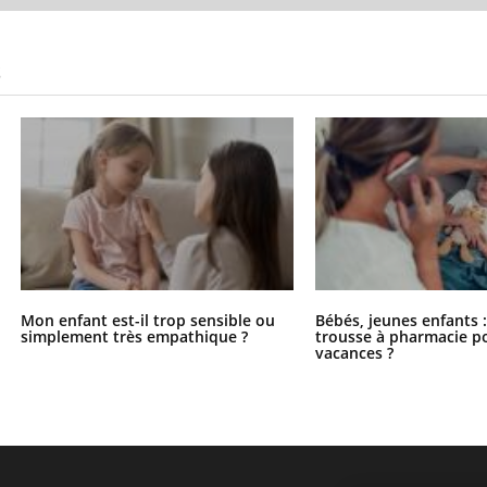
S
Mon enfant est-il trop sensible ou
Bébés, jeunes enfants :
simplement très empathique ?
trousse à pharmacie po
vacances ?