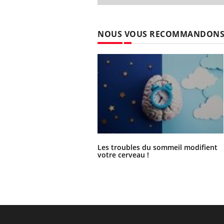
NOUS VOUS RECOMMANDON
Les troubles du sommeil modifient
votre cerveau !