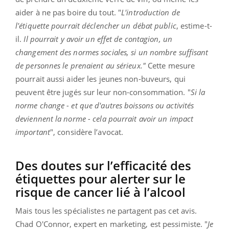
aider à ne pas boire du tout. "
L'introduction de
l'étiquette pourrait déclencher un débat public
, estime-t-
il.
Il pourrait y avoir un effet de contagion, un
changement des normes sociales, si un nombre suffisant
de personnes le prenaient au sérieux."
Cette mesure
pourrait aussi aider les jeunes non-buveurs, qui
peuvent être jugés sur leur non-consommation. "
Si la
norme change - et que d'autres boissons ou activités
deviennent la norme - cela pourrait avoir un impact
important
", considère l’avocat.
Des doutes sur l’efficacité des
étiquettes pour alerter sur le
risque de cancer lié à l’alcool
Mais tous les spécialistes ne partagent pas cet avis.
Chad O'Connor, expert en marketing, est pessimiste. "
Je