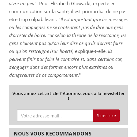
vivre un peu
". Pour Elizabeth Glowacki, experte en
communication sur la santé, il est primordial de ne pas
être trop culpabilisant. "
Il est important que les messages
ou les campagnes ne se contentent pas de dire aux gens
d'arrêter de boire, car selon la théorie de la réactance, les
gens n'aiment pas qu'on leur dise ce qu'ils doivent faire
ou qu'on restreigne leur liberté,
explique-t-elle.
Ils
peuvent finir par faire le contraire et, dans certains cas,
s'engager dans des formes encore plus extrêmes ou
dangereuses de ce comportement
."
Vous aimez cet article ? Abonnez-vous à la newsletter
!
S'inscrire
NOUS VOUS RECOMMANDONS