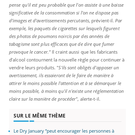
pense qu'il est peu probable que l'on assiste à une baisse
significative de la consommation si l'on ne dispose pas
d'images et d'avertissements percutants
, prévient-il.
Par
exemple, les paquets de cigarettes sur lesquels figurent
des photos de poumons noircis par des années de
tabagisme sont plus efficaces que de dire que fumer
provoque le cancer."
Il craint aussi que les fabricants
d’alcool contournent la nouvelle règle pour continuer à
vendre leurs produits. "
S'ils sont obligés d'apposer un
avertissement, ils essaieront de le faire de manière à
attirer le moins possible l'attention et à se démarquer le
moins possible, à moins qu'il n'existe une réglementation
claire sur la manière de procéder"
, alerte-t-il.
SUR LE MÊME THÈME
Le Dry January “peut encourager les personnes à