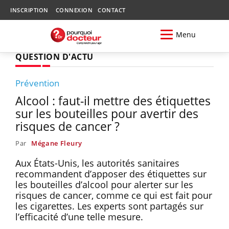
INSCRIPTION
CONNEXION
CONTACT
Menu
QUESTION D'ACTU
Prévention
Alcool : faut-il mettre des étiquettes
sur les bouteilles pour avertir des
risques de cancer ?
Par
Mégane Fleury
Aux États-Unis, les autorités sanitaires
recommandent d’apposer des étiquettes sur
les bouteilles d’alcool pour alerter sur les
risques de cancer, comme ce qui est fait pour
les cigarettes. Les experts sont partagés sur
l’efficacité d’une telle mesure.