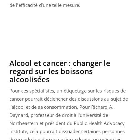
de l’efficacité d’une telle mesure.
Alcool et cancer : changer le
regard sur les boissons
alcoolisées
Pour ces spécialistes, un étiquetage sur les risques de
cancer pourrait déclencher des discussions au sujet de
l’alcool et de sa consommation. Pour Richard A.
Daynard, professeur de droit à l'université de
Northeastern et président du Public Health Advocacy
Institute, cela pourrait dissuader certaines personnes
de prendre un deuxième verre de vin, ou même les