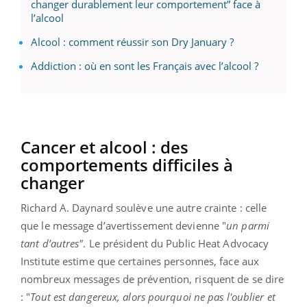
changer durablement leur comportement” face à
l’alcool
Alcool : comment réussir son Dry January ?
Addiction : où en sont les Français avec l’alcool ?
Cancer et alcool : des
comportements difficiles à
changer
Richard A. Daynard soulève une autre crainte : celle
que le message d’avertissement devienne "
un parmi
tant d’autres"
. Le président du Public Heat Advocacy
Institute estime que certaines personnes, face aux
nombreux messages de prévention, risquent de se dire
: "
Tout est dangereux, alors pourquoi ne pas l'oublier et