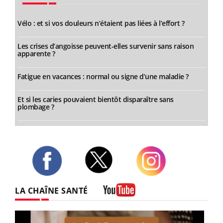
Vélo : et si vos douleurs n’étaient pas liées à l’effort ?
Les crises d’angoisse peuvent-elles survenir sans raison
apparente ?
Fatigue en vacances : normal ou signe d’une maladie ?
Et si les caries pouvaient bientôt disparaître sans
plombage ?
Twitter
Facebook
Instagram
LA CHAÎNE SANTÉ
Youtube