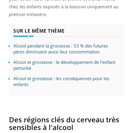
chez les enfants exposés à la boisson uniquement au
premier trimestre.
SUR LE MÊME THÈME
Alcool pendant la grossesse : 53 % des futures
pères diminuent aussi leur consommation
Alcool et grossesse : le développement de l'enfant
perturbé
Alcool et grossesse : les conséquences pour les
enfants
Des régions clés du cerveau très
sensibles à l'alcool