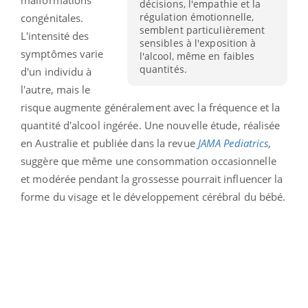
décisions, l'empathie et la
régulation émotionnelle,
congénitales.
semblent particulièrement
L'intensité des
sensibles à l'exposition à
symptômes varie
l'alcool, même en faibles
quantités.
d'un individu à
l'autre, mais le
risque augmente généralement avec la fréquence et la
quantité d'alcool ingérée. Une nouvelle étude, réalisée
en Australie et publiée dans la revue
JAMA Pediatrics
,
suggère que même une consommation occasionnelle
et modérée pendant la grossesse pourrait influencer la
forme du visage et le développement cérébral du bébé.