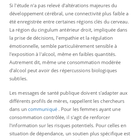
Si l'étude n'a pas relevé d'altérations majeures du
développement cérébral, une connectivité plus faible a
été enregistrée entre certaines régions clés du cerveau.
La région du cingulum antérieur droit, impliquée dans
la prise de décisions, l'empathie et la régulation
émotionnelle, semble particulièrement sensible à
l'exposition à l'alcool, même en faibles quantités.
Autrement dit, même une consommation modérée
d'alcool peut avoir des répercussions biologiques
subtiles.
Les messages de santé publique doivent s'adapter aux
différents profils de mères, rappellent les chercheurs
dans un
communiqué
. Pour les femmes ayant une
consommation contrôlée, il s'agit de renforcer
l'information sur les risques potentiels. Pour celles en
situation de dépendance, un soutien plus spécifique est