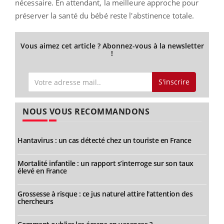
nécessaire. En attendant, la meilleure approche pour
préserver la santé du bébé reste l'abstinence totale.
Vous aimez cet article ? Abonnez-vous à la newsletter
!
S'inscrire
NOUS VOUS RECOMMANDONS
Hantavirus : un cas détecté chez un touriste en France
Mortalité infantile : un rapport s’interroge sur son taux
élevé en France
Grossesse à risque : ce jus naturel attire l'attention des
chercheurs