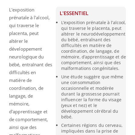
L'exposition
L'ESSENTIEL
prénatale à l'alcool,
L’exposition prénatale à l’alcool,
qui traverse le
qui traverse le placenta, peut
placenta, peut
altérer le neurodéveloppement
du bébé, entraînant des
altérer le
difficultés en matière de
développement
coordination, de langage, de
neurologique du
mémoire, d’apprentissage et de
comportement, ainsi que des
bébé, entraînant des
malformations congénitales.
difficultés en
Une étude suggère que même
matière de
une consommation
coordination, de
occasionnelle et modérée
durant la grossesse pourrait
langage, de
influencer la forme du visage
mémoire,
(yeux et nez) et le
développement cérébral du
d'apprentissage et
bébé.
de comportement,
Certaines régions du cerveau,
ainsi que des
impliquées dans la prise de
malformations