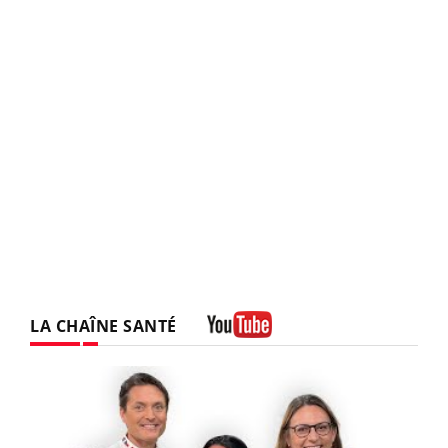
LA CHAÎNE SANTÉ
Youtube