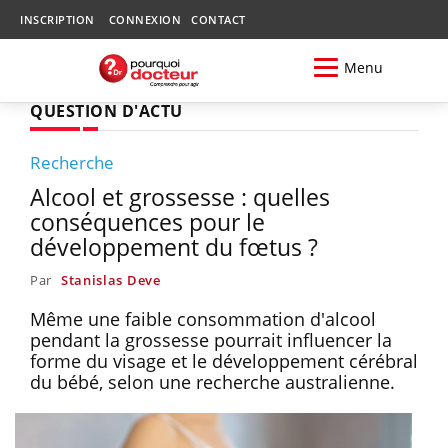
INSCRIPTION
CONNEXION
CONTACT
Menu
QUESTION D'ACTU
Recherche
Alcool et grossesse : quelles
conséquences pour le
développement du fœtus ?
Par
Stanislas Deve
Même une faible consommation d'alcool
pendant la grossesse pourrait influencer la
forme du visage et le développement cérébral
du bébé, selon une recherche australienne.