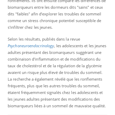
ronflements. Ils ont ensuite comparé les différences de
biomarqueurs entre les dormeurs dits "sains" et ceux
dits "faibles" afin d’explorer les troubles de sommeil
comme un stress chronique potentiel susceptible de
s'infiltrer chez les jeunes.
Selon les résultats, publiés dans la revue
Psychoneuroendocrinology
, les adolescents et les jeunes
adultes présentant des biomarqueurs suggérant une
combinaison d'inflammation et de modifications du
taux de cholestérol et de la régulation de la glycémie
avaient un risque plus élevé de troubles du sommeil.
La recherche a également révélé que les ronflements
fréquents, plus que les autres troubles du sommeil,
étaient fréquemment signalés chez les adolescents et
les jeunes adultes présentant des modifications des
biomarqueurs liées à un sommeil de mauvaise qualité.