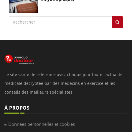
Le site santé de référence avec chaque jour toute l'actualité
médicale decryptée par des médecins en exercice et les
conseils des meilleurs spécialistes.
À PROPOS
Données personnelles et cookies