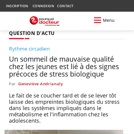
INSCRIPTION
CONNEXION
CONTACT
Menu
QUESTION D'ACTU
Rythme circadien
Un sommeil de mauvaise qualité
chez les jeunes est lié à des signes
précoces de stress biologique
Par
Geneviève Andrianaly
Le fait de se coucher tard et de se lever tôt
laisse des empreintes biologiques du stress
dans les systèmes impliqués dans le
métabolisme et l'inflammation chez les
adolescents.