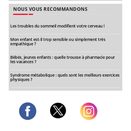
NOUS VOUS RECOMMANDONS
Les troubles du sommeil modifient votre cerveau !
Mon enfant est-il trop sensible ou simplement très
empathique ?
Bébés, jeunes enfants : quelle trousse à pharmacie pour
les vacances ?
Syndrome métabolique : quels sont les meilleurs exercices
physiques ?
Twitter
Facebook
Instagram