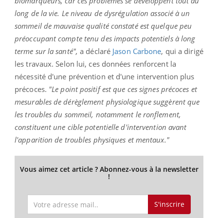
biomarqueurs, car ces problèmes se développent tout au
long de la vie. Le niveau de dysrégulation associé à un
sommeil de mauvaise qualité constaté est quelque peu
préoccupant compte tenu des impacts potentiels à long
terme sur la santé",
a déclaré
Jason Carbone
, qui a dirigé
les travaux. Selon lui, ces données renforcent la
nécessité d'une prévention et d'une intervention plus
précoces.
"Le point positif est que ces signes précoces et
mesurables de dérèglement physiologique suggèrent que
les troubles du sommeil, notamment le ronflement,
constituent une cible potentielle d'intervention avant
l'apparition de troubles physiques et mentaux."
Vous aimez cet article ? Abonnez-vous à la newsletter
!
S'inscrire