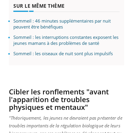
SUR LE MÊME THÈME
Sommeil : 46 minutes supplémentaires par nuit
peuvent être bénéfiques
Sommeil : les interruptions constantes exposent les
jeunes mamans à des problèmes de santé
Sommeil : les oiseaux de nuit sont plus impulsifs
Cibler les ronflements "avant
l'apparition de troubles
physiques et mentaux"
"Théoriquement, les jeunes ne devraient pas présenter de
troubles importants de la régulation biologique de leurs