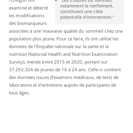
"Les troubles du sommeil,
notamment le ronflement,
examiné et détecté
constituent une cible
les modifications
potentielle d'intervention."
des biomarqueurs
associées à une mauvaise qualité du sommeil chez une
population plus jeune. Pour ce faire, ils ont utilisé les
données de l'Enquête nationale sur la santé et la
nutrition (National Health and Nutrition Examination
Survey), menée entre 2015 et 2020, portant sur
37.292.324 de jeunes de 16 à 24 ans. Celle-ci contient
des données issues d'examens médicaux, de tests de
laboratoire et d'entretiens auprès de participants de
tous âges.