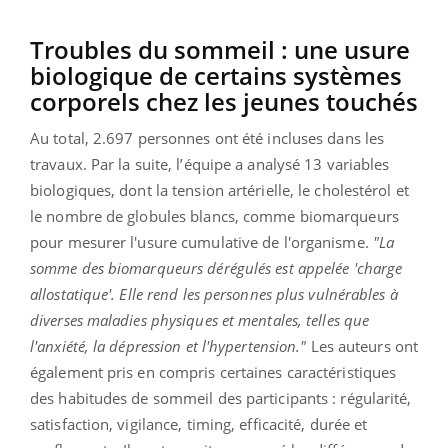
Troubles du sommeil : une usure
biologique de certains systèmes
corporels chez les jeunes touchés
Au total, 2.697 personnes ont été incluses dans les
travaux. Par la suite, l’équipe a analysé 13 variables
biologiques, dont la tension artérielle, le cholestérol et
le nombre de globules blancs, comme biomarqueurs
pour mesurer l'usure cumulative de l'organisme.
"La
somme des biomarqueurs dérégulés est appelée 'charge
allostatique'. Elle rend les personnes plus vulnérables à
diverses maladies physiques et mentales, telles que
l'anxiété, la dépression et l'hypertension."
Les auteurs ont
également pris en compris certaines caractéristiques
des habitudes de sommeil des participants : régularité,
satisfaction, vigilance, timing, efficacité, durée et