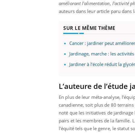
améliorant l'alimentation, l'activité p
auteurs dans leur article paru dans 
SUR LE MÊME THÈME
Cancer : jardiner peut améliorer
Jardinage, marche : les activités
Jardiner à l’école réduit la glyc
L’auteure de l’étude j
En plus de leur méta-analyse, l’équi
canadienne, soit plus de 80 terrains 
noté que les initiatives de jardinage 
pairs et les membres de la famille. L
l'équité tels que le genre, le statut 