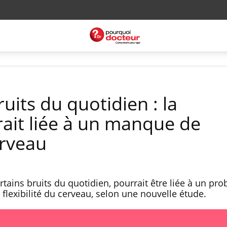
uits du quotidien : la
ait liée à un manque de
erveau
rtains bruits du quotidien, pourrait être liée à un pr
flexibilité du cerveau, selon une nouvelle étude.