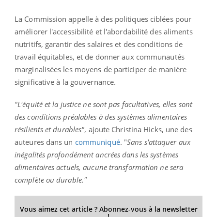
La Commission appelle à des politiques ciblées pour
améliorer l'accessibilité et l'abordabilité des aliments
nutritifs, garantir des salaires et des conditions de
travail équitables, et de donner aux communautés
marginalisées les moyens de participer de manière
significative à la gouvernance.
"L'équité et la justice ne sont pas facultatives, elles sont
des conditions préalables à des systèmes alimentaires
résilients et durables"
, ajoute Christina Hicks, une des
auteures dans un
communiqué
. "
Sans s'attaquer aux
inégalités profondément ancrées dans les systèmes
alimentaires actuels, aucune transformation ne sera
complète ou durable."
Vous aimez cet article ? Abonnez-vous à la newsletter
!