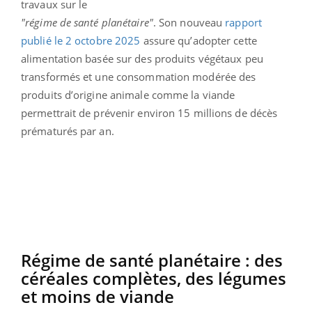
travaux sur le
"régime de santé planétaire"
. Son nouveau
rapport
publié le 2 octobre 2025
assure qu’adopter cette
alimentation basée sur des produits végétaux peu
transformés et une consommation modérée des
produits d’origine animale comme la viande
permettrait de prévenir environ 15 millions de décès
prématurés par an.
Régime de santé planétaire : des
céréales complètes, des légumes
et moins de viande