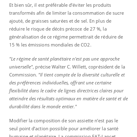
Et bien sûr, il est préférable d’éviter les produits
transformés afin de limiter la consommation de sucre
ajouté, de graisses saturées et de sel. En plus de
réduire le risque de décès précoce de 27 %, la
généralisation de ce régime permettrait de réduire de
15 % les émissions mondiales de CO2.
"Le régime de santé planétaire n'est pas une approche
universelle"
, précise Walter C. Willett, coprésident de la
Commission.
"Il tient compte de la diversité culturelle et
des préférences individuelles, offrant une certaine
flexibilité dans le cadre de lignes directrices claires pour
atteindre des résultats optimaux en matière de santé et de
durabilité dans le monde entier."
Modifier la composition de son assiette n’est pas le
seul point d’action possible pour améliorer la santé
humaine et planétaire. La commission EAT-Lancet