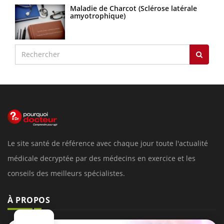
Maladie de Charcot (Sclérose latérale
amyotrophique)
Le site santé de référence avec chaque jour toute l'actualité
médicale decryptée par des médecins en exercice et les
conseils des meilleurs spécialistes.
À PROPOS