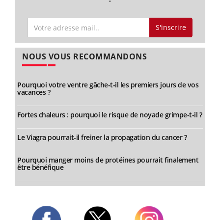
S'inscrire
NOUS VOUS RECOMMANDONS
Pourquoi votre ventre gâche-t-il les premiers jours de vos
vacances ?
Fortes chaleurs : pourquoi le risque de noyade grimpe-t-il ?
Le Viagra pourrait-il freiner la propagation du cancer ?
Pourquoi manger moins de protéines pourrait finalement
être bénéfique