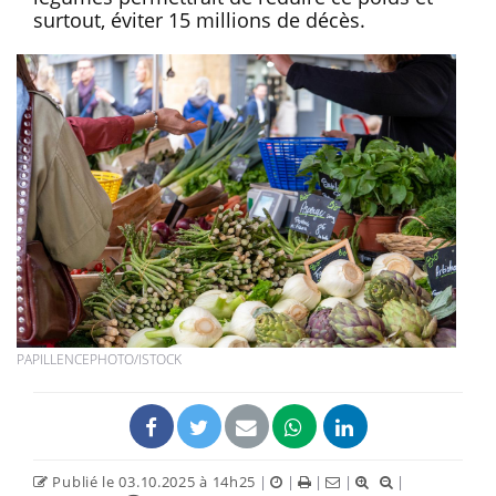
surtout, éviter 15 millions de décès.
PAPILLENCEPHOTO/ISTOCK
Publié le 03.10.2025 à 14h25
|
|
|
|
|