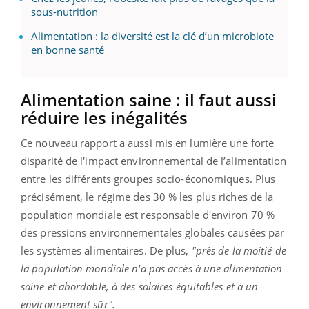
sous-nutrition
Alimentation : la diversité est la clé d’un microbiote
en bonne santé
Alimentation saine : il faut aussi
réduire les inégalités
Ce nouveau rapport a aussi mis en lumière une forte
disparité de l'impact environnemental de l’alimentation
entre les différents groupes socio-économiques. Plus
précisément, le régime des 30 % les plus riches de la
population mondiale est responsable d'environ 70 %
des pressions environnementales globales causées par
les systèmes alimentaires. De plus,
"près de la moitié de
la population mondiale n'a pas accès à une alimentation
saine et abordable, à des salaires équitables et à un
environnement sûr".