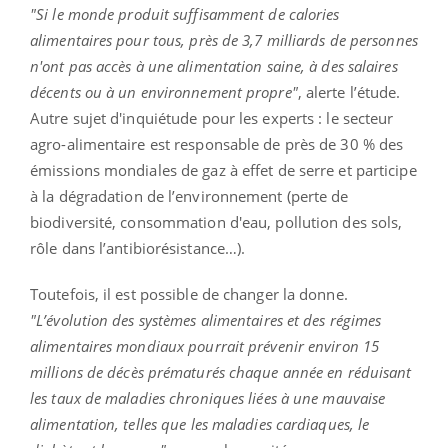
"Si le monde produit suffisamment de calories
alimentaires pour tous, près de 3,7 milliards de personnes
n'ont pas accès à une alimentation saine, à des salaires
décents ou à un environnement propre"
, alerte l’étude.
Autre sujet d'inquiétude pour les experts : le secteur
agro-alimentaire est responsable de près de 30 % des
émissions mondiales de gaz à effet de serre et participe
à la dégradation de l’environnement (perte de
biodiversité, consommation d'eau, pollution des sols,
rôle dans l’antibiorésistance…).
Toutefois, il est possible de changer la donne.
"L’évolution des systèmes alimentaires et des régimes
alimentaires mondiaux pourrait prévenir environ 15
millions de décès prématurés chaque année en réduisant
les taux de maladies chroniques liées à une mauvaise
alimentation, telles que les maladies cardiaques, le