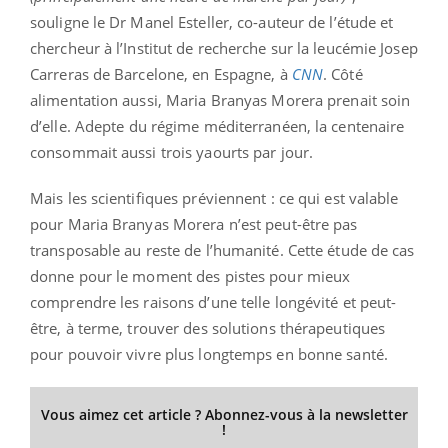
souligne le Dr Manel Esteller, co-auteur de l’étude et
chercheur à l’Institut de recherche sur la leucémie Josep
Carreras de Barcelone, en Espagne, à
CNN
. Côté
alimentation aussi, Maria Branyas Morera prenait soin
d’elle. Adepte du régime méditerranéen, la centenaire
consommait aussi trois yaourts par jour.
Mais les scientifiques préviennent : ce qui est valable
pour Maria Branyas Morera n’est peut-être pas
transposable au reste de l’humanité. Cette étude de cas
donne pour le moment des pistes pour mieux
comprendre les raisons d’une telle longévité et peut-
être, à terme, trouver des solutions thérapeutiques
pour pouvoir vivre plus longtemps en bonne santé.
Vous aimez cet article ? Abonnez-vous à la newsletter
!