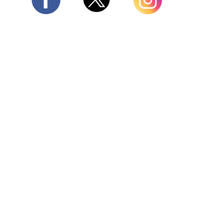
Twitter
Facebook
Instagram