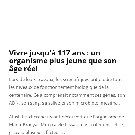
Vivre jusqu'à 117 ans : un
organisme plus jeune que son
âge réel
Lors de leurs travaux, les scientifiques ont étudié tous
les niveaux de fonctionnement biologique de la
centenaire. Cela comprenait notamment ses gènes, son
ADN, son sang, sa salive et son microbiote intestinal.
Ainsi, les chercheurs ont découvert que l’organisme de
Maria Branyas Morera vieillissait plus lentement, et ce,
grâce à plusieurs facteurs :