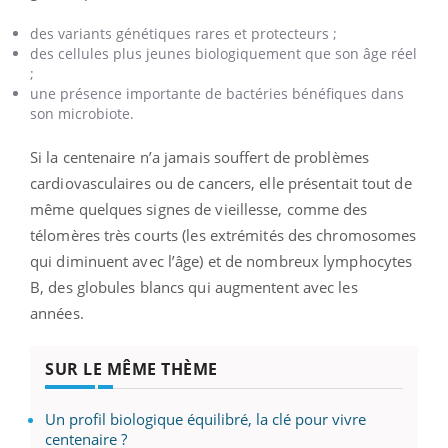
des variants génétiques rares et protecteurs ;
des cellules plus jeunes biologiquement que son âge réel
;
une présence importante de bactéries bénéfiques dans
son microbiote.
Si la centenaire n’a jamais souffert de problèmes
cardiovasculaires ou de cancers, elle présentait tout de
même quelques signes de vieillesse, comme des
télomères très courts (les extrémités des chromosomes
qui diminuent avec l’âge) et de nombreux lymphocytes
B, des globules blancs qui augmentent avec les
années.
SUR LE MÊME THÈME
Un profil biologique équilibré, la clé pour vivre
centenaire ?