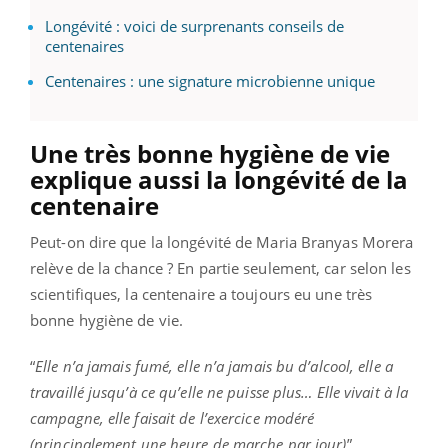
Longévité : voici de surprenants conseils de
centenaires
Centenaires : une signature microbienne unique
Une très bonne hygiène de vie
explique aussi la longévité de la
centenaire
Peut-on dire que la longévité de Maria Branyas Morera
relève de la chance ? En partie seulement, car selon les
scientifiques, la centenaire a toujours eu une très
bonne hygiène de vie.
“
Elle n’a jamais fumé, elle n’a jamais bu d’alcool, elle a
travaillé jusqu’à ce qu’elle ne puisse plus… Elle vivait à la
campagne, elle faisait de l’exercice modéré
(principalement une heure de marche par jour)
”,