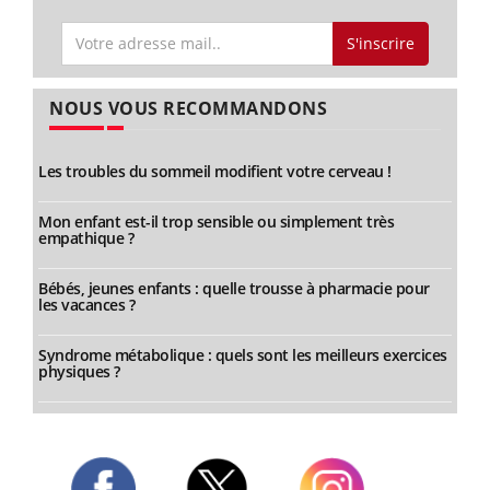
S'inscrire
NOUS VOUS RECOMMANDONS
Les troubles du sommeil modifient votre cerveau !
Mon enfant est-il trop sensible ou simplement très
empathique ?
Bébés, jeunes enfants : quelle trousse à pharmacie pour
les vacances ?
Syndrome métabolique : quels sont les meilleurs exercices
physiques ?