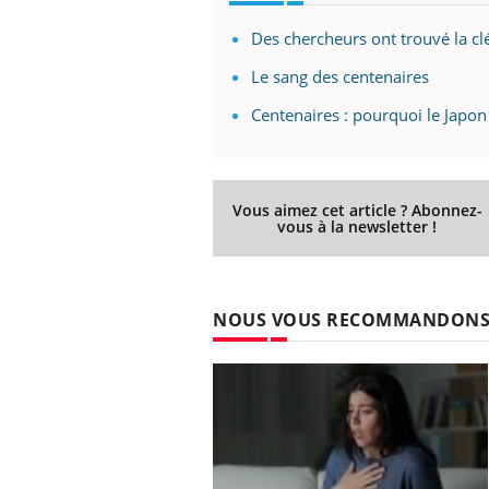
Des chercheurs ont trouvé la cl
Le sang des centenaires
Centenaires : pourquoi le Japon 
Vous aimez cet article ? Abonnez-
vous à la newsletter !
NOUS VOUS RECOMMANDON