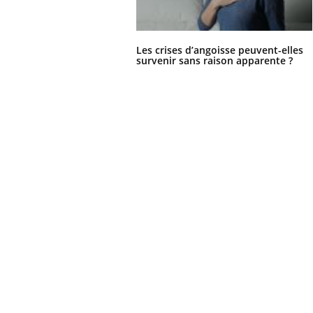
Les crises d’angoisse peuvent-elles
survenir sans raison apparente ?