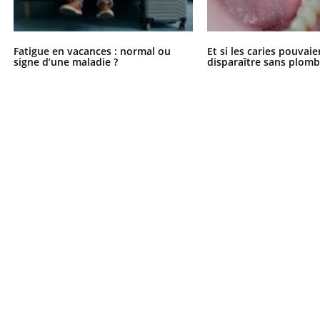
Fatigue en vacances : normal ou
Et si les caries pouvai
signe d’une maladie ?
disparaître sans plomb