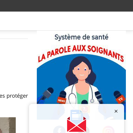
es protéger
Publicité