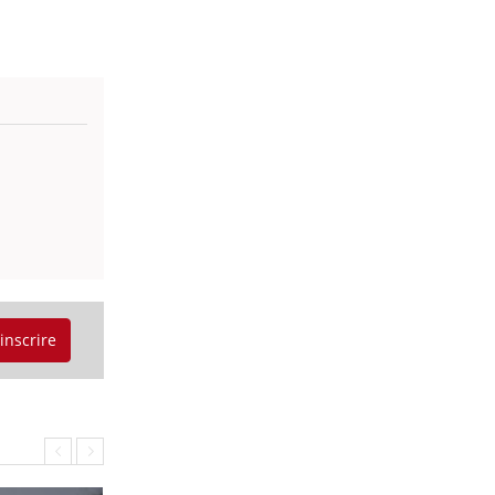
'inscrire