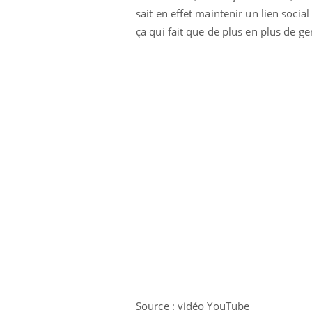
sait en effet maintenir un lien socia
ça qui fait que de plus en plus de g
Source : vidéo YouTube