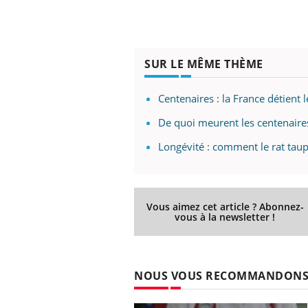
SUR LE MÊME THÈME
Centenaires : la France détient 
De quoi meurent les centenaire
Longévité : comment le rat taup
Vous aimez cet article ? Abonnez-
vous à la newsletter !
NOUS VOUS RECOMMANDON