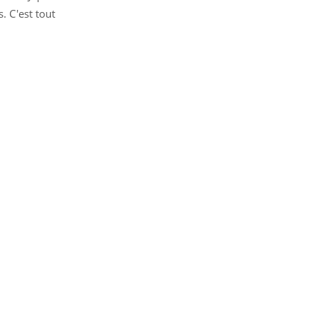
. C'est tout