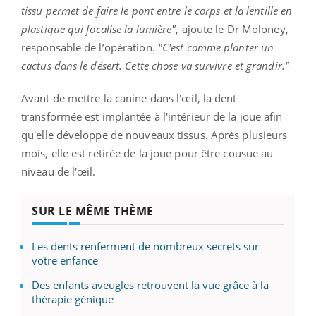
tissu permet de faire le pont entre le corps et la lentille en
plastique qui focalise la lumière"
, ajoute le Dr Moloney,
responsable de l’opération.
"C'est comme planter un
cactus dans le désert. Cette chose va survivre et grandir."
Avant de mettre la canine dans l'œil, la dent
transformée est implantée à l'intérieur de la joue afin
qu'elle développe de nouveaux tissus. Après plusieurs
mois, elle est retirée de la joue pour être cousue au
niveau de l'œil.
SUR LE MÊME THÈME
Les dents renferment de nombreux secrets sur
votre enfance
Des enfants aveugles retrouvent la vue grâce à la
thérapie génique