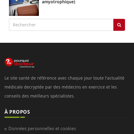
amyotrophique)
Le site santé de référence avec chaque jour toute l'actualité
médicale decryptée par des médecins en exercice et les
conseils des meilleurs spécialistes.
À PROPOS
Données personnelles et cookies