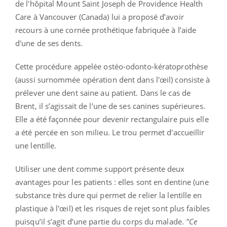
de l'hôpital Mount Saint Joseph de Providence Health
Care à Vancouver (Canada) lui a proposé d’avoir
recours à une cornée prothétique fabriquée à l’aide
d'une de ses dents.
Cette procédure appelée ostéo-odonto-kératoprothèse
(aussi surnommée opération dent dans l'œil) consiste à
prélever une dent saine au patient. Dans le cas de
Brent, il s’agissait de l’une de ses canines supérieures.
Elle a été façonnée pour devenir rectangulaire puis elle
a été percée en son milieu. Le trou permet d'accueillir
une lentille.
Utiliser une dent comme support présente deux
avantages pour les patients : elles sont en dentine (une
substance très dure qui permet de relier la lentille en
plastique à l'œil) et les risques de rejet sont plus faibles
puisqu’il s’agit d’une partie du corps du malade.
"Ce