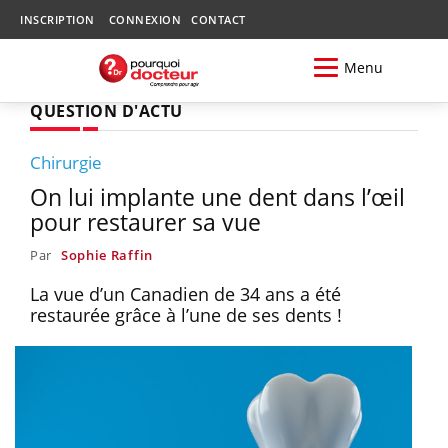
INSCRIPTION
CONNEXION
CONTACT
Menu
QUESTION D'ACTU
Chirurgie
On lui implante une dent dans l’œil
pour restaurer sa vue
Par
Sophie Raffin
La vue d’un Canadien de 34 ans a été
restaurée grâce à l’une de ses dents !