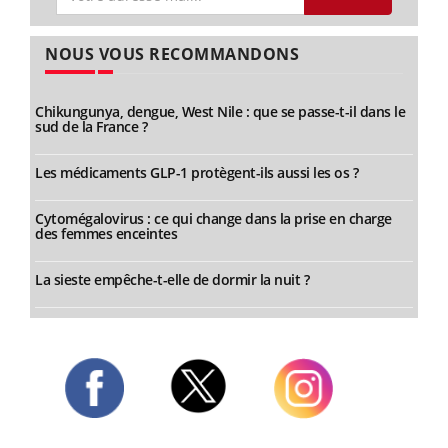
NOUS VOUS RECOMMANDONS
Chikungunya, dengue, West Nile : que se passe-t-il dans le
sud de la France ?
Les médicaments GLP-1 protègent-ils aussi les os ?
Cytomégalovirus : ce qui change dans la prise en charge
des femmes enceintes
La sieste empêche-t-elle de dormir la nuit ?
Twitter
Facebook
Instagram