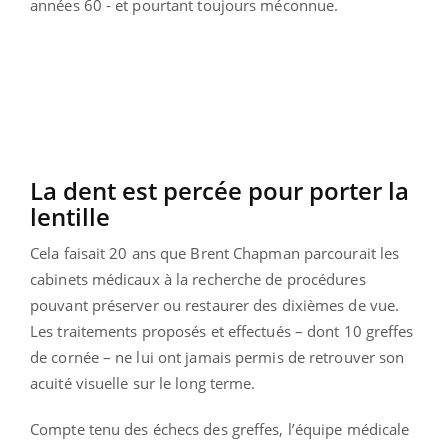
années 60 - et pourtant toujours méconnue.
La dent est percée pour porter la
lentille
Cela faisait 20 ans que Brent Chapman parcourait les
cabinets médicaux à la recherche de procédures
pouvant préserver ou restaurer des dixièmes de vue.
Les traitements proposés et effectués – dont 10 greffes
de cornée – ne lui ont jamais permis de retrouver son
acuité visuelle sur le long terme.
Compte tenu des échecs des greffes, l’équipe médicale