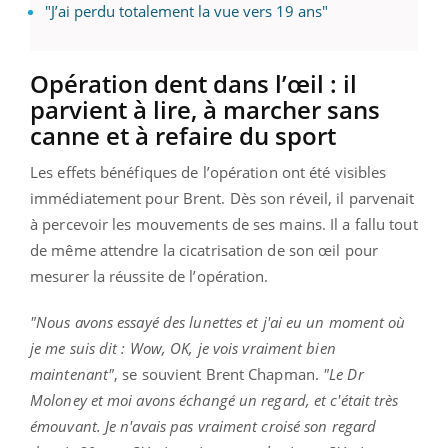
"J’ai perdu totalement la vue vers 19 ans"
Opération dent dans l’œil : il
parvient à lire, à marcher sans
canne et à refaire du sport
Les effets bénéfiques de l’opération ont été visibles
immédiatement pour Brent. Dès son réveil, il parvenait
à percevoir les mouvements de ses mains. Il a fallu tout
de même attendre la cicatrisation de son œil pour
mesurer la réussite de l’opération.
"Nous avons essayé des lunettes et j'ai eu un moment où
je me suis dit : Wow, OK, je vois vraiment bien
maintenant"
, se souvient Brent Chapman.
"Le Dr
Moloney et moi avons échangé un regard, et c'était très
émouvant. Je n'avais pas vraiment croisé son regard